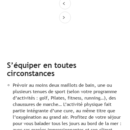
S’équiper en toutes
circonstances
Prévoir au moins deux maillots de bain, une ou
plusieurs tenues de sport (selon votre programme
d’activités : golf, Pilates, fitness, running…), des
chaussures de marche… L’activité physique fait
partie intégrante d’une cure, au même titre que
l’oxygénation au grand air. Profitez de votre séjour
pour vous balader tous les jours au bord de la mer :
avec ses marées impressionnantes et son climat