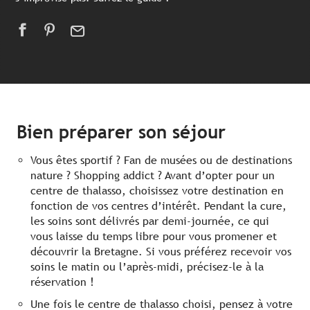
Bien préparer son séjour
Vous êtes sportif ? Fan de musées ou de destinations
nature ? Shopping addict ? Avant d’opter pour un
centre de thalasso, choisissez votre destination en
fonction de vos centres d’intérêt. Pendant la cure,
les soins sont délivrés par demi-journée, ce qui
vous laisse du temps libre pour vous promener et
découvrir la Bretagne. Si vous préférez recevoir vos
soins le matin ou l’après-midi, précisez-le à la
réservation !
Une fois le centre de thalasso choisi, pensez à votre