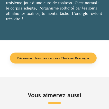
troisième jour d’une cure de thalasso. C’est normal :
le corps s’adapte, l’organisme sollicité par les soins
élimine les toxines, le mental lâche. L’énergie revient
très vite !
Découvrez tous les centres Thalasso Bretagne
Vous aimerez aussi