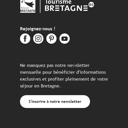
Rejoignez-nous !
Ne manquez pas notre newsletter
mensuelle pour bénéficier d'informations
exclusives et profiter pleinement de votre
séjour en Bretagne.
S'inscrire à notre newsletter