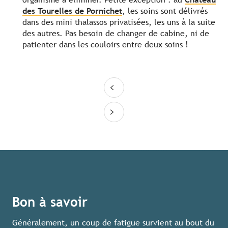
des Tourelles de Pornichet
, les soins sont délivrés
dans des mini thalassos privatisées, les uns à la suite
des autres. Pas besoin de changer de cabine, ni de
patienter dans les couloirs entre deux soins !
Bon à savoir
Généralement, un coup de fatigue survient au bout du