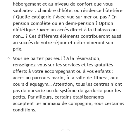
hébergement et au niveau de confort que vous
souhaitez : chambre d’hôtel ou résidence hôtelière
? Quelle catégorie ? Avec vue sur mer ou pas ? En
pension complète ou en demi-pension ? Option
diététique ? Avec un accès direct à la thalasso ou
non… ? Ces différents éléments contribueront aussi
au succès de votre séjour et détermineront son
prix.
Vous ne partez pas seul ? A la réservation,
renseignez-vous sur les services et les gratuités
offerts à votre accompagnant ou à vos enfants :
accès au parcours marin, à la salle de fitness, aux
cours d’aquagym… Attention, tous les centres n’ont
pas de nurserie ou de système de garderie pour les
petits. Par ailleurs, certains établissements
acceptent les animaux de compagnie, sous certaines
conditions.