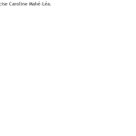
écise Caroline Mahé-Léa.