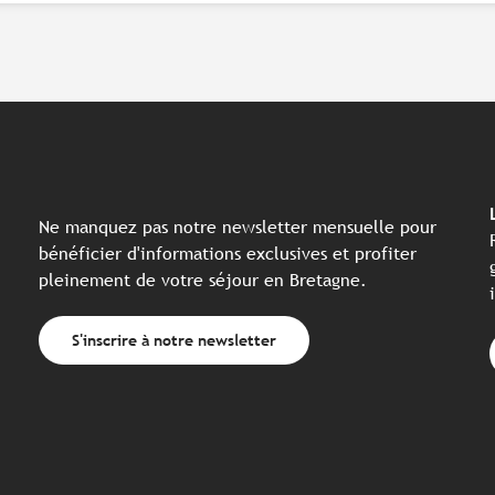
Ne manquez pas notre newsletter mensuelle pour
bénéficier d'informations exclusives et profiter
pleinement de votre séjour en Bretagne.
S'inscrire à notre newsletter