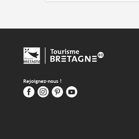
Rejoignez-nous !