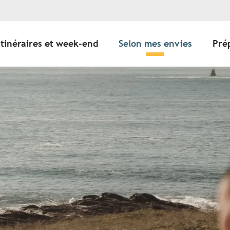
Itinéraires et week-end
Selon mes envies
Pré