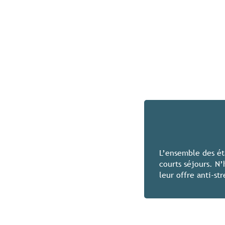
L’ensemble des ét
courts séjours. N’
leur offre anti-str