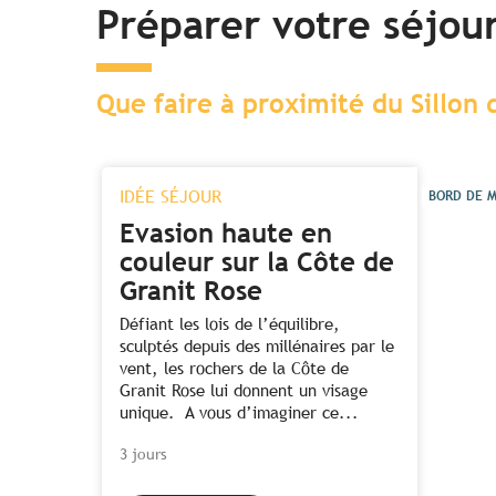
Préparer votre séjou
Que faire à proximité du Sillon 
IDÉE SÉJOUR
BORD DE 
Evasion haute en
couleur sur la Côte de
Granit Rose
Défiant les lois de l’équilibre,
sculptés depuis des millénaires par le
vent, les rochers de la Côte de
Granit Rose lui donnent un visage
unique. A vous d’imaginer ce...
3 jours