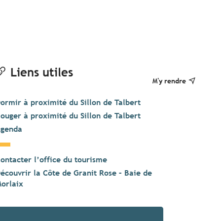
Liens utiles
M'y rendre
ormir à proximité du Sillon de Talbert
ouger à proximité du Sillon de Talbert
genda
ontacter l’office du tourisme
écouvrir la Côte de Granit Rose – Baie de
orlaix