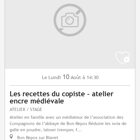
10
Lundi
Août
à 14:30
Le
Les recettes du copiste – atelier
encre médiévale
ATELIER / STAGE
Atelier en famille avec un médiateur de l’association des
Compagnons de l’abbaye de Bon-Repos Réduire les noix de
galle en poudre, laisser tremper, f...
Bon Repos sur Blavet