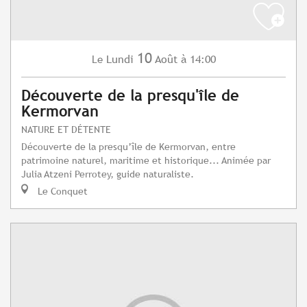
10
Lundi
Août
à 14:00
Le
Découverte de la presqu'île de
Kermorvan
NATURE ET DÉTENTE
Découverte de la presqu’île de Kermorvan, entre
patrimoine naturel, maritime et historique... Animée par
Julia Atzeni Perrotey, guide naturaliste.
Le Conquet