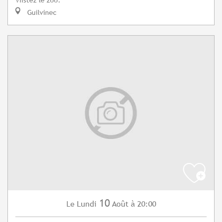
Guilvinec
10
Lundi
Août
à 20:00
Le