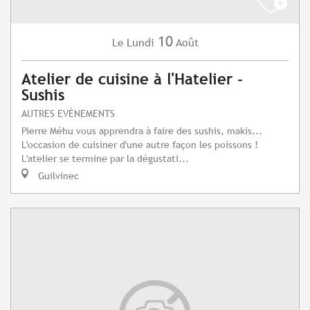
10
Lundi
Août
Le
Atelier de cuisine à l'Hatelier -
Sushis
AUTRES EVÈNEMENTS
Pierre Méhu vous apprendra à faire des sushis, makis...
L'occasion de cuisiner d'une autre façon les poissons !
L'atelier se termine par la dégustati...
Guilvinec