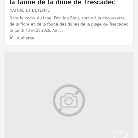
la faune de la dune de Trescadec
NATURE ET DÉTENTE
Dans le cadre du label Pavillon Bleu, sortie à la découverte
de la flore et de la faune des dunes de la plage de Trescadec
le lundi 10 août 2026. Ani...
Audierne