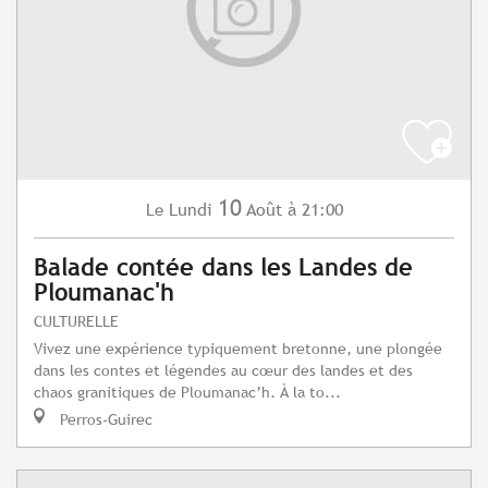
10
Lundi
Août
à 21:00
Le
Balade contée dans les Landes de
Ploumanac'h
CULTURELLE
Vivez une expérience typiquement bretonne, une plongée
dans les contes et légendes au cœur des landes et des
chaos granitiques de Ploumanac’h. À la to...
Perros-Guirec