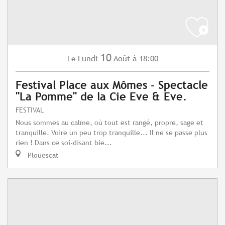
10
Lundi
Août
à 18:00
Le
Festival Place aux Mômes - Spectacle
"La Pomme" de la Cie Eve & Eve.
FESTIVAL
Nous sommes au calme, où tout est rangé, propre, sage et
tranquille. Voire un peu trop tranquille... Il ne se passe plus
rien ! Dans ce soi-disant bie...
Plouescat