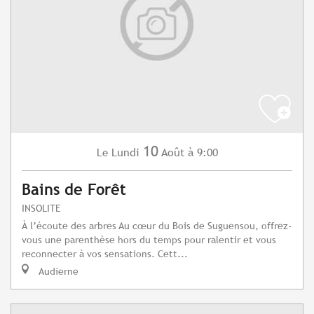
10
Lundi
Août
à 9:00
Le
Bains de Forêt
INSOLITE
À l’écoute des arbres Au cœur du Bois de Suguensou, offrez-
vous une parenthèse hors du temps pour ralentir et vous
reconnecter à vos sensations. Cett...
Audierne