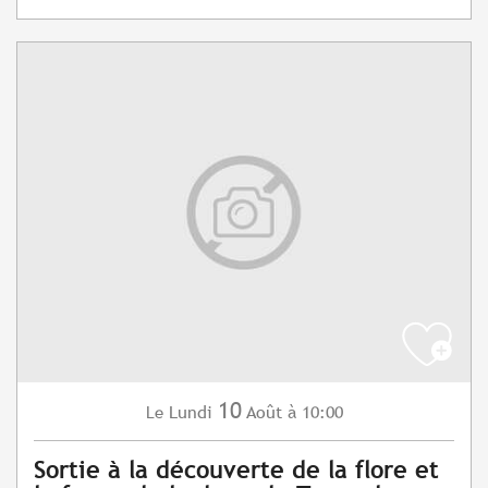
10
Lundi
Août
à 10:00
Le
Sortie à la découverte de la flore et