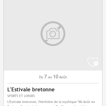
7
10
Août
Du
au
L'Estivale bretonne
SPORTS ET LOISIRS
L'Estivale bretonne, l'héritière de la mythique "Mi-Août en