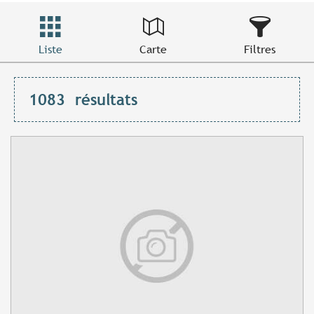
Liste
Carte
Filtres
1083
résultats