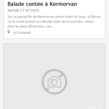
Balade contée à Kermorvan
NATURE ET DÉTENTE
Sur la presqu'île de Kermorvan entre chien et loup, à l'heure
où le soleil prend son dernier bain de la journée, venez
faire le plein d'histoires, ces...
Le Conquet