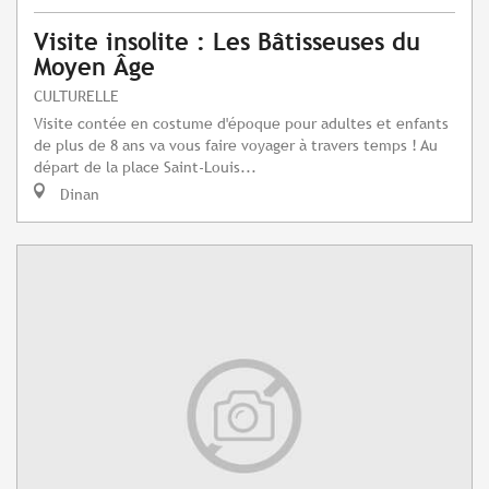
Visite insolite : Les Bâtisseuses du
Moyen Âge
CULTURELLE
Visite contée en costume d'époque pour adultes et enfants
de plus de 8 ans va vous faire voyager à travers temps ! Au
départ de la place Saint-Louis...
Dinan