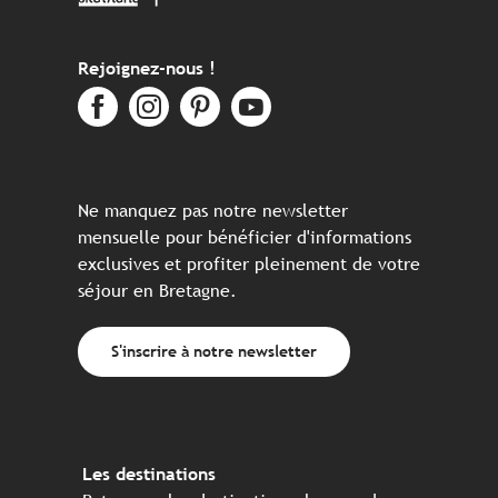
Rejoignez-nous !
Ne manquez pas notre newsletter
mensuelle pour bénéficier d'informations
exclusives et profiter pleinement de votre
séjour en Bretagne.
S'inscrire à notre newsletter
Les destinations