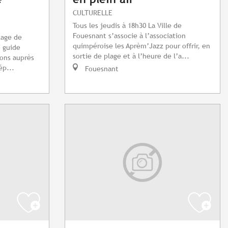
CULTURELLE
Tous les jeudis à 18h30 La Ville de
Fouesnant s’associe à l’association
lage de
quimpéroise les Aprèm’Jazz pour offrir, en
 guide
sortie de plage et à l’heure de l’a...
ions auprès
ép...
Fouesnant