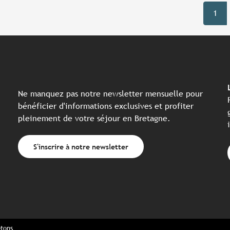
1
Ne manquez pas notre newsletter mensuelle pour
bénéficier d'informations exclusives et profiter
pleinement de votre séjour en Bretagne.
S'inscrire à notre newsletter
etons