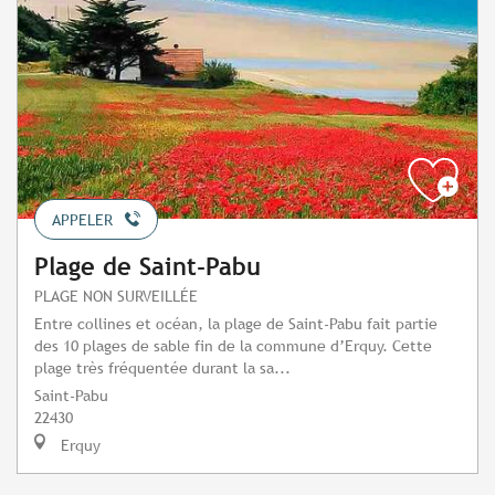
APPELER
Plage de Saint-Pabu
PLAGE NON SURVEILLÉE
Entre collines et océan, la plage de Saint-Pabu fait partie
des 10 plages de sable fin de la commune d’Erquy. Cette
plage très fréquentée durant la sa...
Saint-Pabu
22430
Erquy