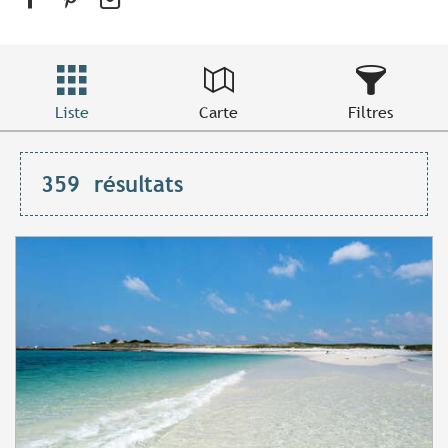
Liste
Carte
Filtres
359
résultats