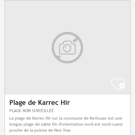
Plage de Karrec Hir
PLAGE NON SURVEILLÉE
La plage de Karrec Hir sur la commune de Kerlouan est une
longue plage de sable fin d'orientation nord-est nord-ouest
proche de la pointe de Nez Vran