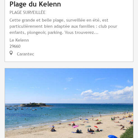
Plage du Kelenn
PLAGE SURVEILLÉE
Cette grande et belle plage, surveillée en été, est
particulièrement bien adaptée aux familles : club pour
enfants, plongeoir, parking. Vous trouverez...
Le Kelenn
29660
Carantec