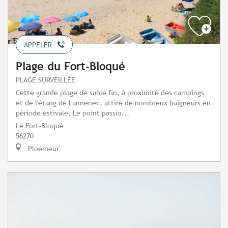
APPELER
Plage du Fort-Bloqué
PLAGE SURVEILLÉE
Cette grande plage de sable fin, à proximité des campings
et de l'étang de Lannenec, attire de nombreux baigneurs en
période estivale. Le point passio...
Le Fort-Bloqué
56270
Ploemeur