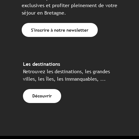
exclusives et profiter pleinement de votre
séjour en Bretagne.
S'inscrire à notre newsletter
Les destinations
Retrouvez les destinations, les grandes
villes, les îles, les immanquables, ...
Découvrir