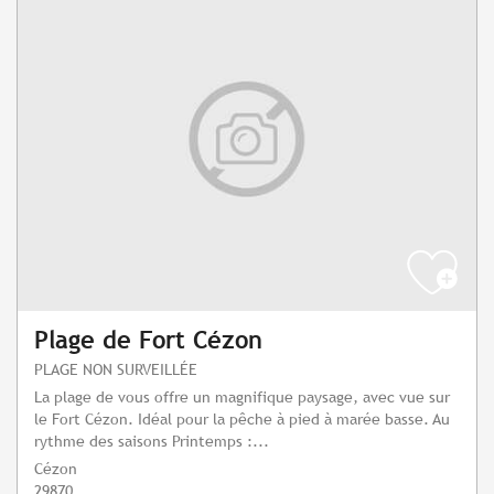
Plage de Fort Cézon
PLAGE NON SURVEILLÉE
La plage de vous offre un magnifique paysage, avec vue sur
le Fort Cézon. Idéal pour la pêche à pied à marée basse. Au
rythme des saisons Printemps :...
Cézon
29870