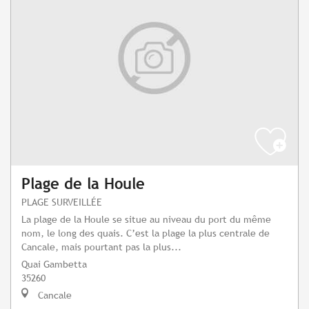
Plage de la Houle
PLAGE SURVEILLÉE
La plage de la Houle se situe au niveau du port du même
nom, le long des quais. C’est la plage la plus centrale de
Cancale, mais pourtant pas la plus...
Quai Gambetta
35260
Cancale