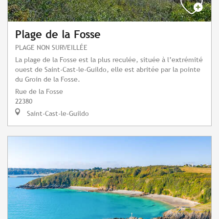
Plage de la Fosse
PLAGE NON SURVEILLÉE
La plage de la Fosse est la plus reculée, située à l’extrémité
ouest de Saint-Cast-le-Guildo, elle est abritée par la pointe
du Groin de la Fosse.
Rue de la Fosse
22380
Saint-Cast-le-Guildo