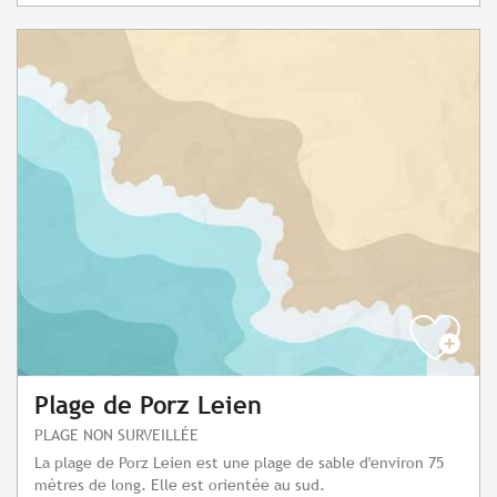
Plage de Porz Leien
PLAGE NON SURVEILLÉE
La plage de Porz Leien est une plage de sable d'environ 75
mètres de long. Elle est orientée au sud.