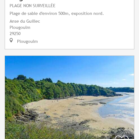
PLAGE NON SURVEILLÉE
Plage de sable d'environ 500m, exposition nord.
Anse du Guillec
Plougoulm
29250
Plougoulm