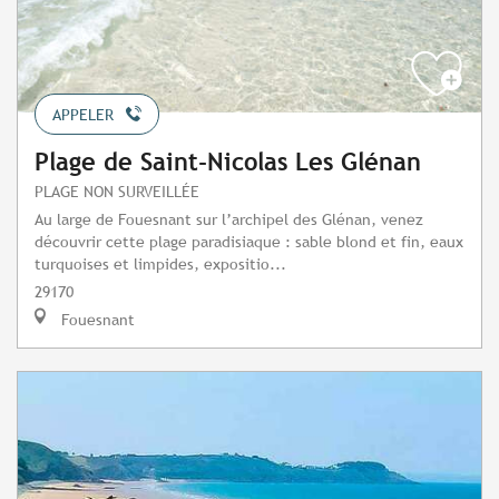
APPELER
Plage de Saint-Nicolas Les Glénan
PLAGE NON SURVEILLÉE
Au large de Fouesnant sur l’archipel des Glénan, venez
découvrir cette plage paradisiaque : sable blond et fin, eaux
turquoises et limpides, expositio...
29170
Fouesnant