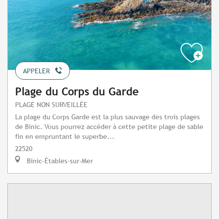
APPELER
Plage du Corps du Garde
PLAGE NON SURVEILLÉE
La plage du Corps Garde est la plus sauvage des trois plages
de Binic. Vous pourrez accéder à cette petite plage de sable
fin en empruntant le superbe...
22520
Binic-Étables-sur-Mer