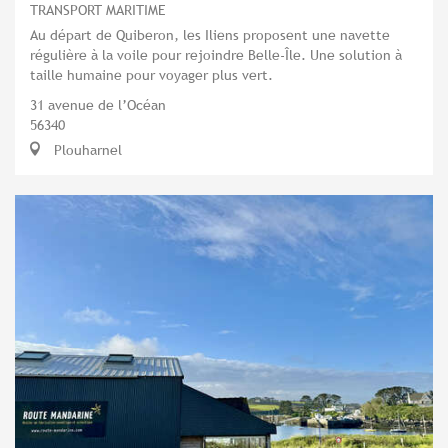
TRANSPORT MARITIME
Au départ de Quiberon, les Iliens proposent une navette
régulière à la voile pour rejoindre Belle-Île. Une solution à
taille humaine pour voyager plus vert.
31 avenue de l’Océan
56340
Plouharnel