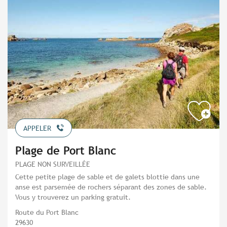
APPELER
Plage de Port Blanc
PLAGE NON SURVEILLÉE
Cette petite plage de sable et de galets blottie dans une
anse est parsemée de rochers séparant des zones de sable.
Vous y trouverez un parking gratuit.
Route du Port Blanc
29630