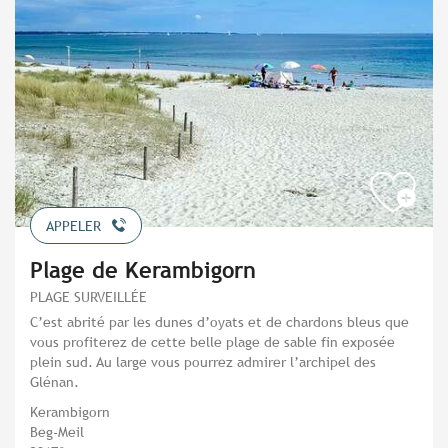
APPELER
Plage de Kerambigorn
PLAGE SURVEILLÉE
C’est abrité par les dunes d’oyats et de chardons bleus que
vous profiterez de cette belle plage de sable fin exposée
plein sud. Au large vous pourrez admirer l’archipel des
Glénan.
Kerambigorn
Beg-Meil