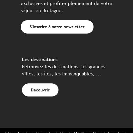
exclusives et profiter pleinement de votre
séjour en Bretagne.
S'inscrire à notre newsletter
Les destinations
Retrouvez les destinations, les grandes
villes, les îles, les immanquables, ...
Découvrir