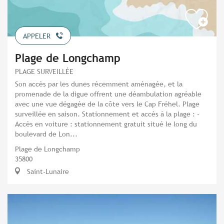
APPELER
Plage de Longchamp
PLAGE SURVEILLÉE
Son accès par les dunes récemment aménagée, et la
promenade de la digue offrent une déambulation agréable
avec une vue dégagée de la côte vers le Cap Fréhel. Plage
surveillée en saison. Stationnement et accès à la plage : -
Accès en voiture : stationnement gratuit situé le long du
boulevard de Lon...
Plage de Longchamp
35800
Saint-Lunaire