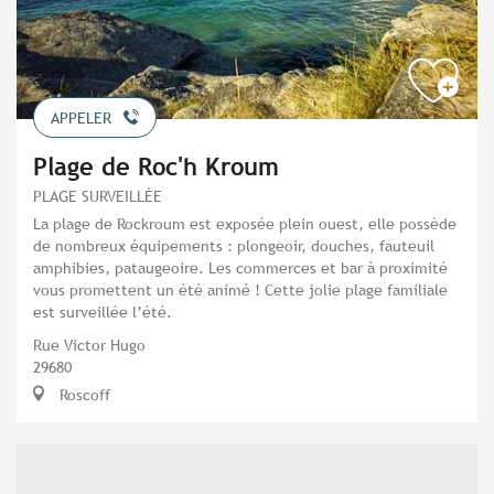
APPELER
Plage de Roc'h Kroum
PLAGE SURVEILLÉE
La plage de Rockroum est exposée plein ouest, elle possède
de nombreux équipements : plongeoir, douches, fauteuil
amphibies, pataugeoire. Les commerces et bar à proximité
vous promettent un été animé ! Cette jolie plage familiale
est surveillée l’été.
Rue Victor Hugo
29680
Roscoff