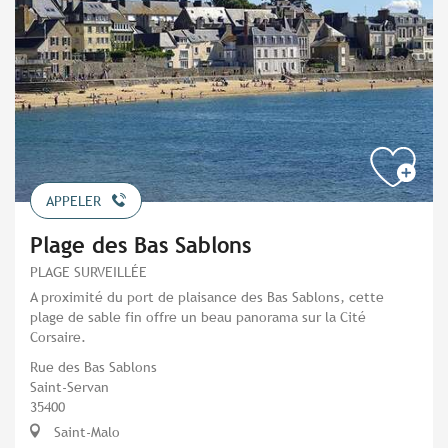
APPELER
Plage des Bas Sablons
PLAGE SURVEILLÉE
A proximité du port de plaisance des Bas Sablons, cette
plage de sable fin offre un beau panorama sur la Cité
Corsaire.
Rue des Bas Sablons
Saint-Servan
35400
Saint-Malo