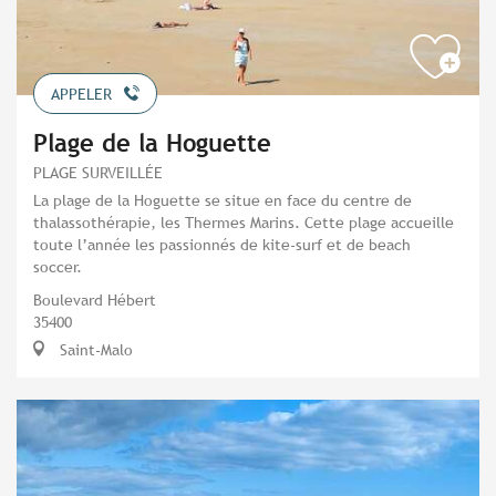
APPELER
Plage de la Hoguette
PLAGE SURVEILLÉE
La plage de la Hoguette se situe en face du centre de
thalassothérapie, les Thermes Marins. Cette plage accueille
toute l’année les passionnés de kite-surf et de beach
soccer.
Boulevard Hébert
35400
Saint-Malo