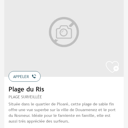
APPELER
Plage du Ris
PLAGE SURVEILLÉE
Située dans le quartier de Ploaré, cette plage de sable fin
offre une vue superbe sur la ville de Douarnenez et le port
du Rosmeur. Idéale pour le farniente en famille, elle est
aussi très appréciée des surfeurs.