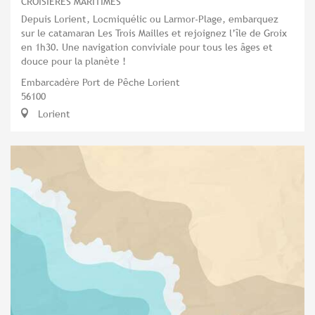
CROISIÈRES MARITIMES
Depuis Lorient, Locmiquélic ou Larmor-Plage, embarquez
sur le catamaran Les Trois Mailles et rejoignez l’île de Groix
en 1h30. Une navigation conviviale pour tous les âges et
douce pour la planète !
Embarcadère Port de Pêche Lorient
56100
Lorient