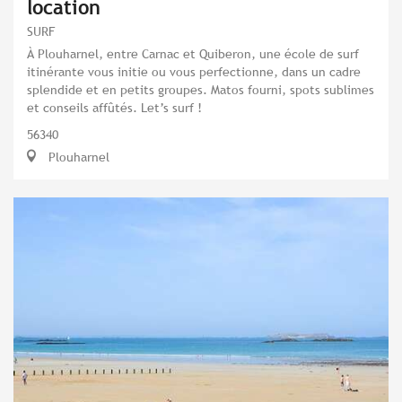
location
SURF
À Plouharnel, entre Carnac et Quiberon, une école de surf
itinérante vous initie ou vous perfectionne, dans un cadre
splendide et en petits groupes. Matos fourni, spots sublimes
et conseils affûtés. Let’s surf !
56340
Plouharnel