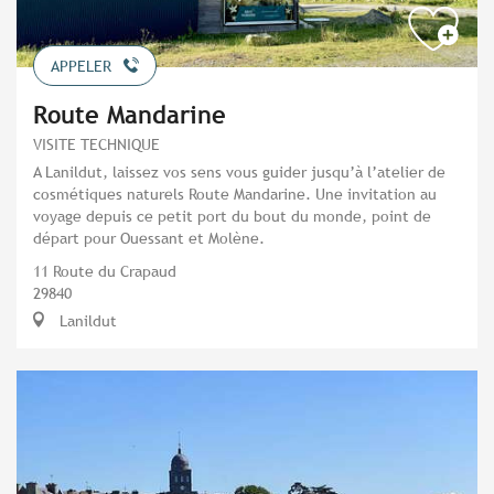
APPELER
Route Mandarine
VISITE TECHNIQUE
A Lanildut, laissez vos sens vous guider jusqu’à l’atelier de
cosmétiques naturels Route Mandarine. Une invitation au
voyage depuis ce petit port du bout du monde, point de
départ pour Ouessant et Molène.
11 Route du Crapaud
29840
Lanildut