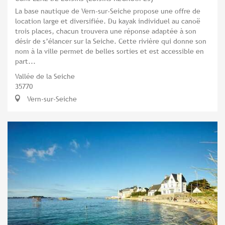
La base nautique de Vern-sur-Seiche propose une offre de
location large et diversifiée. Du kayak individuel au canoë
trois places, chacun trouvera une réponse adaptée à son
désir de s’élancer sur la Seiche. Cette rivière qui donne son
nom à la ville permet de belles sorties et est accessible en
part...
Vallée de la Seiche
35770
Vern-sur-Seiche