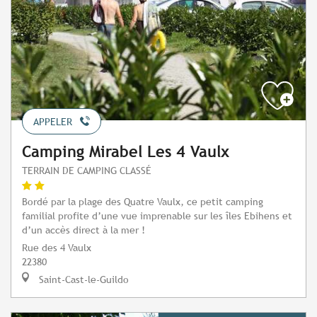
APPELER
Camping Mirabel Les 4 Vaulx
TERRAIN DE CAMPING CLASSÉ
Bordé par la plage des Quatre Vaulx, ce petit camping
familial profite d’une vue imprenable sur les îles Ebihens et
d’un accès direct à la mer !
Rue des 4 Vaulx
22380
Saint-Cast-le-Guildo