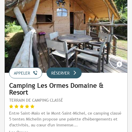
APPELER
RÉSERVER
Camping Les Ormes Domaine &
Resort
TERRAIN DE CAMPING CLASSÉ
Entre Saint-Malo et le Mont-Saint-Michel, ce camping classé
5 tentes Michelin propose une palette d'hébergements et
d'activités, au cœur d'un immense...