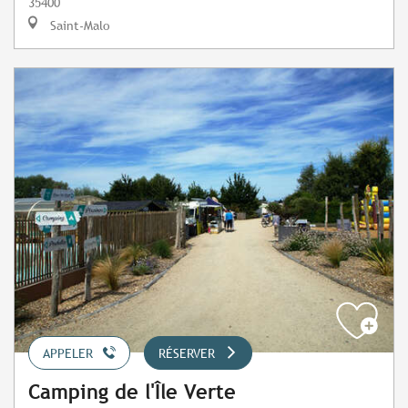
35400
Saint-Malo
APPELER
RÉSERVER
Camping de l'Île Verte