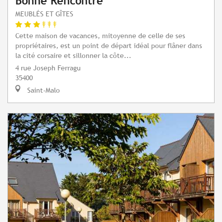
Bonne Rencontre
MEUBLÉS ET GÎTES
Cette maison de vacances, mitoyenne de celle de ses
propriétaires, est un point de départ idéal pour flâner dans
la cité corsaire et sillonner la côte...
4 rue Joseph Ferragu
35400
Saint-Malo