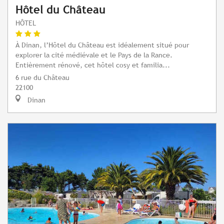
Hôtel du Château
HÔTEL
À Dinan, l’Hôtel du Château est idéalement situé pour
explorer la cité médiévale et le Pays de la Rance.
Entièrement rénové, cet hôtel cosy et familia...
6 rue du Château
22100
Dinan