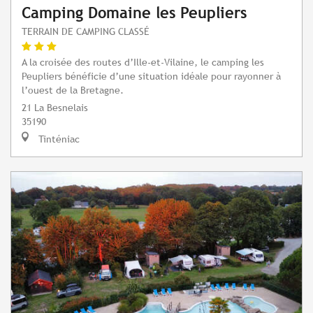
Camping Domaine les Peupliers
TERRAIN DE CAMPING CLASSÉ
A la croisée des routes d’Ille-et-Vilaine, le camping les
Peupliers bénéficie d’une situation idéale pour rayonner à
l’ouest de la Bretagne.
21 La Besnelais
35190
Tinténiac