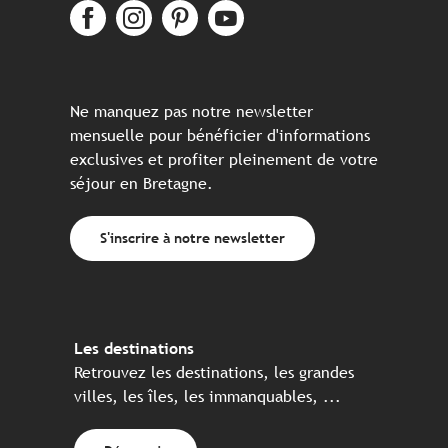
Ne manquez pas notre newsletter
mensuelle pour bénéficier d'informations
exclusives et profiter pleinement de votre
séjour en Bretagne.
S'inscrire à notre newsletter
Les destinations
Retrouvez les destinations, les grandes
villes, les îles, les immanquables, ...