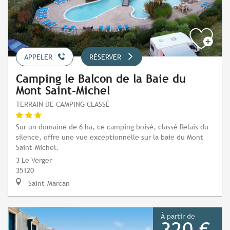
APPELER
RÉSERVER
Camping le Balcon de la Baie du
Mont Saint-Michel
TERRAIN DE CAMPING CLASSÉ
Sur un domaine de 6 ha, ce camping boisé, classé Relais du
silence, offre une vue exceptionnelle sur la baie du Mont
Saint-Michel.
3 Le Verger
35120
Saint-Marcan
À partir de
320 €