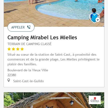
APPELER
Camping Mirabel Les Mielles
TERRAIN DE CAMPING CLASSÉ
Situé au cœur de la station de Saint-Cast, à proximité des
commerces et de la grande plage, Les Mielles privilégient le
plaisir des familles.
Boulevard de la Vieux Ville
22380
Saint-Cast-le-Guildo