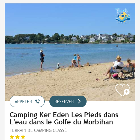
APPELER
RÉSERVER
Camping Ker Eden Les Pieds dans
L'eau dans le Golfe du Morbihan
TERRAIN DE CAMPING CLASSÉ