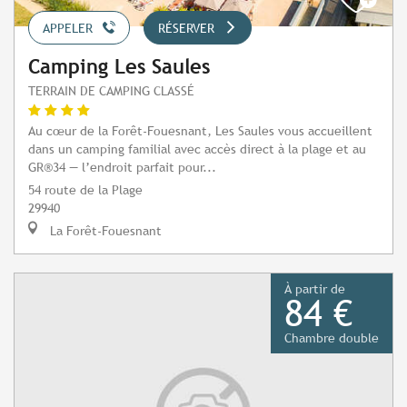
APPELER
RÉSERVER
Camping Les Saules
TERRAIN DE CAMPING CLASSÉ
Au cœur de la Forêt-Fouesnant, Les Saules vous accueillent
dans un camping familial avec accès direct à la plage et au
GR®34 — l’endroit parfait pour...
54 route de la Plage
29940
La Forêt-Fouesnant
À partir de
84 €
Chambre double