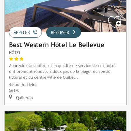
APPELER
RÉSERVER
Best Western Hôtel Le Bellevue
HÔTEL
Appréciez le confort et la qualité de service de cet hôtel
entièrement rénové, à deux pas de la plage, du sentier
littoral et du centre-ville de Quibe...
4 Rue De Tiviec
56170
Quiberon