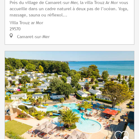
Près du village de Camaret-sur-Mer, la villa Trouz Ar Mor vous
accueille dans un cadre naturel à deux pas de l’océan. Yoga,
massage, sauna ou réflexol...
Villa Trouz ar Mor
29570
Camaret-sur-Mer