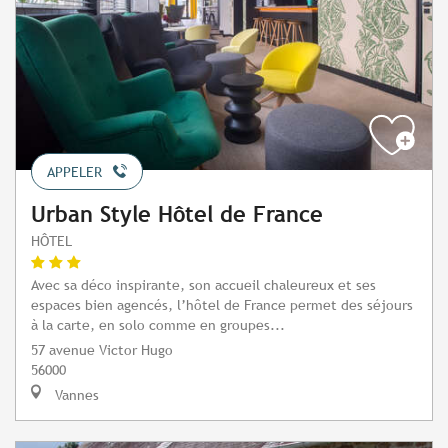
APPELER
Urban Style Hôtel de France
HÔTEL
Avec sa déco inspirante, son accueil chaleureux et ses
espaces bien agencés, l’hôtel de France permet des séjours
à la carte, en solo comme en groupes...
57 avenue Victor Hugo
56000
Vannes