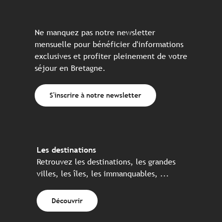
Ne manquez pas notre newsletter
mensuelle pour bénéficier d'informations
exclusives et profiter pleinement de votre
séjour en Bretagne.
S'inscrire à notre newsletter
Les destinations
Retrouvez les destinations, les grandes
villes, les îles, les immanquables, ...
Découvrir