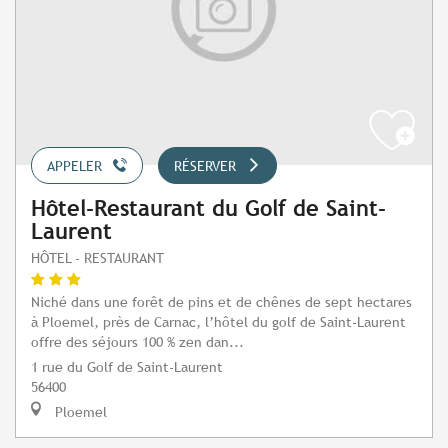
APPELER
RÉSERVER
Hôtel-Restaurant du Golf de Saint-
Laurent
HÔTEL - RESTAURANT
Niché dans une forêt de pins et de chênes de sept hectares
à Ploemel, près de Carnac, l’hôtel du golf de Saint-Laurent
offre des séjours 100 % zen dan...
1 rue du Golf de Saint-Laurent
56400
Ploemel