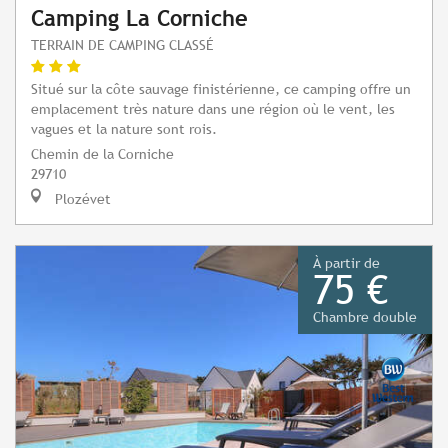
Camping La Corniche
TERRAIN DE CAMPING CLASSÉ
Situé sur la côte sauvage finistérienne, ce camping offre un
emplacement très nature dans une région où le vent, les
vagues et la nature sont rois.
Chemin de la Corniche
29710
Plozévet
À partir de
75 €
Chambre double