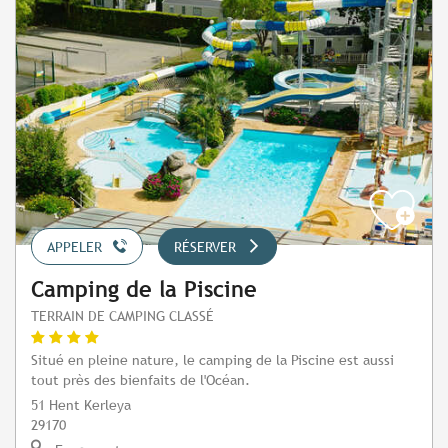
APPELER
RÉSERVER
Camping de la Piscine
TERRAIN DE CAMPING CLASSÉ
Situé en pleine nature, le camping de la Piscine est aussi
tout près des bienfaits de l'Océan.
51 Hent Kerleya
29170