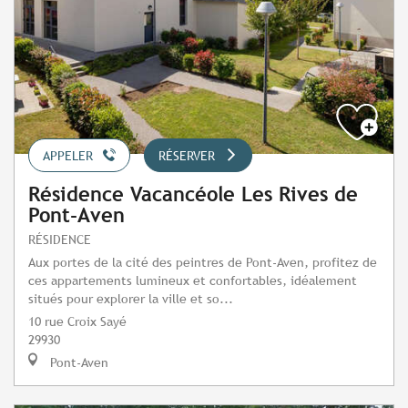
APPELER
RÉSERVER
Résidence Vacancéole Les Rives de
Pont-Aven
RÉSIDENCE
Aux portes de la cité des peintres de Pont-Aven, profitez de
ces appartements lumineux et confortables, idéalement
situés pour explorer la ville et so...
10 rue Croix Sayé
29930
Pont-Aven