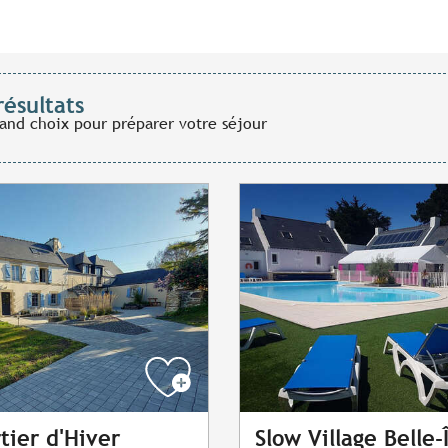
résultats
rand choix pour préparer votre séjour
tier d'Hiver
Slow Village Belle-