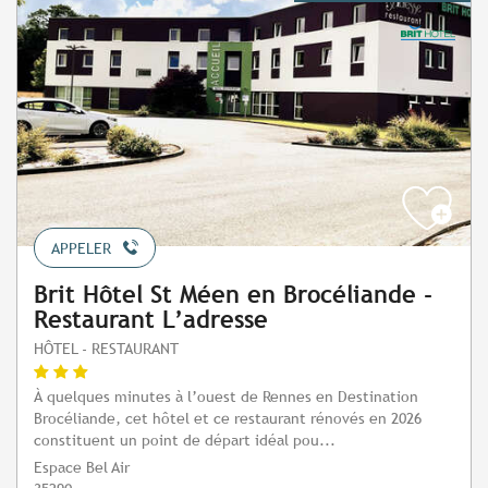
APPELER
Brit Hôtel St Méen en Brocéliande -
Restaurant L’adresse
HÔTEL - RESTAURANT
À quelques minutes à l’ouest de Rennes en Destination
Brocéliande, cet hôtel et ce restaurant rénovés en 2026
constituent un point de départ idéal pou...
Espace Bel Air