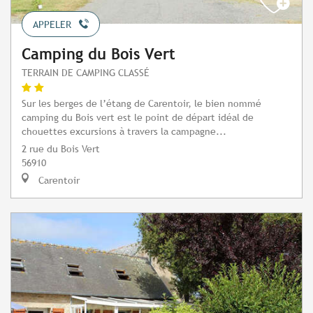
APPELER
Camping du Bois Vert
TERRAIN DE CAMPING CLASSÉ
Sur les berges de l’étang de Carentoir, le bien nommé
camping du Bois vert est le point de départ idéal de
chouettes excursions à travers la campagne...
2 rue du Bois Vert
56910
Carentoir