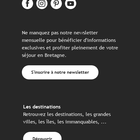
Ne manquez pas notre newsletter
mensuelle pour bénéficier d'informations
exclusives et profiter pleinement de votre
séjour en Bretagne.
S'inscrire à notre newsletter
Les destinations
Retrouvez les destinations, les grandes
villes, les îles, les immanquables, ...
Découvrir