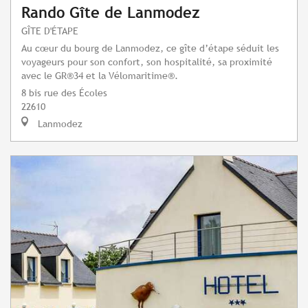
Rando Gîte de Lanmodez
GÎTE D'ÉTAPE
Au cœur du bourg de Lanmodez, ce gîte d’étape séduit les
voyageurs pour son confort, son hospitalité, sa proximité
avec le GR®34 et la Vélomaritime®.
8 bis rue des Écoles
22610
Lanmodez