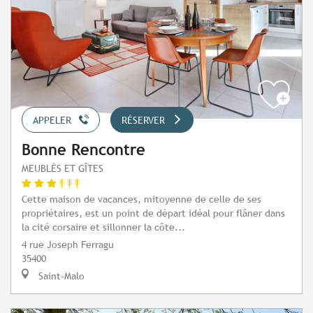
APPELER
RÉSERVER
Bonne Rencontre
MEUBLÉS ET GÎTES
Cette maison de vacances, mitoyenne de celle de ses
propriétaires, est un point de départ idéal pour flâner dans
la cité corsaire et sillonner la côte...
4 rue Joseph Ferragu
35400
Saint-Malo