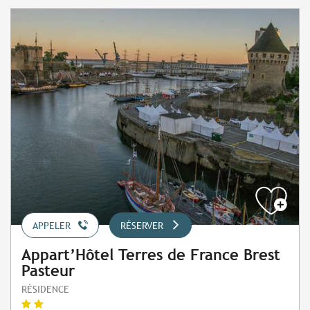
APPELER
RÉSERVER
Appart’Hôtel Terres de France Brest
Pasteur
RÉSIDENCE