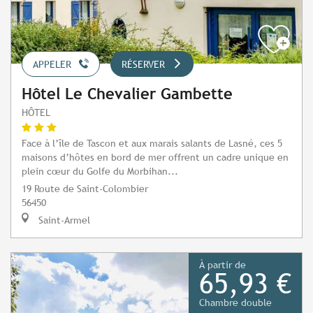
APPELER
RÉSERVER
Hôtel Le Chevalier Gambette
HÔTEL
Face à l’île de Tascon et aux marais salants de Lasné, ces 5
maisons d’hôtes en bord de mer offrent un cadre unique en
plein cœur du Golfe du Morbihan...
19 Route de Saint-Colombier
56450
Saint-Armel
À partir de
65,93 €
Chambre double