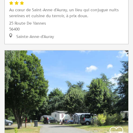
Au cœur de Saint-Anne d'Auray, un lieu qui conjugue nuits
sereines et cuisine du terroir, à prix doux.
25 Route De Vannes
56400
Sainte-Anne-d'Auray