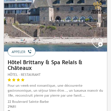
APPELER
Hôtel Brittany & Spa Relais &
Châteaux
HÔTEL - RESTAURANT
Pour un week-end romantique, une découverte
gastronomique, un séjour bien-être…, un luxueux manoir du
18e, reconstruit pierre par pierre par une famil...
22 Boulevard Sainte-Barbe
29681