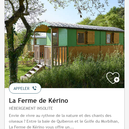
APPELER
La Ferme de Kérino
HÉBERGEMENT INSOLITE
Envie de vivre au rythme de la nature et des chants des
oiseaux ? Entre la baie de Quiberon et le Golfe du Morbihan,
La Ferme de Kérino vous offre un...