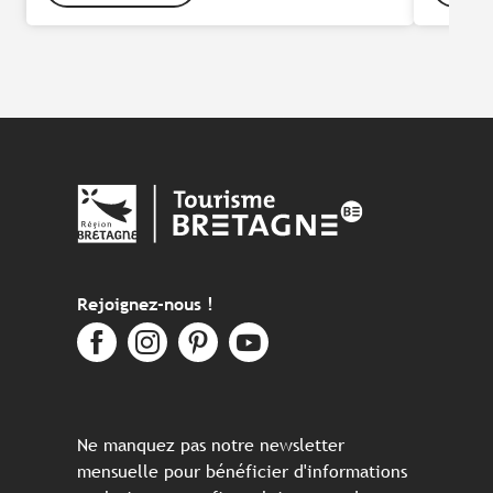
Rejoignez-nous !
Ne manquez pas notre newsletter
mensuelle pour bénéficier d'informations