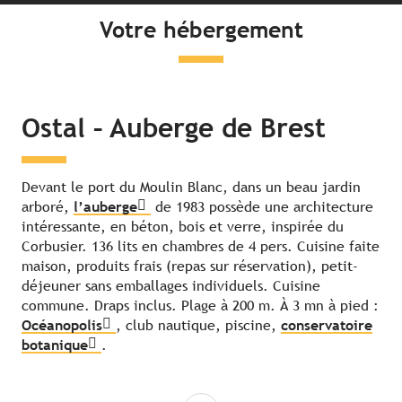
Votre hébergement
Ostal – Auberge de Brest
Devant le port du Moulin Blanc, dans un beau jardin
arboré,
l’auberge
de 1983 possède une architecture
intéressante, en béton, bois et verre, inspirée du
Corbusier. 136 lits en chambres de 4 pers. Cuisine faite
maison, produits frais (repas sur réservation), petit-
déjeuner sans emballages individuels. Cuisine
commune. Draps inclus. Plage à 200 m. À 3 mn à pied :
Océanopolis
, club nautique, piscine,
conservatoire
botanique
.