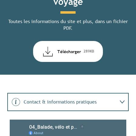
voyage
Toutes les informations du site et plus, dans un fichier
PDF.
Télécharger
289KB
Contact & informations pratiques
Engagement durable