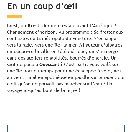
En un coup d’œil
Brest, ici
Brest
, dernière escale avant l’Amérique !
Changement d’horizon. Au programme : Se frotter aux
contrastes de la métropole du Finistère. S’échapper
vers la rade, vers une île, la mer. A hauteur d’albatros,
on découvre la ville en téléphérique, on s’immerge
dans des ateliers réhabilités, bourrés d’énergie. Un
saut de puce à
Ouessant
? C’est parti. Vous voilà sur
une île hors du temps pour une échappée à vélo, nez
au vent. Final en apothéose en paddle sur la rade : qui
a dit qu’on ne pouvait pas marcher sur l’eau ? Un
voyage jusqu’au bout de la ligne !