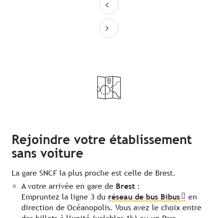
Rejoindre votre établissement
sans voiture
La gare SNCF la plus proche est celle de Brest.
A votre arrivée en gare de
Brest
:
Empruntez la ligne 3 du
réseau de bus Bibus
en
direction de Océanopolis. Vous avez le choix entre