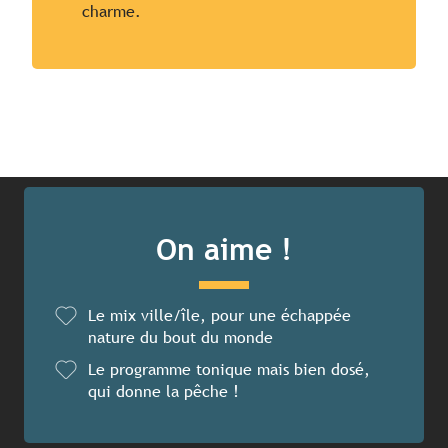
charme.
On aime !
Le mix ville/île, pour une échappée
nature du bout du monde
Le programme tonique mais bien dosé,
qui donne la pêche !