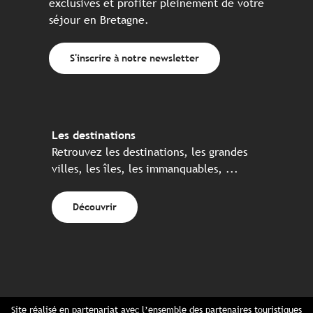
exclusives et profiter pleinement de votre
séjour en Bretagne.
S'inscrire à notre newsletter
Les destinations
Retrouvez les destinations, les grandes
villes, les îles, les immanquables, ...
Découvrir
Site réalisé en partenariat avec l’ensemble des partenaires touristiques