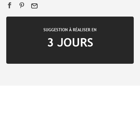
SUGGESTION À RÉALISER EN
3 JOURS