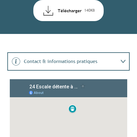
Télécharger
140KB
Contact & informations pratiques
Engagement durable