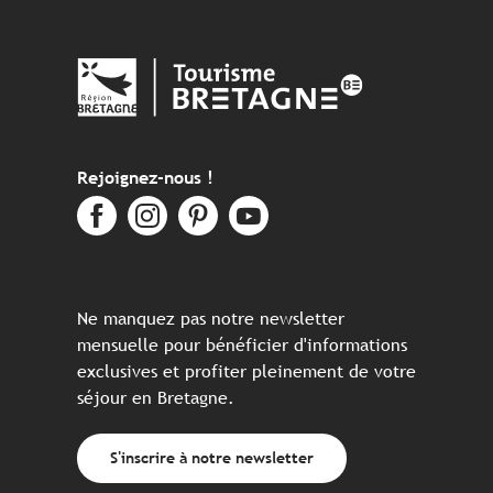
Rejoignez-nous !
Ne manquez pas notre newsletter
mensuelle pour bénéficier d'informations
exclusives et profiter pleinement de votre
séjour en Bretagne.
S'inscrire à notre newsletter