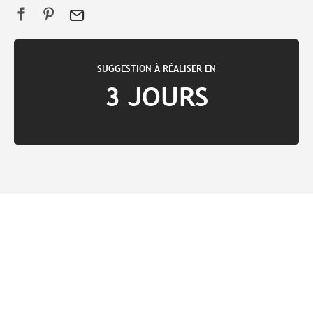
SUGGESTION À RÉALISER EN
3 JOURS