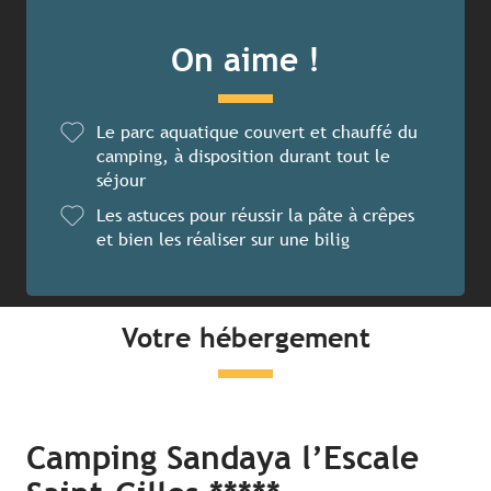
On aime !
Le parc aquatique couvert et chauffé du
camping, à disposition durant tout le
séjour
Les astuces pour réussir la pâte à crêpes
et bien les réaliser sur une bilig
Votre hébergement
Camping Sandaya l’Escale