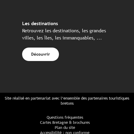
Les destinations
Retrouvez les destinations, les grandes
villes, les îles, les immanquables, ...
Découvrir
Site réalisé en partenariat avec l’ensemble des partenaires touristiques
bretons
Questions fréquentes
Cartes Bretagne & brochures
Plan du site
Accessibilité : non conforme