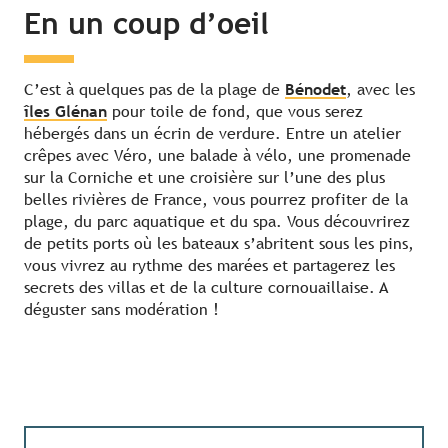
En un coup d’oeil
C’est à quelques pas de la plage de
Bénodet
, avec les
îles Glénan
pour toile de fond, que vous serez
hébergés dans un écrin de verdure. Entre un atelier
crêpes avec Véro, une balade à vélo, une promenade
sur la Corniche et une croisière sur l’une des plus
belles rivières de France, vous pourrez profiter de la
plage, du parc aquatique et du spa. Vous découvrirez
de petits ports où les bateaux s’abritent sous les pins,
vous vivrez au rythme des marées et partagerez les
secrets des villas et de la culture cornouaillaise. A
déguster sans modération !