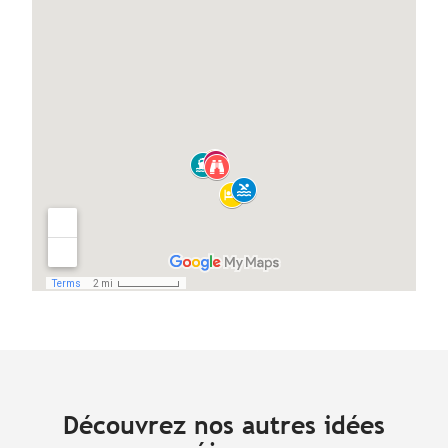
Découvrez nos autres idées