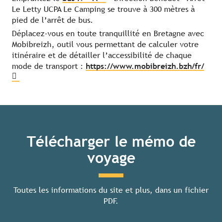
Le Letty UCPA Le Camping se trouve à 300 mètres à
pied de l’arrêt de bus.
Déplacez-vous en toute tranquillité en Bretagne avec
Mobibreizh, outil vous permettant de calculer votre
itinéraire et de détailler l’accessibilité de chaque
mode de transport :
https://www.mobibreizh.bzh/fr/
Télécharger le mémo de
voyage
Toutes les informations du site et plus, dans un fichier
PDF.