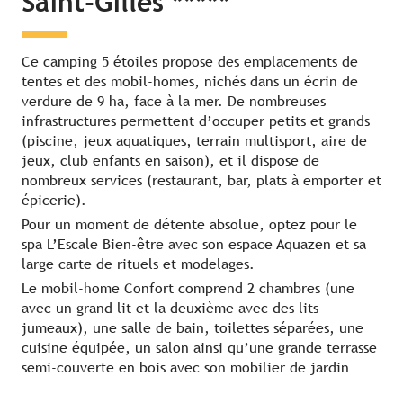
Saint-Gilles *****
Ce camping 5 étoiles propose des emplacements de
tentes et des mobil-homes, nichés dans un écrin de
verdure de 9 ha, face à la mer. De nombreuses
infrastructures permettent d’occuper petits et grands
(piscine, jeux aquatiques, terrain multisport, aire de
jeux, club enfants en saison), et il dispose de
nombreux services (restaurant, bar, plats à emporter et
épicerie).
Pour un moment de détente absolue, optez pour le
spa L’Escale Bien-être avec son espace Aquazen et sa
large carte de rituels et modelages.
Le mobil-home Confort comprend 2 chambres (une
avec un grand lit et la deuxième avec des lits
jumeaux), une salle de bain, toilettes séparées, une
cuisine équipée, un salon ainsi qu’une grande terrasse
semi-couverte en bois avec son mobilier de jardin