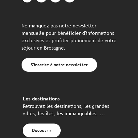
Ne manquez pas notre newsletter
mensuelle pour bénéficier d'informations
exclusives et profiter pleinement de votre
séjour en Bretagne.
S'inscrire à notre newsletter
Les destinations
Retrouvez les destinations, les grandes
villes, les îles, les immanquables, ...
Découvrir