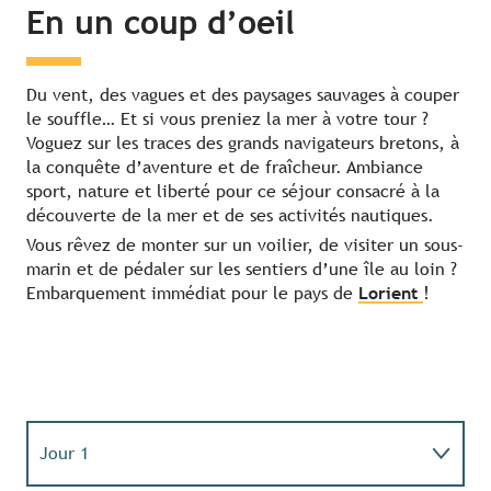
En un coup d’oeil
Du vent, des vagues et des paysages sauvages à couper
le souffle… Et si vous preniez la mer à votre tour ?
Voguez sur les traces des grands navigateurs bretons, à
la conquête d’aventure et de fraîcheur. Ambiance
sport, nature et liberté pour ce séjour consacré à la
découverte de la mer et de ses activités nautiques.
Vous rêvez de monter sur un voilier, de visiter un sous-
marin et de pédaler sur les sentiers d’une île au loin ?
Embarquement immédiat pour le pays de
Lorient
!
Jour 1