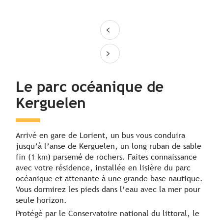
Jour 2
Jour 3
Jour 4
Le parc océanique de
Kerguelen
Arrivé en gare de Lorient, un bus vous conduira
jusqu’à l’anse de Kerguelen, un long ruban de sable
fin (1 km) parsemé de rochers. Faites connaissance
avec votre résidence, installée en lisière du parc
océanique et attenante à une grande base nautique.
Vous dormirez les pieds dans l’eau avec la mer pour
seule horizon.
Protégé par le Conservatoire national du littoral, le