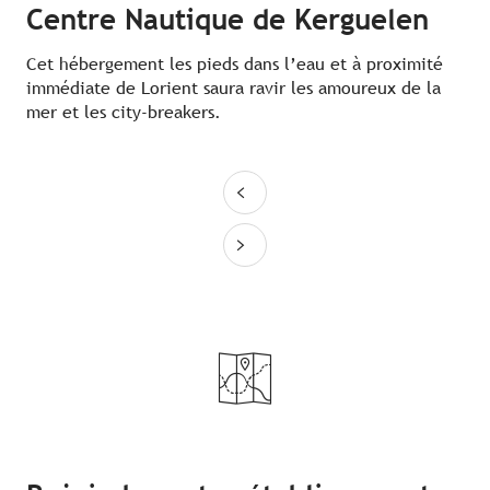
Centre Nautique de Kerguelen
Cet hébergement les pieds dans l’eau et à proximité
immédiate de Lorient saura ravir les amoureux de la
mer et les city-breakers.