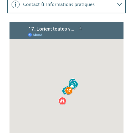
Contact & informations pratiques
Engagement durable