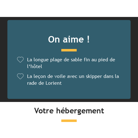
On aime !
La longue plage de sable fin au pied de
l’hôtel
La leçon de voile avec un skipper dans la
rade de Lorient
Votre hébergement