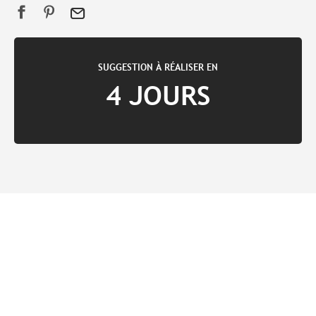
SUGGESTION À RÉALISER EN
4 JOURS