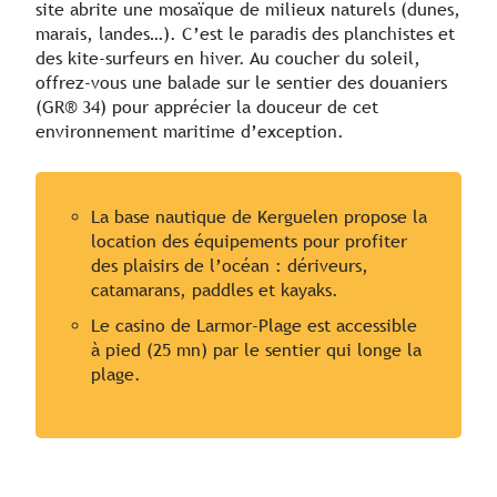
site abrite une mosaïque de milieux naturels (dunes,
marais, landes…). C’est le paradis des planchistes et
des kite-surfeurs en hiver. Au coucher du soleil,
offrez-vous une balade sur le sentier des douaniers
(GR® 34) pour apprécier la douceur de cet
environnement maritime d’exception.
La base nautique de Kerguelen propose la
location des équipements pour profiter
des plaisirs de l’océan : dériveurs,
catamarans, paddles et kayaks.
Le casino de Larmor-Plage est accessible
à pied (25 mn) par le sentier qui longe la
plage.