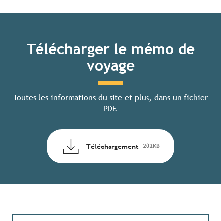
Télécharger le mémo de
voyage
Toutes les informations du site et plus, dans un fichier
PDF.
Téléchargement
202KB