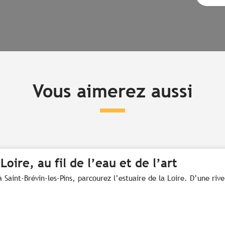
Vous aimerez aussi
Loire, au fil de l’eau et de l’art
 Saint-Brévin-les-Pins, parcourez l’estuaire de la Loire. D’une rive 