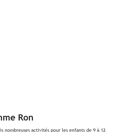
omme Ron
ès nombreuses activités pour les enfants de 9 à 12