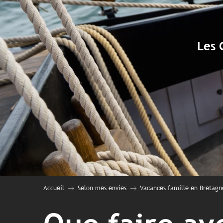
Les 
Accueil
Selon mes envies
Vacances famille en Bretagn