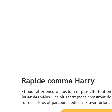
Rapide comme Harry
Et pour aller encore plus loin et plus vite tout e
louez des vélos
. Les plus intrépides choisiront d
sur des pistes et parcours dédiés aux aventuriers.