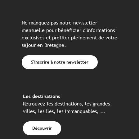
Ne manquez pas notre newsletter
mensuelle pour bénéficier d'informations
exclusives et profiter pleinement de votre
séjour en Bretagne.
S'inscrire à notre newsletter
Les destinations
Retrouvez les destinations, les grandes
villes, les îles, les immanquables, ...
Découvrir