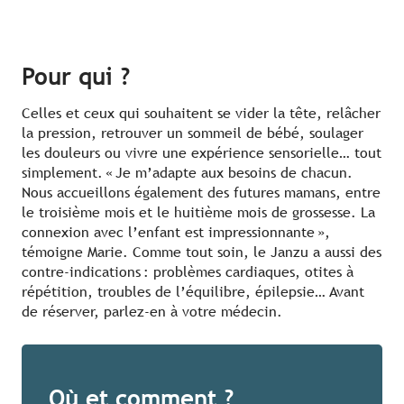
Pour qui ?
Celles et ceux qui souhaitent se vider la tête, relâcher
la pression, retrouver un sommeil de bébé, soulager
les douleurs ou vivre une expérience sensorielle… tout
simplement. « Je m’adapte aux besoins de chacun.
Nous accueillons également des futures mamans, entre
le troisième mois et le huitième mois de grossesse. La
connexion avec l’enfant est impressionnante »,
témoigne Marie. Comme tout soin, le Janzu a aussi des
contre-indications : problèmes cardiaques, otites à
répétition, troubles de l’équilibre, épilepsie… Avant
de réserver, parlez-en à votre médecin.
Où et comment ?