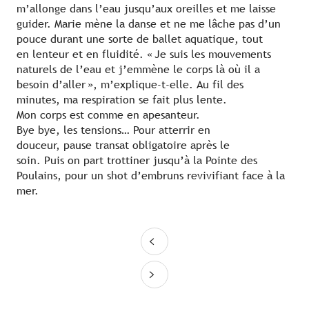
m’allonge dans l’eau jusqu’aux oreilles et me laisse
guider. Marie mène la danse et ne me lâche pas d’un
pouce durant une sorte de ballet aquatique, tout
en lenteur et en fluidité. « Je suis les mouvements
naturels de l’eau et j’emmène le corps là où il a
besoin d’aller », m’explique-t-elle. Au fil des
minutes, ma respiration se fait plus lente.
Mon corps est comme en apesanteur.
Bye bye, les tensions… Pour atterrir en
douceur, pause transat obligatoire après le
soin. Puis on part trottiner jusqu’à la Pointe des
Poulains, pour un shot d’embruns revivifiant face à la
mer.