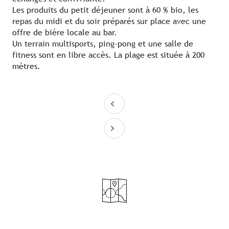
Les produits du petit déjeuner sont à 60 % bio, les
repas du midi et du soir préparés sur place avec une
offre de bière locale au bar.
Un terrain multisports, ping-pong et une salle de
fitness sont en libre accès. La plage est située à 200
mètres.