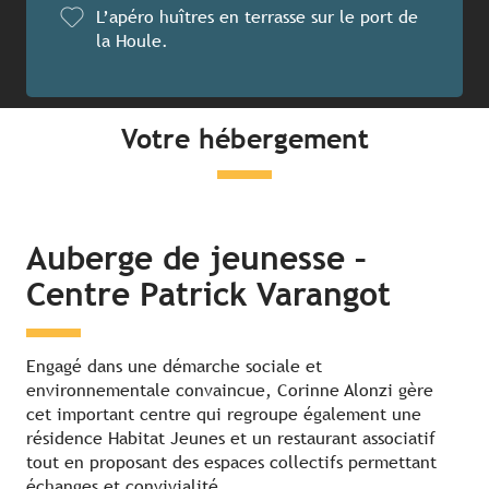
L’apéro huîtres en terrasse sur le port de
la Houle.
Votre hébergement
Auberge de jeunesse –
Centre Patrick Varangot
Engagé dans une démarche sociale et
environnementale convaincue, Corinne Alonzi gère
cet important centre qui regroupe également une
résidence Habitat Jeunes et un restaurant associatif
tout en proposant des espaces collectifs permettant
échanges et convivialité.