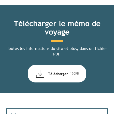
Télécharger le mémo de
voyage
Toutes les informations du site et plus, dans un fichier
PDF.
Télécharger
150KB