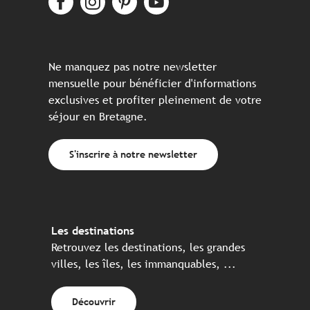
Ne manquez pas notre newsletter
mensuelle pour bénéficier d'informations
exclusives et profiter pleinement de votre
séjour en Bretagne.
S'inscrire à notre newsletter
Les destinations
Retrouvez les destinations, les grandes
villes, les îles, les immanquables, ...
Découvrir