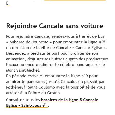
Rejoindre Cancale sans voiture
Pour rejoindre Cancale, rendez-vous à l’arrêt de bus
« Auberge de Jeunesse » pour emprunter la ligne n°5
en direction de la ville de Cancale « Cancale Eglise ».
Descendez à pied sur le port pour profiter de son
animation, déguster ses huîtres auprès des producteurs
locaux ou encore admirer le célèbre panorama sur le
Mont Saint Michel.
En période estivale, empruntez la ligne n°9 pour
admirer le panorama jusqu’à Cancale, en passant par
Rothéneuf, Saint Coulomb avec la possibilité de vous
arrêter à la Pointe du Grouin.
Consultez tous les
horaires de la ligne 5 Cancale
Eglise – Saint-Jouan
.