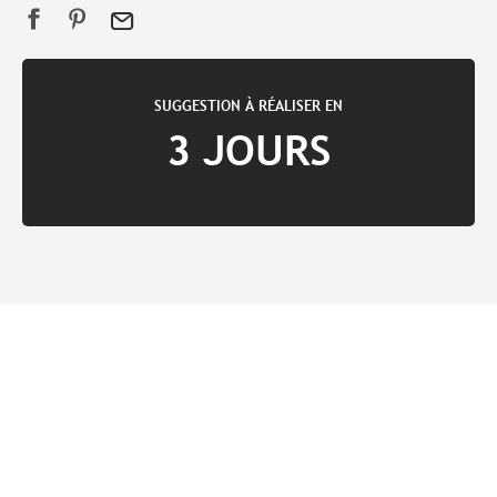
SUGGESTION À RÉALISER EN
3 JOURS