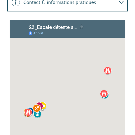
Contact & informations pratiques
Engagement durable