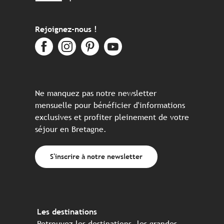
Rejoignez-nous !
Ne manquez pas notre newsletter
mensuelle pour bénéficier d'informations
exclusives et profiter pleinement de votre
séjour en Bretagne.
S'inscrire à notre newsletter
Les destinations
Retrouvez les destinations, les grandes