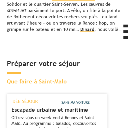
Solidor et le quartier Saint-Servan. Les œuvres de
street art
parsèment le port. A vélo, on file à la pointe
de Rotheneuf découvrir les rochers sculptés – du land
art avant l’heure – ou on traverse la Rance : hop, on
grimpe sur le bateau et en 10 mn…
Dinard
, nous voilà !
Préparer votre séjour
Que faire à Saint-Malo
IDÉE SÉJOUR
SANS MA VOITURE
Escapade urbaine et maritime
Offrez-vous un week-end à Rennes et Saint-
Malo. Au programme : balades, découvertes