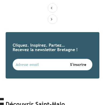
Cliquez. Inspirez. Partez…
Recevez la newsletter Bretagne !
Découvrir Saint-Malo