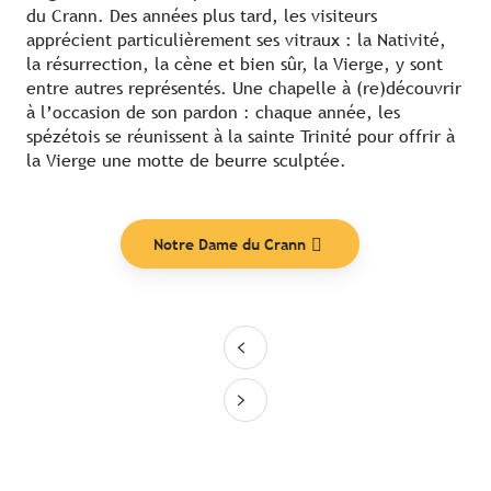
du Crann. Des années plus tard, les visiteurs
apprécient particulièrement ses vitraux : la Nativité,
la résurrection, la cène et bien sûr, la Vierge, y sont
entre autres représentés. Une chapelle à (re)découvrir
à l’occasion de son pardon : chaque année, les
spézétois se réunissent à la sainte Trinité pour offrir à
la Vierge une motte de beurre sculptée.
Notre Dame du Crann