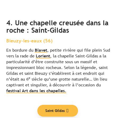
4. Une chapelle creusée dans la
roche : Saint-Gildas
Bieuzy-les-eaux (56)
En bordure du
Blavet
, petite rivière qui file plein Sud
vers la rade de
Lorient
, la chapelle Saint-Gildas a la
particularité d’être construite sous un massif et
impressionnant bloc rocheux. Selon la légende, saint
Gildas et saint Bieuzy s’établirent à cet endroit qui
e
n’était au 6
siècle qu’une grotte naturelle… Un lieu
captivant et singulier, à découvrir à l’occasion du
festival Art dans les chapelles.
Saint Gildas