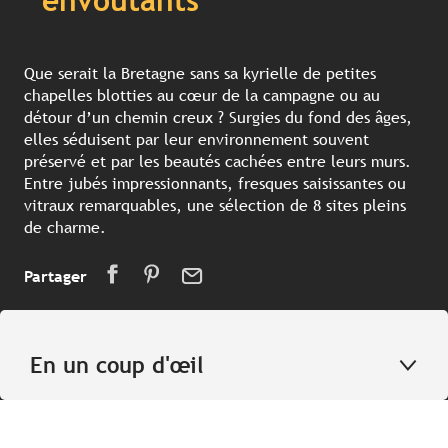
envoûtants
Que serait la Bretagne sans sa kyrielle de petites
chapelles blotties au cœur de la campagne ou au
détour d’un chemin creux ? Surgies du fond des âges,
elles séduisent par leur environnement souvent
préservé et par les beautés cachées entre leurs murs.
Entre jubés impressionnants, fresques saisissantes ou
vitraux remarquables, une sélection de 8 sites pleins
de charme.
Partager
En un coup d'œil