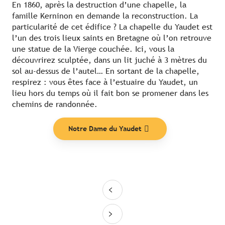
En 1860, après la destruction d’une chapelle, la
famille Kerninon en demande la reconstruction. La
particularité de cet édifice ? La chapelle du Yaudet est
l’un des trois lieux saints en Bretagne où l’on retrouve
une statue de la Vierge couchée. Ici, vous la
découvrirez sculptée, dans un lit juché à 3 mètres du
sol au-dessus de l’autel… En sortant de la chapelle,
respirez : vous êtes face à l’estuaire du Yaudet, un
lieu hors du temps où il fait bon se promener dans les
chemins de randonnée.
Notre Dame du Yaudet