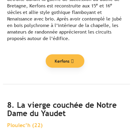
e
e
Bretagne, Kerfons est reconstruite aux 15
et 16
siècles et allie style gothique flamboyant et
Renaissance avec brio. Après avoir contemplé le jubé
en bois polychrome à l’intérieur de la chapelle, les
amateurs de randonnée apprécieront les circuits
proposés autour de l’édifice.
Kerfons
8. La vierge couchée de Notre
Dame du Yaudet
Ploulec’h (22)