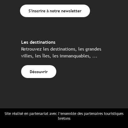
S'inscrire à notre newsletter
Les destinations
Retrouvez les destinations, les grandes
villes, les îles, les immanquables, ...
Découvrir
Site réalisé en partenariat avec l’ensemble des partenaires touristiques
bretons