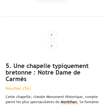
5. Une chapelle typiquement
bretonne : Notre Dame de
Carmès
Neulliac (56)
Cette chapelle, classée Monument Historique, compte
parmi les plus spectaculaires du
Morbihan.
Sa fontaine