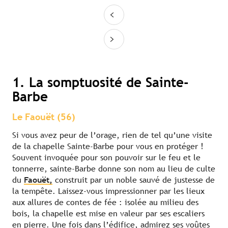
1. La somptuosité de Sainte-
Barbe
Le Faouët (56)
Si vous avez peur de l’orage, rien de tel qu’une visite
de la chapelle Sainte-Barbe pour vous en protéger !
Souvent invoquée pour son pouvoir sur le feu et le
tonnerre, sainte-Barbe donne son nom au lieu de culte
du
Faouët,
construit par un noble sauvé de justesse de
la tempête. Laissez-vous impressionner par les lieux
aux allures de contes de fée : isolée au milieu des
bois, la chapelle est mise en valeur par ses escaliers
en pierre. Une fois dans l’édifice, admirez ses voûtes