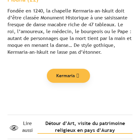
Fondée en 1240, la chapelle Kermaria-an-Iskuit doit
d’être classée Monument Historique à une saisissante
fresque de danse macabre riche de 47 tableaux. Le
roi, l’amoureux, le médecin, le bourgeois ou le Pape :
autant de personnages que la mort tient par la main et
moque en menant la danse… De style gothique,
Kermaria-an-Iskuit ne lasse pas d’étonner.
Kermaria
Lire
Détour d’Art, visite du patrimoine
aussi
religieux en pays d’Auray