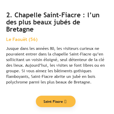
2. Chapelle Saint-Fiacre : l’un
des plus beaux jubés de
Bretagne
Le Faouët (56)
Jusque dans les années 80, les visiteurs curieux ne
pouvaient entrer dans la chapelle Saint-Fiacre qu’en
sollicitant un voisin éloigné, seul détenteur de la clé
des lieux. Aujourd’hui, les visites se font libres ou en
groupe. Si vous aimez les bâtiments gothiques
flamboyants, Saint-Fiacre abrite un jubé en bois
polychrome parmi les plus beaux de Bretagne.
Saint Fiacre