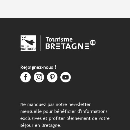
Rejoignez-nous !
Ne manquez pas notre newsletter
mensuelle pour bénéficier d'informations
exclusives et profiter pleinement de votre
séjour en Bretagne.