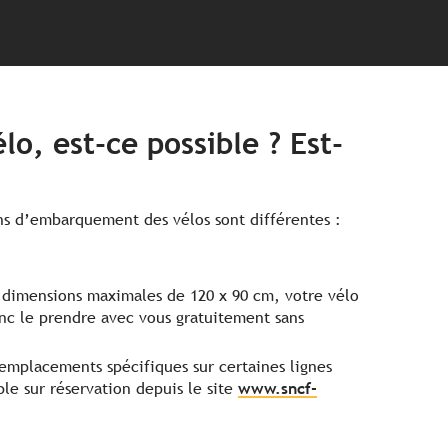
o, est-ce possible ? Est-
ons d’embarquement des vélos sont différentes :
dimensions maximales de 120 x 90 cm, votre vélo
c le prendre avec vous gratuitement sans
 emplacements spécifiques sur certaines lignes
le sur réservation depuis le site
www.sncf-