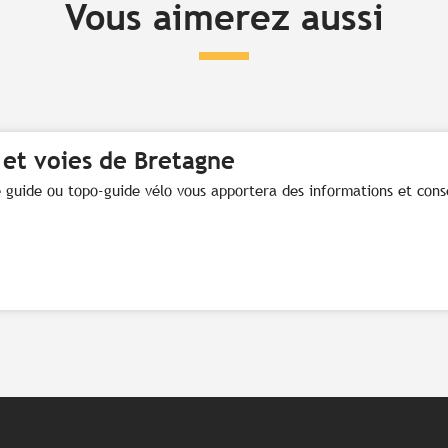
Vous aimerez aussi
 et voies de Bretagne
e guide ou topo-guide vélo vous apportera des informations et cons