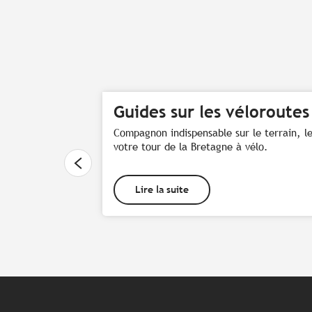
Guides sur les véloroutes
Compagnon indispensable sur le terrain, l
votre tour de la Bretagne à vélo.
Lire la suite