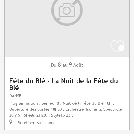
8
9
Août
Du
au
Fête du Blé - La Nuit de la Fête du
Blé
DANSE
Programmation : Samedi 8 : Nuit de la fête du Blé 18h :
Ouverture des portes 18h30 : Orchestre Tacinelli, Spectacle
20h15 : Sheila 21h30 : Styleto 23...
Pleudihen-sur-Rance