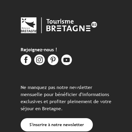
Rejoignez-nous !
Ne manquez pas notre newsletter
mensuelle pour bénéficier d'informations
exclusives et profiter pleinement de votre
séjour en Bretagne.
S'inscrire à notre newsletter