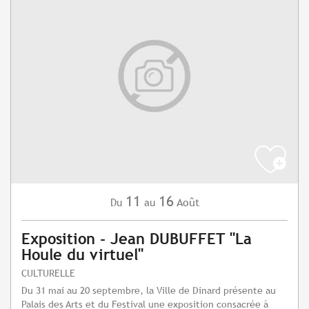
11
16
Août
Du
au
Exposition - Jean DUBUFFET "La
Houle du virtuel"
CULTURELLE
Du 31 mai au 20 septembre, la Ville de Dinard présente au
Palais des Arts et du Festival une exposition consacrée à