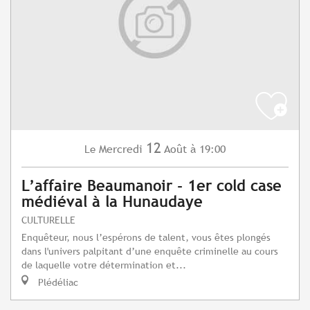
12
Mercredi
Août
à 19:00
Le
L’affaire Beaumanoir - 1er cold case
médiéval à la Hunaudaye
CULTURELLE
Enquêteur, nous l’espérons de talent, vous êtes plongés
dans l'univers palpitant d’une enquête criminelle au cours
de laquelle votre détermination et...
Plédéliac