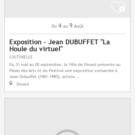
4
9
Août
Du
au
Exposition - Jean DUBUFFET "La
Houle du virtuel"
CULTURELLE
Du 31 mai au 20 septembre, la Ville de Dinard présente au
Palais des Arts et du Festival une exposition consacrée à
Jean Dubuffet (1901-1985), artiste...
Dinard