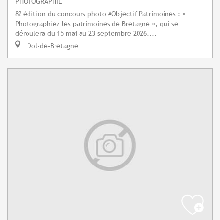
PHOTOGRAPHIE
8? édition du concours photo #Objectif Patrimoines : «
Photographiez les patrimoines de Bretagne », qui se
déroulera du 15 mai au 23 septembre 2026....
Dol-de-Bretagne