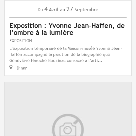
4
27
Avril
Septembre
Du
au
Exposition : Yvonne Jean-Haffen, de
l’ombre à la lumière
EXPOSITION
L’exposition temporaire de la Maison-musée Yvonne Jean-
Haffen accompagne la parution de la biographie que
Geneviève Haroche-Bouzinac consacre à l’arti...
Dinan