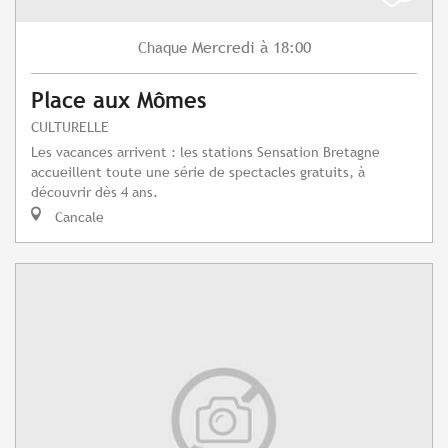
Mercredi
à 18:00
Chaque
Place aux Mômes
CULTURELLE
Les vacances arrivent : les stations Sensation Bretagne
accueillent toute une série de spectacles gratuits, à
découvrir dès 4 ans.
Cancale