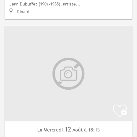
Jean Dubuffet (1901-1985), artiste...
Dinard
12
Mercredi
Août
à 18:15
Le