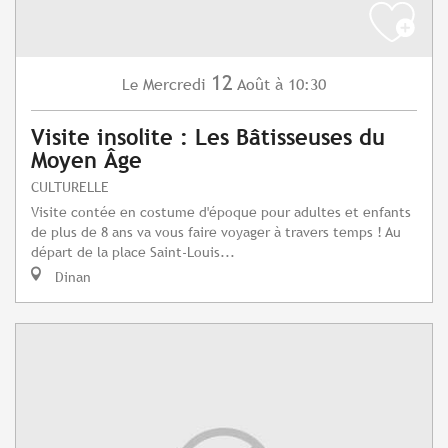
12
Mercredi
Août
à 10:30
Le
Visite insolite : Les Bâtisseuses du
Moyen Âge
CULTURELLE
Visite contée en costume d'époque pour adultes et enfants
de plus de 8 ans va vous faire voyager à travers temps ! Au
départ de la place Saint-Louis...
Dinan