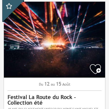
12
15
Août
Du
au
Festival La Route du Rock -
Collection été