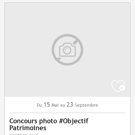
15
23
Mai
Septembre
Du
au
Concours photo #Objectif
Patrimoines