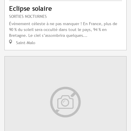
Eclipse solaire
SORTIES NOCTURNES
Évènement céleste à ne pas manquer ! En France, plus de
90 % du soleil sera occulté dans tout le pays, 94 % en
Bretagne. Le ciel s’assombrira quelques...
Saint-Malo