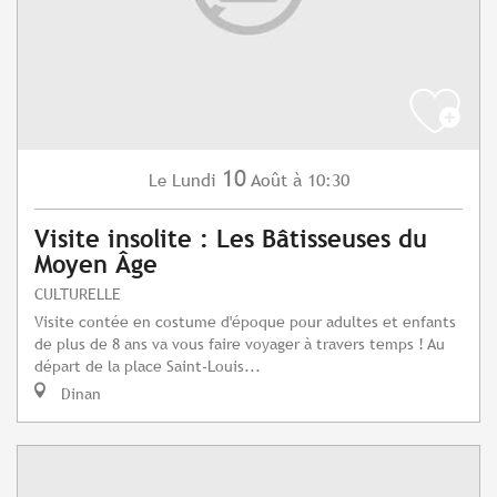
10
Lundi
Août
à 10:30
Le
Visite insolite : Les Bâtisseuses du
Moyen Âge
CULTURELLE
Visite contée en costume d'époque pour adultes et enfants
de plus de 8 ans va vous faire voyager à travers temps ! Au
départ de la place Saint-Louis...
Dinan