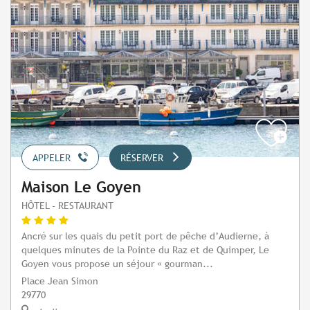
APPELER
RÉSERVER
Maison Le Goyen
HÔTEL - RESTAURANT
Ancré sur les quais du petit port de pêche d’Audierne, à
quelques minutes de la Pointe du Raz et de Quimper, Le
Goyen vous propose un séjour « gourman...
Place Jean Simon
29770