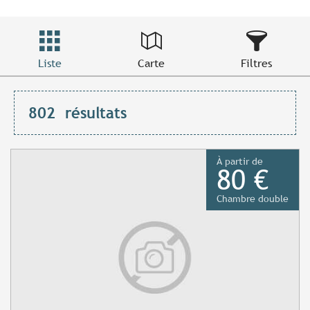
Liste
Carte
Filtres
802
résultats
À partir de
80 €
Chambre double