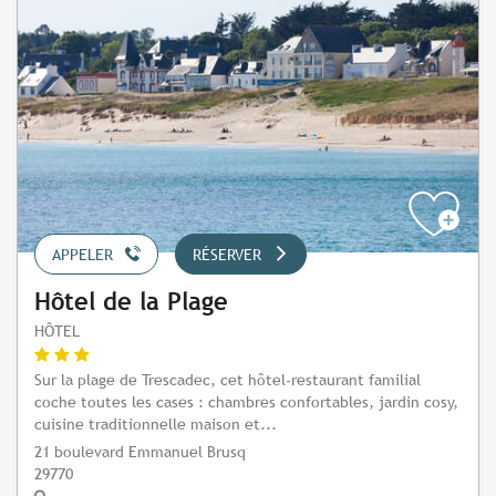
APPELER
RÉSERVER
Hôtel de la Plage
HÔTEL
Sur la plage de Trescadec, cet hôtel-restaurant familial
coche toutes les cases : chambres confortables, jardin cosy,
cuisine traditionnelle maison et...
21 boulevard Emmanuel Brusq
29770