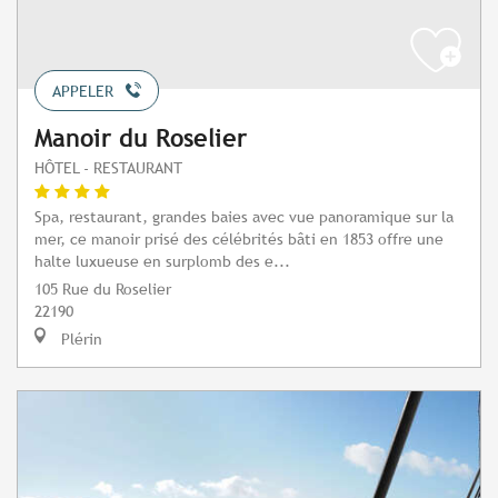
APPELER
Manoir du Roselier
HÔTEL - RESTAURANT
Spa, restaurant, grandes baies avec vue panoramique sur la
mer, ce manoir prisé des célébrités bâti en 1853 offre une
halte luxueuse en surplomb des e...
105 Rue du Roselier
22190
Plérin