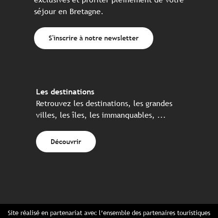
séjour en Bretagne.
S'inscrire à notre newsletter
Les destinations
Retrouvez les destinations, les grandes
villes, les îles, les immanquables, ...
Découvrir
Site réalisé en partenariat avec l’ensemble des partenaires touristiques