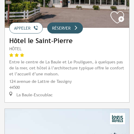
APPELER
RÉSERVER
Hôtel le Saint-Pierre
HÔTEL
Entre le centre de La Baule et Le Pouliguen, à quelques pas
de la mer, cet hôtel à l’architecture typique offre le confort
et l’accueil d’une maison.
124 avenue de Lattre de Tassigny
44500
La Baule-Escoublac