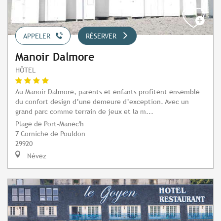
APPELER
RÉSERVER
Manoir Dalmore
HÔTEL
Au Manoir Dalmore, parents et enfants profitent ensemble
du confort design d’une demeure d’exception. Avec un
grand parc comme terrain de jeux et la m...
Plage de Port-Manec'h
7 Corniche de Pouldon
29920
Névez