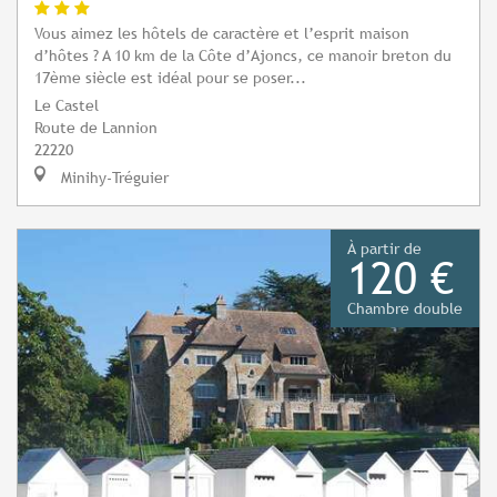
Vous aimez les hôtels de caractère et l’esprit maison
d’hôtes ? A 10 km de la Côte d’Ajoncs, ce manoir breton du
17ème siècle est idéal pour se poser...
Le Castel
Route de Lannion
22220
Minihy-Tréguier
À partir de
120 €
Chambre double