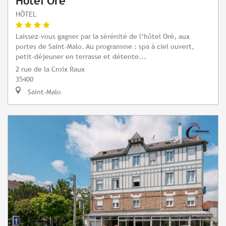
Hôtel Oré
HÔTEL
Laissez-vous gagner par la sérénité de l’hôtel Oré, aux
portes de Saint-Malo. Au programme : spa à ciel ouvert,
petit-déjeuner en terrasse et détente...
2 rue de la Croix Raux
35400
Saint-Malo