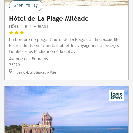
APPELER
Hôtel de La Plage Miléade
HÔTEL - RESTAURANT
En bordure de plage, l’hôtel de La Plage de Binic accueille
les résidents en formule club et les voyageurs de passage,
tombés sous le charme de la côt...
Avenue des Bernains
22520
Binic-Étables-sur-Mer