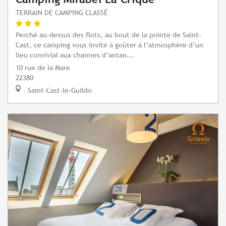
TERRAIN DE CAMPING CLASSÉ
Perché au-dessus des flots, au bout de la pointe de Saint-
Cast, ce camping vous invite à goûter à l’atmosphère d’un
lieu convivial aux charmes d’antan...
10 rue de la Mare
22380
Saint-Cast-le-Guildo