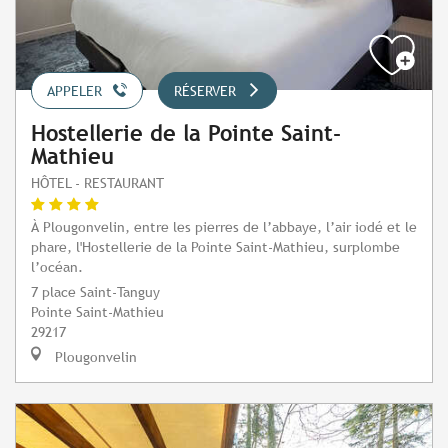
APPELER
RÉSERVER
Hostellerie de la Pointe Saint-
Mathieu
HÔTEL - RESTAURANT
À Plougonvelin, entre les pierres de l’abbaye, l’air iodé et le
phare, l'Hostellerie de la Pointe Saint-Mathieu, surplombe
l’océan.
7 place Saint-Tanguy
Pointe Saint-Mathieu
29217
Plougonvelin