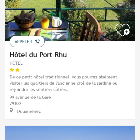
APPELER
Hôtel du Port Rhu
HÔTEL
De ce petit hôtel traditionnel, vous pourrez aisément
visiter les quartiers de l'ancienne cité de la sardine ou
rejoindre les sentiers côtiers.
99 avenue de la Gare
29100
Douarnenez