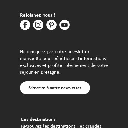
Rejoignez-nous !
Ne manquez pas notre newsletter
mensuelle pour bénéficier d'informations
exclusives et profiter pleinement de votre
séjour en Bretagne.
S'inscrire à notre newsletter
Les destinations
Retrouvez les destinations, les grandes