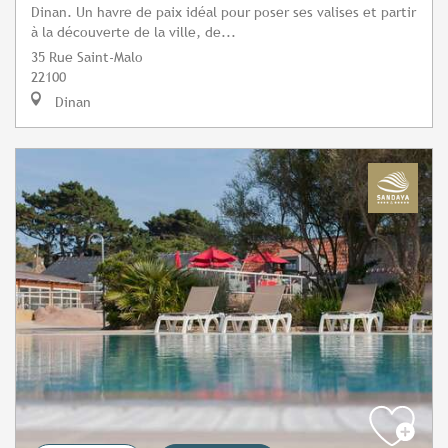
Dinan. Un havre de paix idéal pour poser ses valises et partir
à la découverte de la ville, de...
35 Rue Saint-Malo
22100
Dinan