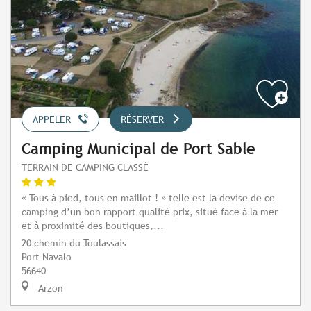
APPELER
RÉSERVER
Camping Municipal de Port Sable
TERRAIN DE CAMPING CLASSÉ
« Tous à pied, tous en maillot ! » telle est la devise de ce
camping d’un bon rapport qualité prix, situé face à la mer
et à proximité des boutiques,...
20 chemin du Toulassais
Port Navalo
56640
Arzon