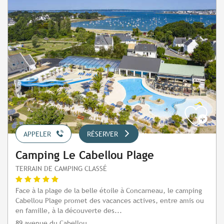
APPELER
RÉSERVER
Camping Le Cabellou Plage
TERRAIN DE CAMPING CLASSÉ
Face à la plage de la belle étoile à Concarneau, le camping
Cabellou Plage promet des vacances actives, entre amis ou
en famille, à la découverte des...
89 avenue du Cabellou