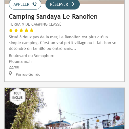
APPELER
RÉSERVER
Camping Sandaya Le Ranolien
TERRAIN DE CAMPING CLASSÉ
Situé à deux pas de la mer, Le Ranolien est plus qu’un
simple camping. C’est un vrai petit village où il fait bon se
détendre en famille ou entre amis...
Boulevard du Sémaphore
Ploumanac'h
22700
Perros-Guirec