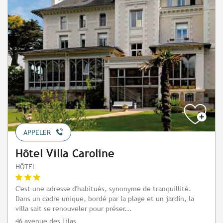
APPELER
Hôtel Villa Caroline
HÔTEL
C'est une adresse d'habitués, synonyme de tranquillité.
Dans un cadre unique, bordé par la plage et un jardin, la
villa sait se renouveler pour préser...
46 avenue des Lilas