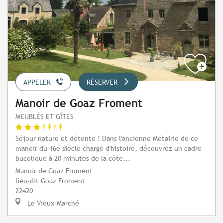
APPELER
RÉSERVER
Manoir de Goaz Froment
MEUBLÉS ET GÎTES
Séjour nature et détente ! Dans l'ancienne Métairie de ce
manoir du 16e siècle chargé d'histoire, découvrez un cadre
bucolique à 20 minutes de la côte...
Manoir de Goaz Froment
lieu-dit Goaz Froment
22420
Le Vieux-Marché