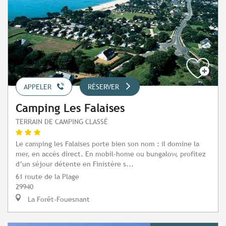
APPELER
RÉSERVER
Camping Les Falaises
TERRAIN DE CAMPING CLASSÉ
Le camping les Falaises porte bien son nom : il domine la
mer, en accès direct. En mobil-home ou bungalow, profitez
d’un séjour détente en Finistère s...
61 route de la Plage
29940
La Forêt-Fouesnant