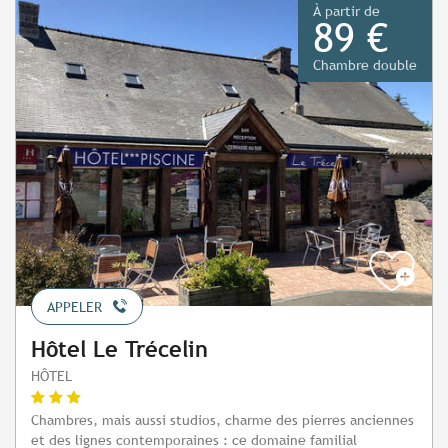
À partir de
89 €
Chambre double
APPELER
Hôtel Le Trécelin
HÔTEL
Chambres, mais aussi studios, charme des pierres anciennes
et des lignes contemporaines : ce domaine familial