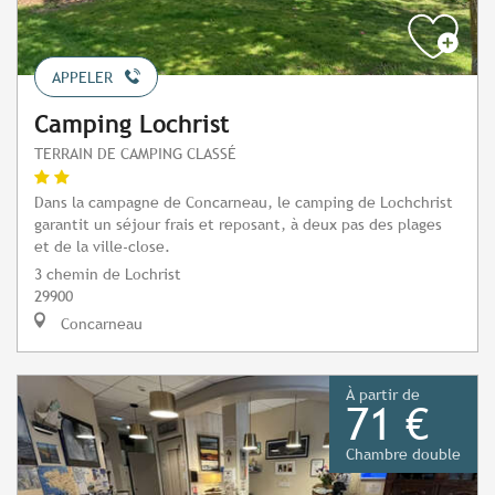
APPELER
Camping Lochrist
TERRAIN DE CAMPING CLASSÉ
Dans la campagne de Concarneau, le camping de Lochchrist
garantit un séjour frais et reposant, à deux pas des plages
et de la ville-close.
3 chemin de Lochrist
29900
Concarneau
À partir de
71 €
Chambre double