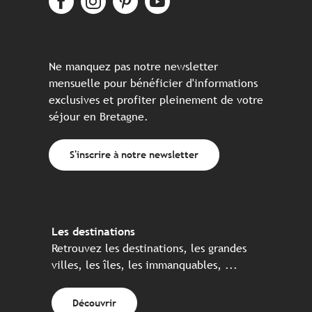
Ne manquez pas notre newsletter
mensuelle pour bénéficier d'informations
exclusives et profiter pleinement de votre
séjour en Bretagne.
S'inscrire à notre newsletter
Les destinations
Retrouvez les destinations, les grandes
villes, les îles, les immanquables, ...
Découvrir