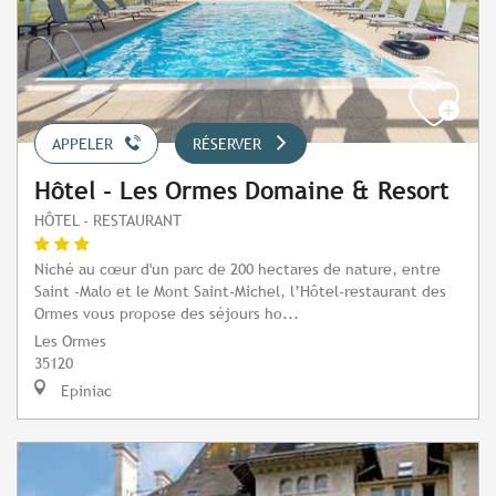
APPELER
RÉSERVER
Hôtel - Les Ormes Domaine & Resort
HÔTEL - RESTAURANT
Niché au cœur d'un parc de 200 hectares de nature, entre
Saint -Malo et le Mont Saint-Michel, l’Hôtel-restaurant des
Ormes vous propose des séjours ho...
Les Ormes
35120
Epiniac