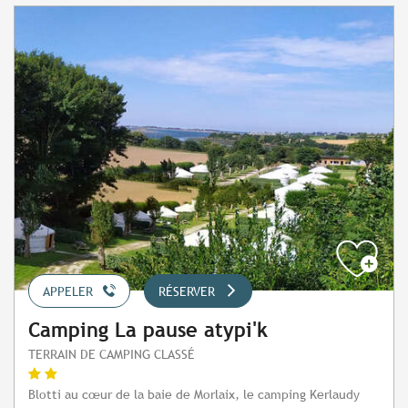
APPELER
RÉSERVER
Camping La pause atypi'k
TERRAIN DE CAMPING CLASSÉ
Blotti au cœur de la baie de Morlaix, le camping Kerlaudy