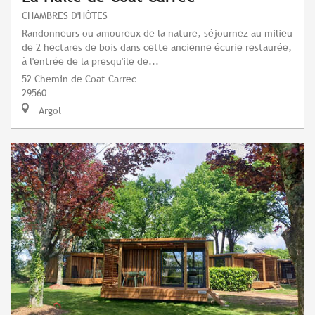
CHAMBRES D'HÔTES
Randonneurs ou amoureux de la nature, séjournez au milieu
de 2 hectares de bois dans cette ancienne écurie restaurée,
à l'entrée de la presqu'ile de...
52 Chemin de Coat Carrec
29560
Argol