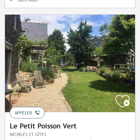
APPELER
Le Petit Poisson Vert
MEUBLÉS ET GÎTES