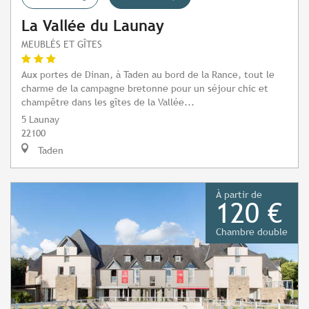
La Vallée du Launay
MEUBLÉS ET GÎTES
Aux portes de Dinan, à Taden au bord de la Rance, tout le
charme de la campagne bretonne pour un séjour chic et
champêtre dans les gîtes de la Vallée...
5 Launay
22100
Taden
À partir de
120 €
Chambre double