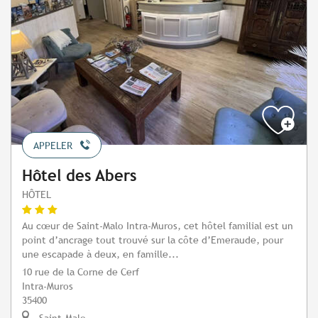
APPELER
Hôtel des Abers
HÔTEL
Au cœur de Saint-Malo Intra-Muros, cet hôtel familial est un
point d’ancrage tout trouvé sur la côte d’Emeraude, pour
une escapade à deux, en famille...
10 rue de la Corne de Cerf
Intra-Muros
35400
Saint-Malo