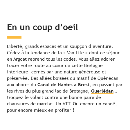
En un coup d’oeil
Liberté, grands espaces et un soupçon d’aventure.
Cédez à la tendance de la « Van Life » dont ce séjour
en Argoat reprend tous les codes. Vous allez adorer
tracer votre route au cœur de cette Bretagne
intérieure, cernés par une nature généreuse et
préservée. Des allées boisées du massif de Quénécan
aux abords du
Canal de Nantes à Brest
, en passant par
les rives du plus grand lac de Bretagne,
Guerlédan
…
troquez le volant contre une bonne paire de
chaussures de marche. Un VTT. Ou encore un canoë,
pour encore mieux en profiter !