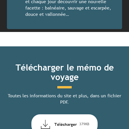
et chaque jour découvrir une nouvelle
facette : balnéaire, sauvage et escarpée,
douce et vallonnée…
Télécharger le mémo de
voyage
Toutes les informations du site et plus, dans un fichier
PDF.
Télécharger
379KB