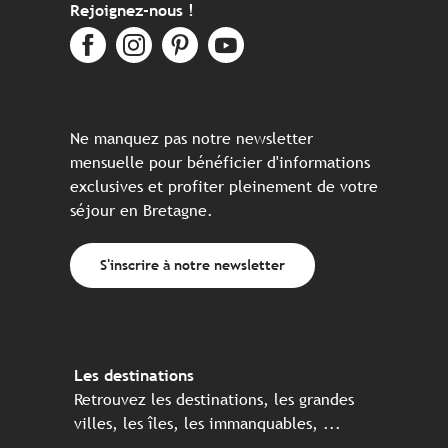
Rejoignez-nous !
Ne manquez pas notre newsletter
mensuelle pour bénéficier d'informations
exclusives et profiter pleinement de votre
séjour en Bretagne.
S'inscrire à notre newsletter
Les destinations
Retrouvez les destinations, les grandes
villes, les îles, les immanquables, ...