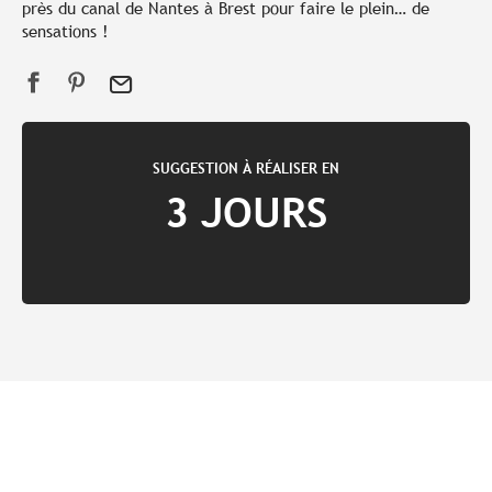
près du canal de Nantes à Brest pour faire le plein… de
sensations !
SUGGESTION À RÉALISER EN
3 JOURS