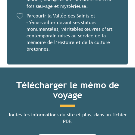
fois sauvage et mystérieuse.
Parcourir la Vallée des Saints et
s’émerveiller devant ses statues
monumentales, véritables œuvres d’art
contemporain mises au service de la
mémoire de l’Histoire et de la culture
bretonnes.
Télécharger le mémo de
voyage
Toutes les informations du site et plus, dans un fichier
PDF.