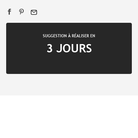
SUGGESTION À RÉALISER EN
3 JOURS