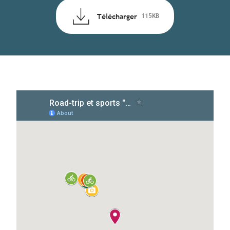
Télécharger
115KB