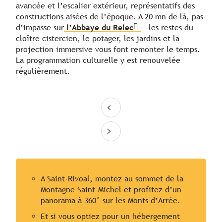
avancée et l’escalier extérieur, représentatifs des
constructions aisées de l’époque. A 20 mn de là, pas
d’impasse sur
l’Abbaye du Relec
– les restes du
cloître cistercien, le potager, les jardins et la
projection immersive vous font remonter le temps.
La programmation culturelle y est renouvelée
régulièrement.
A Saint-Rivoal, montez au sommet de la
Montagne Saint-Michel et profitez d’un
panorama à 360° sur les Monts d’Arrée.
Et si vous optiez pour un hébergement