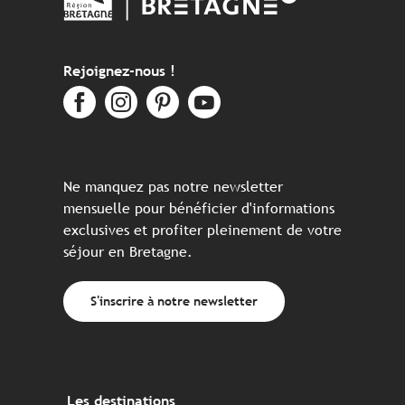
Rejoignez-nous !
Ne manquez pas notre newsletter
mensuelle pour bénéficier d'informations
exclusives et profiter pleinement de votre
séjour en Bretagne.
S'inscrire à notre newsletter
Les destinations