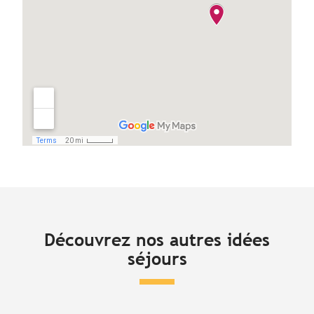
Découvrez nos autres idées
séjours