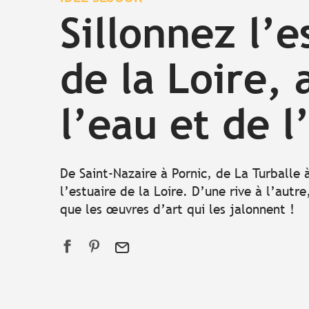
Sillonnez l’e
de la Loire, 
l’eau et de l
De Saint-Nazaire à Pornic, de La Turballe à
l’estuaire de la Loire. D’une rive à l’autre
que les œuvres d’art qui les jalonnent !