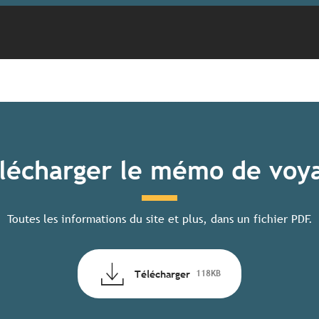
lécharger le mémo de voy
Toutes les informations du site et plus, dans un fichier PDF.
Télécharger
118KB