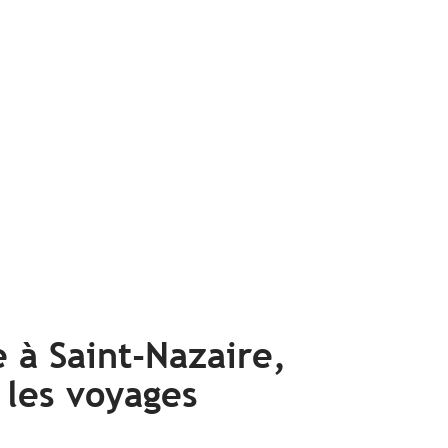
e à Saint-Nazaire,
 les voyages