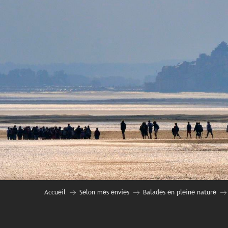
Accueil
Selon mes envies
Balades en pleine nature