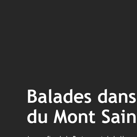
Balades dans
du Mont Sain