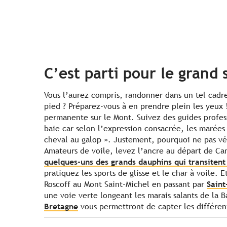
C’est parti pour le grand 
Vous l’aurez compris, randonner dans un tel cadre
pied ? Préparez-vous à en prendre plein les yeux 
permanente sur le Mont. Suivez des guides profess
baie car selon l’expression consacrée, les marées
cheval au galop ». Justement, pourquoi ne pas vé
Amateurs de voile, levez l’ancre au départ de Ca
quelques-uns des grands dauphins qui transitent
pratiquez les sports de glisse et le char à voile. 
Roscoff au Mont Saint-Michel en passant par
Saint
une voie verte longeant les marais salants de la 
Bretagne
vous permettront de capter les différen