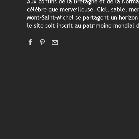
Aux confins de la Bretagne et de la Norma
célèbre que merveilleuse. Ciel, sable, mer,
Mont-Saint-Michel se partagent un horizon
le site soit inscrit au patrimoine mondial