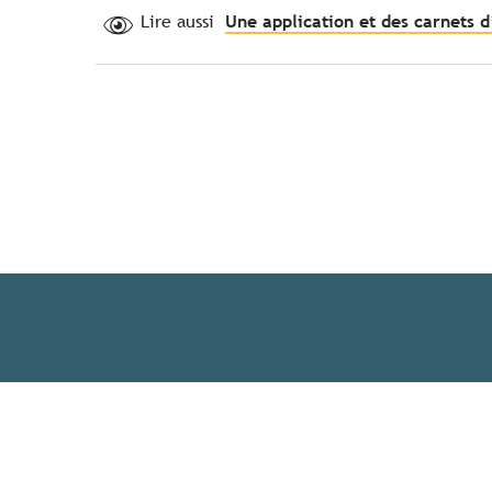
Lire aussi
Une application et des carnets d