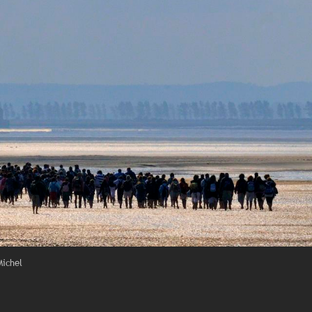
Michel