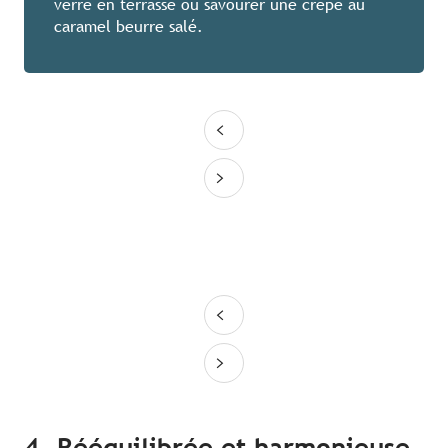
verre en terrasse ou savourer une crêpe au
caramel beurre salé.