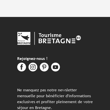
Rejoignez-nous !
Ne manquez pas notre newsletter
mensuelle pour bénéficier d'informations
exclusives et profiter pleinement de votre
séjour en Bretagne.