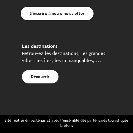
S'inscrire à notre newsletter
Les destinations
Retrouvez les destinations, les grandes
villes, les îles, les immanquables, ...
Découvrir
Site réalisé en partenariat avec l’ensemble des partenaires touristiques
bretons