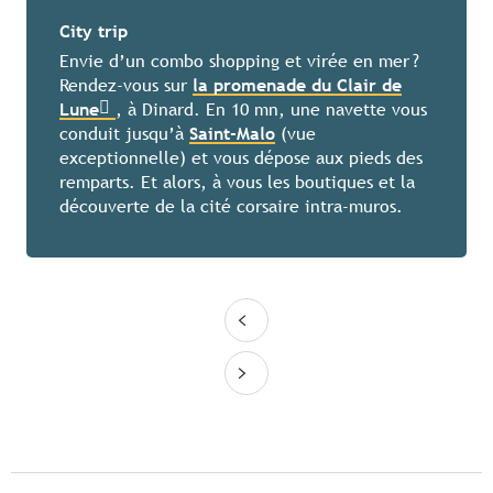
City trip
Envie d’un combo shopping et virée en mer ?
Rendez-vous sur
la promenade du Clair de
Lune
, à Dinard. En 10 mn, une navette vous
conduit jusqu’à
Saint-Malo
(vue
exceptionnelle) et vous dépose aux pieds des
remparts. Et alors, à vous les boutiques et la
découverte de la cité corsaire intra-muros.