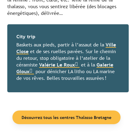
thalasso, vous vous sentirez libérée (des blocages
énergétiques), délivrée…
City trip
Baskets aux pieds, partir à l’assaut de la
Ville
Close
et de ses ruelles pavées. Sur le chemin
du retour, stop obligatoire à l’atelier de la
céramiste
Valérie Le Roux
et à la
Galerie
Gloux
pour dénicher LA litho ou LA marine
de vos rêves. Belles trouvailles assurées !
Découvrez tous les centres Thalasso Bretagne