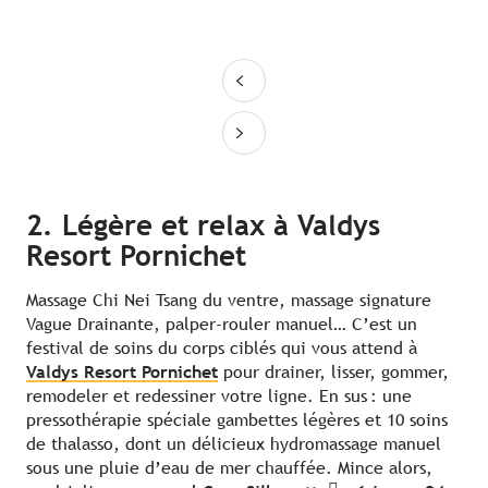
2. Légère et relax à Valdys
Resort Pornichet
Massage Chi Nei Tsang du ventre, massage signature
Vague Drainante, palper-rouler manuel… C’est un
festival de soins du corps ciblés qui vous attend à
Valdys Resort Pornichet
pour drainer, lisser, gommer,
remodeler et redessiner votre ligne. En sus : une
pressothérapie spéciale gambettes légères et 10 soins
de thalasso, dont un délicieux hydromassage manuel
sous une pluie d’eau de mer chauffée. Mince alors,