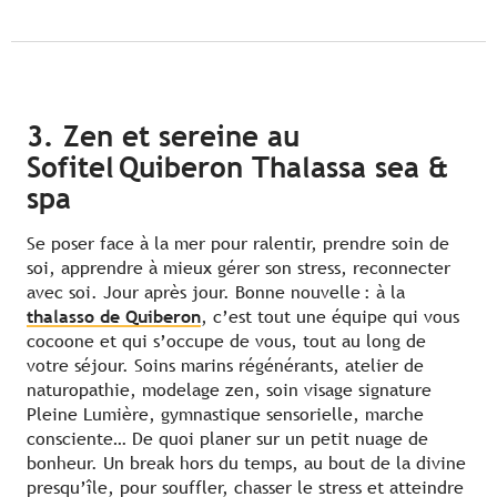
3. Zen et sereine au
Sofitel Quiberon Thalassa sea &
spa
Se poser face à la mer pour ralentir, prendre soin de
soi, apprendre à mieux gérer son stress, reconnecter
avec soi. Jour après jour. Bonne nouvelle : à la
thalasso de Quiberon
, c’est tout une équipe qui vous
cocoone et qui s’occupe de vous, tout au long de
votre séjour. Soins marins régénérants, atelier de
naturopathie, modelage zen, soin visage signature
Pleine Lumière, gymnastique sensorielle, marche
consciente… De quoi planer sur un petit nuage de
bonheur. Un break hors du temps, au bout de la divine
presqu’île, pour souffler, chasser le stress et atteindre