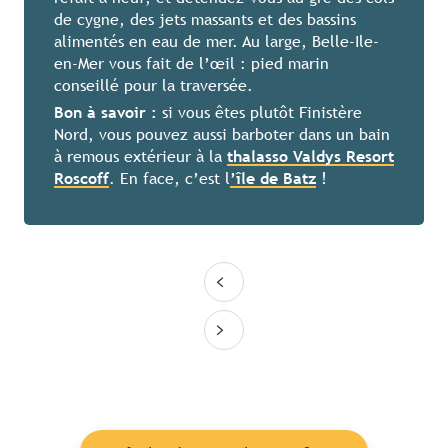
de cygne, des jets massants et des bassins
alimentés en eau de mer. Au large, Belle-Ile-
en-Mer vous fait de l’œil : pied marin
conseillé pour la traversée.
Bon à savoir :
si vous êtes plutôt Finistère
Nord, vous pouvez aussi barboter dans un bain
à remous extérieur à la
thalasso Valdys Resort
Roscoff
. En face, c’est l
’île de Batz
!