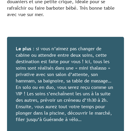
douaniers et une petite crique, idéale pour se
rafraîchir ou faire barboter bébé. Très bonne table
avec vue sur mer.
Le plus :
si vous n’aimez pas changer de
cabine ou attendre entre deux soins, cette
destination est faite pour vous ! Ici, tous les
soins sont réalisés dans une « mini thalasso »
privative avec son salon d’attente, son
hammam, sa baignoire, sa table de massage…
En solo ou en duo, vous serez reçu comme un
VIP ! Les soins s’enchaînent les uns à la suite
des autres, prévoir un créneau d’1h30 à 2h.
Ensuite, vous aurez tout votre temps pour
plonger dans la piscine, découvrir le marché,
filer jusqu’à Guérande à vélo…