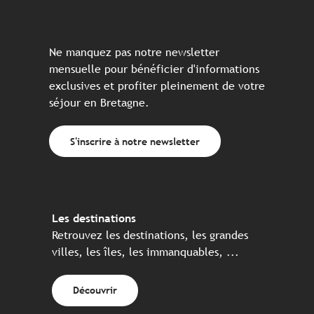
Ne manquez pas notre newsletter
mensuelle pour bénéficier d'informations
exclusives et profiter pleinement de votre
séjour en Bretagne.
S'inscrire à notre newsletter
Les destinations
Retrouvez les destinations, les grandes
villes, les îles, les immanquables, ...
Découvrir