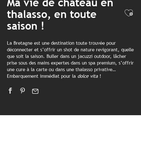
Ma vie de château en
thalasso, en toute
Ajo
saison !
La Bretagne est une destination toute trouvée pour
déconnecter et s’offrir un shot de nature revigorant, quelle
que soit la saison. Buller dans un jacuzzi outdoor, lâcher
prise sous des mains expertes dans un spa premium, s’offrir
une cure à la carte ou dans une thalasso privative…
Embarquement immédiat pour la
dolce vita
!