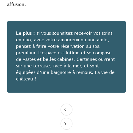
affusion.
Le plus :
si vous souhaitez recevoir vos soins
en duo, avec votre amoureux ou une amie,
pensez à faire votre réservation au spa
premium. L’espace est intime et se compose
de vastes et belles cabines. Certaines ouvrent
sur une terrasse, face à la mer, et sont
équipées d’une baignoire à remous. La vie de
château !