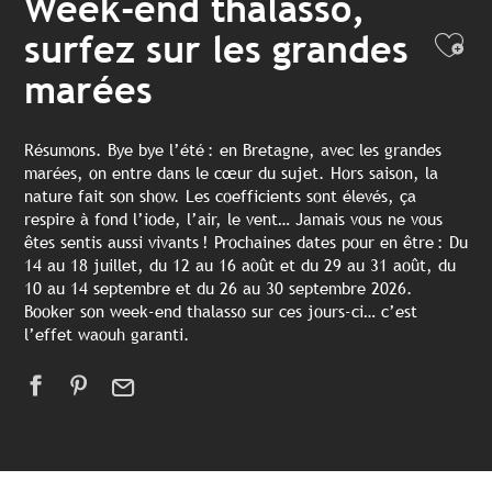
Week-end thalasso,
surfez sur les grandes
Ajo
marées
Résumons. Bye bye l’été : en Bretagne, avec les grandes
marées, on entre dans le cœur du sujet. Hors saison, la
nature fait son show. Les coefficients sont élevés, ça
respire à fond l’iode, l’air, le vent… Jamais vous ne vous
êtes sentis aussi vivants ! Prochaines dates pour en être : Du
14 au 18 juillet, du 12 au 16 août et du 29 au 31 août, du
10 au 14 septembre et du 26 au 30 septembre 2026.
Booker son week-end thalasso sur ces jours-ci… c’est
l’effet waouh garanti.