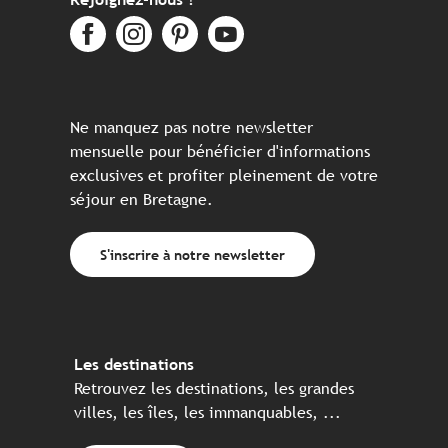
Ne manquez pas notre newsletter
mensuelle pour bénéficier d'informations
exclusives et profiter pleinement de votre
séjour en Bretagne.
S'inscrire à notre newsletter
Les destinations
Retrouvez les destinations, les grandes
villes, les îles, les immanquables, ...