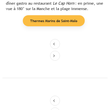
dîner gastro au restaurant
Le Cap Horn
: en prime, une
vue à 180° sur la Manche et la plage immense.
Thermes Marins de Saint-Malo