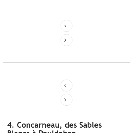
4. Concarneau, des Sables