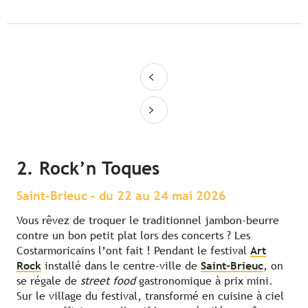
2. Rock’n Toques
Saint-Brieuc – du 22 au 24 mai 2026
Vous rêvez de troquer le traditionnel jambon-beurre
contre un bon petit plat lors des concerts ? Les
Costarmoricains l’ont fait ! Pendant le festival
Art
Rock
installé dans le centre-ville de
Saint-Brieuc
, on
se régale de
street food
gastronomique à prix mini.
Sur le village du festival, transformé en cuisine à ciel