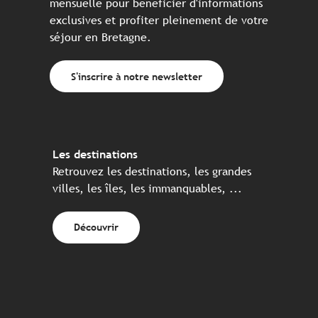
mensuelle pour bénéficier d'informations
exclusives et profiter pleinement de votre
séjour en Bretagne.
S'inscrire à notre newsletter
Les destinations
Retrouvez les destinations, les grandes
villes, les îles, les immanquables, ...
Découvrir