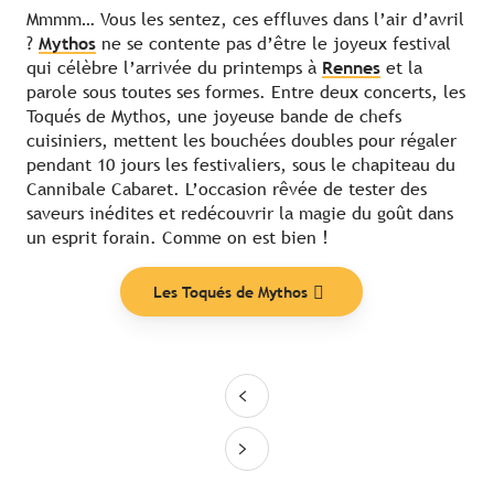
Mmmm… Vous les sentez, ces effluves dans l’air d’avril
?
Mythos
ne se contente pas d’être le joyeux festival
qui célèbre l’arrivée du printemps à
Rennes
et la
parole sous toutes ses formes. Entre deux concerts, les
Toqués de Mythos, une joyeuse bande de chefs
cuisiniers, mettent les bouchées doubles pour régaler
pendant 10 jours les festivaliers, sous le chapiteau du
Cannibale Cabaret. L’occasion rêvée de tester des
saveurs inédites et redécouvrir la magie du goût dans
un esprit forain. Comme on est bien !
Les Toqués de Mythos