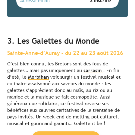
3. Les Galettes du Monde
Sainte-Anne-d’Auray – du 22 au 23 août 2026
C’est bien connu, les Bretons sont des fous de
galettes… mais pas uniquement au
sarrasin
! En fin
d’été, le
Morbihan
voit surgir un festival musical et
culinaire assaisonné aux saveurs du monde : les
galettes s’apprécient donc au maïs, au riz ou au
manioc et la musique se fait cosmopolite. Aussi
généreux que solidaire, ce festival reverse ses
bénéfices aux œuvres caritatives de la trentaine de
pays invités. Un week-end de melting-pot culturel,
musical et gourmand garanti… Galette it be !