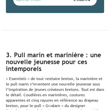
3. Pull marin et marinière : une
nouvelle jeunesse pour ces
intemporels
« Essentiels » de tout vestiaire breton, la marinière et
le pull marin s’inventent une nouvelle jeunesse sous
l’inspiration de jeunes créateurs bretons. Tout est dans
le détail. Coudières en marinières, coutures
apparentes et cinq rayures en référence au drapeau
breton, pour le pull « Gwalarn » du designer