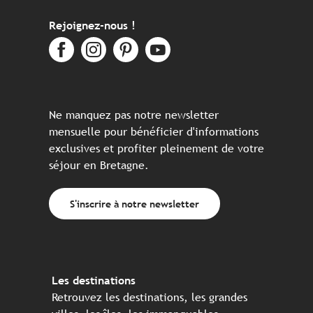
Rejoignez-nous !
Ne manquez pas notre newsletter
mensuelle pour bénéficier d'informations
exclusives et profiter pleinement de votre
séjour en Bretagne.
S'inscrire à notre newsletter
Les destinations
Retrouvez les destinations, les grandes