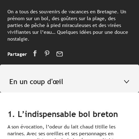
On a tous des souvenirs de vacances en Bretagne. Un
prénom sur un bol, des goûters sur la plage, des
parties de pêche à pied miraculeuses et des virées
vivifiantes sur l’eau… Quelques idées pour une douce
nostalgie.
Partager
En un coup d'œil
1. L’indispensable bol breton
A son évocation, l’odeur du lait chaud titille les
narines. Avec ses oreilles et ses personnages en