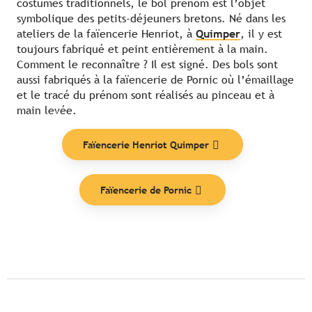
costumes traditionnels, le bol prénom est l’objet
symbolique des petits-déjeuners bretons. Né dans les
ateliers de la faïencerie Henriot, à
Quimper
, il y est
toujours fabriqué et peint entièrement à la main.
Comment le reconnaître ? Il est signé. Des bols sont
aussi fabriqués à la faïencerie de Pornic où l’émaillage
et le tracé du prénom sont réalisés au pinceau et à
main levée.
Faïencerie Henriot Quimper
Faïencerie de Pornic