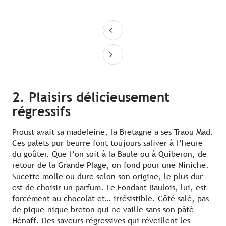
2. Plaisirs délicieusement
régressifs
Proust avait sa madeleine, la Bretagne a ses Traou Mad.
Ces palets pur beurre font toujours saliver à l’heure
du goûter. Que l’on soit à la Baule ou à Quiberon, de
retour de la Grande Plage, on fond pour une Niniche.
Sucette molle ou dure selon son origine, le plus dur
est de choisir un parfum. Le Fondant Baulois, lui, est
forcément au chocolat et… irrésistible. Côté salé, pas
de pique-nique breton qui ne vaille sans son pâté
Hénaff. Des saveurs régressives qui réveillent les