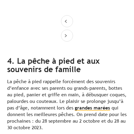
4. La pêche à pied et aux
souvenirs de famille
La pêche à pied rappelle forcément des souvenirs
d’enfance avec ses parents ou grands-parents, bottes
au pied, panier et griffe en main, à débusquer coques,
palourdes ou couteaux. Le plaisir se prolonge jusqu’à
pas d’âge, notamment lors des
grandes marées
qui
donnent les meilleures pêches. On prend date pour les
prochaines : du 28 septembre au 2 octobre et du 28 au
30 octobre 2023.