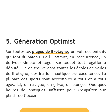
5. Génération Optimist
Sur toutes les
plages de Bretagne
, on voit des enfants
qui font du bateau. De l’Optimist, en l’occurrence, un
dériveur simple et léger, sur lequel tout régatier a
débuté. On en trouve dans toutes les écoles de voiles
de Bretagne, destination nautique par excellence. La
plupart des sports sont accessibles à tous et à tous
âges. Ici, on navigue, on glisse, on plonge… Quelques
heures de pratiques suffisent pour (re)goûter aux
plaisir de l’océan.