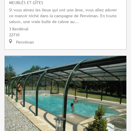
MEUBLÉS ET GÎTES
Si vous aimez les lieux qui ont une âme, vous allez adorer
ce manoir niché dans la campagne de Penvénan. En toute
saison, une vraie bulle de calme au...
3 Kerdéval
22710
Penvénan