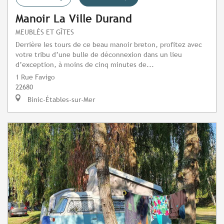
Manoir La Ville Durand
MEUBLÉS ET GÎTES
Derrière les tours de ce beau manoir breton, profitez avec
votre tribu d’une bulle de déconnexion dans un lieu
d’exception, à moins de cinq minutes de...
1 Rue Favigo
22680
Binic-Étables-sur-Mer