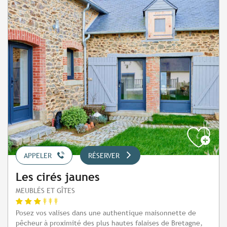
APPELER
RÉSERVER
Les cirés jaunes
MEUBLÉS ET GÎTES
Posez vos valises dans une authentique maisonnette de
pêcheur à proximité des plus hautes falaises de Bretagne,