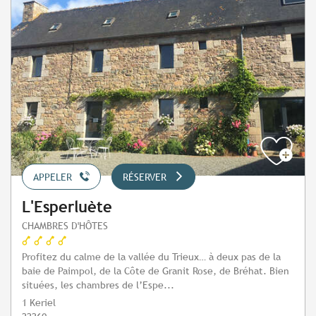
APPELER
RÉSERVER
L'Esperluète
CHAMBRES D'HÔTES
Profitez du calme de la vallée du Trieux… à deux pas de la
baie de Paimpol, de la Côte de Granit Rose, de Bréhat. Bien
situées, les chambres de l’Espe...
1 Keriel