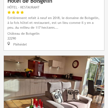
Hôtel de Boisgelin
HÔTEL - RESTAURANT
Entièrement refait à neuf en 2018, le domaine de Boisgelin,
à la fois hôtel et restaurant, est un lieu comme il y en a
peu. Au milieu de 117 hectares...
Château de Boisgelin
22290
Pléhédel