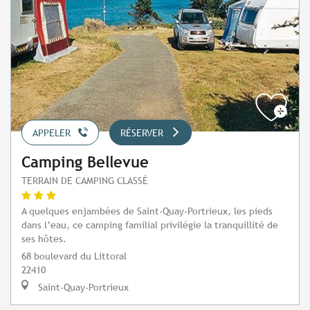
APPELER
RÉSERVER
Camping Bellevue
TERRAIN DE CAMPING CLASSÉ
A quelques enjambées de Saint-Quay-Portrieux, les pieds
dans l’eau, ce camping familial privilégie la tranquillité de
ses hôtes.
68 boulevard du Littoral
22410
Saint-Quay-Portrieux