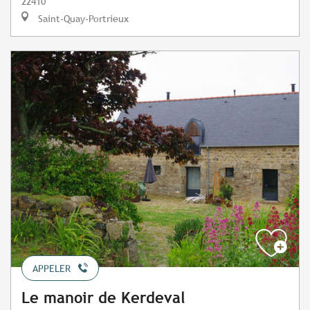
22410
Saint-Quay-Portrieux
APPELER
Le manoir de Kerdeval