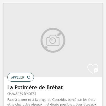
APPELER
La Potinière de Bréhat
CHAMBRES D'HÔTES
Face à la mer et à la plage de Guerzido, bercé par les flots
et le chant des oiseaux, nul doute possible… vous êtes aux