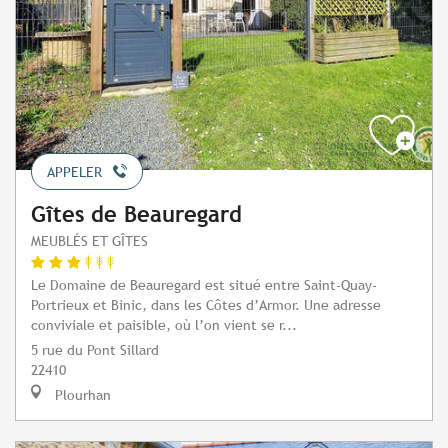
APPELER
Gîtes de Beauregard
MEUBLÉS ET GÎTES
Le Domaine de Beauregard est situé entre Saint-Quay-
Portrieux et Binic, dans les Côtes d’Armor. Une adresse
conviviale et paisible, où l’on vient se r...
5 rue du Pont Sillard
22410
Plourhan