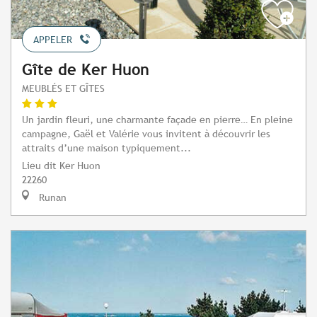
APPELER
Gîte de Ker Huon
MEUBLÉS ET GÎTES
Un jardin fleuri, une charmante façade en pierre… En pleine
campagne, Gaël et Valérie vous invitent à découvrir les
attraits d’une maison typiquement...
Lieu dit Ker Huon
22260
Runan