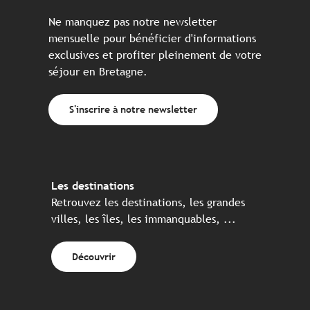
Ne manquez pas notre newsletter
mensuelle pour bénéficier d'informations
exclusives et profiter pleinement de votre
séjour en Bretagne.
S'inscrire à notre newsletter
Les destinations
Retrouvez les destinations, les grandes
villes, les îles, les immanquables, ...
Découvrir