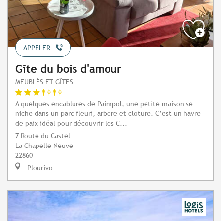
APPELER
Gîte du bois d'amour
MEUBLÉS ET GÎTES
A quelques encablures de Paimpol, une petite maison se
niche dans un parc fleuri, arboré et clôturé. C’est un havre
de paix idéal pour découvrir les C...
7 Route du Castel
La Chapelle Neuve
22860
Plourivo