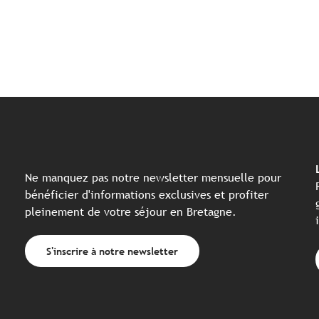
Ne manquez pas notre newsletter mensuelle pour
bénéficier d'informations exclusives et profiter
pleinement de votre séjour en Bretagne.
S'inscrire à notre newsletter