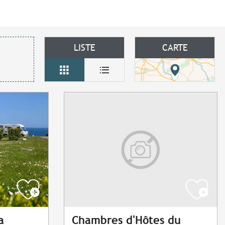
LISTE
CARTE
a
Chambres d'Hôtes du