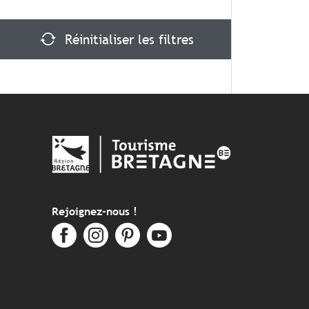
Réinitialiser les filtres
Rejoignez-nous !