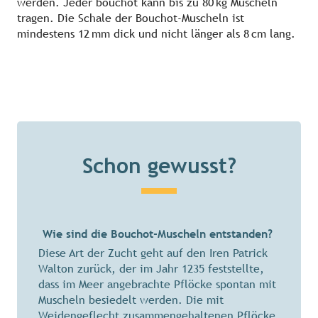
werden. Jeder bouchot kann bis zu 80 kg Muscheln
tragen. Die Schale der Bouchot-Muscheln ist
mindestens 12 mm dick und nicht länger als 8 cm lang.
Schon gewusst?
Wie sind die Bouchot-Muscheln entstanden?
Diese Art der Zucht geht auf den Iren Patrick
Walton zurück, der im Jahr 1235 feststellte,
dass im Meer angebrachte Pflöcke spontan mit
Muscheln besiedelt werden. Die mit
Weidengeflecht zusammengehaltenen Pflöcke