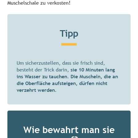
Muschelschale zu verkosten!
Tipp
Um sicherzustellen, dass sie frisch sind,
besteht der Trick darin,
sie 10 Minuten lang
ins Wasser zu tauchen. Die Muscheln, die an
die Oberfläche aufsteigen, dürfen nicht
verzehrt werden.
Wie bewahrt man sie