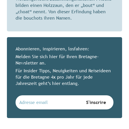
bilden einen Holzzaun, den er „bout“ und
„choat“ nennt. Von dieser Erfindung haben
die bouchots ihren Namen.
Abonnieren, inspirieren, losfahren:
Melden Sie sich hier für Ihren Bretagne-
Newsletter an.
Für Insider Tipps, Neuigkeiten und Reiseideen
für die Bretagne 4x pro Jahr für jede
Jahreszeit geht’s hier entlang.