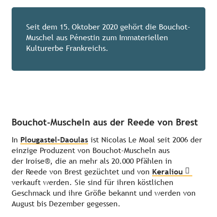
Seit dem 15. Oktober 2020 gehört die Bouchot-
Muschel aus Pénestin zum Immateriellen
Kulturerbe Frankreichs.
Bouchot-Muscheln aus der Reede von Brest
In
Plougastel-Daoulas
ist Nicolas Le Moal seit 2006 der
einzige Produzent von Bouchot-Muscheln aus
der Iroise®, die an mehr als 20.000 Pfählen in
der Reede von Brest gezüchtet und von
Keraliou
verkauft werden. Sie sind für ihren köstlichen
Geschmack und ihre Größe bekannt und werden von
August bis Dezember gegessen.