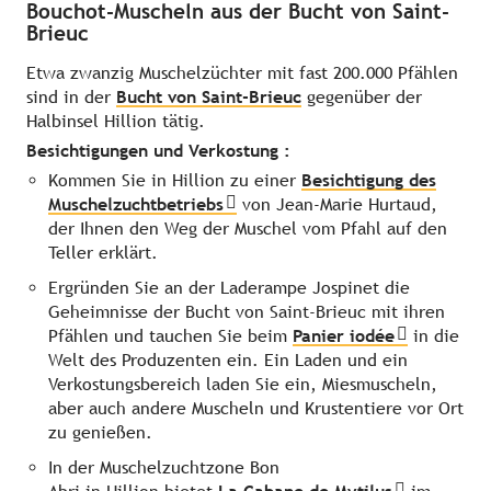
Bouchot-Muscheln aus der Bucht von Saint-
Brieuc
Etwa zwanzig Muschelzüchter mit fast 200.000 Pfählen
sind in der
Bucht von Saint-Brieuc
gegenüber der
Halbinsel Hillion tätig.
Besichtigungen und Verkostung :
Kommen Sie in Hillion zu einer
Besichtigung des
Muschelzuchtbetriebs
von Jean-Marie Hurtaud,
der Ihnen den Weg der Muschel vom Pfahl auf den
Teller erklärt.
Ergründen Sie an der Laderampe Jospinet die
Geheimnisse der Bucht von Saint-Brieuc mit ihren
Pfählen und tauchen Sie beim
Panier iodée
in die
Welt des Produzenten ein. Ein Laden und ein
Verkostungsbereich laden Sie ein, Miesmuscheln,
aber auch andere Muscheln und Krustentiere vor Ort
zu genießen.
In der Muschelzuchtzone Bon