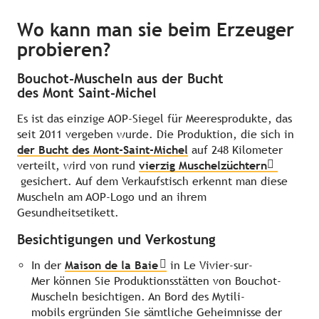
Wo kann man sie beim Erzeuger
probieren?
Bouchot-Muscheln aus der Bucht
des Mont Saint-Michel
Es ist das einzige AOP-Siegel für Meeresprodukte, das
seit 2011 vergeben wurde. Die Produktion, die sich in
der Bucht des Mont-Saint-Michel
auf 248 Kilometer
verteilt, wird von rund
vierzig Muschelzüchtern
gesichert. Auf dem Verkaufstisch erkennt man diese
Muscheln am AOP-Logo und an ihrem
Gesundheitsetikett.
Besichtigungen und Verkostung
In der
Maison de la Baie
in Le Vivier-sur-
Mer können Sie Produktionsstätten von Bouchot-
Muscheln besichtigen. An Bord des Mytili-
mobils ergründen Sie sämtliche Geheimnisse der