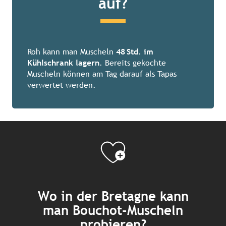
auf?
Roh kann man Muscheln
48 Std. im
Kühlschrank lagern
. Bereits gekochte
Muscheln können am Tag darauf als Tapas
verwertet werden.
Wo in der Bretagne kann
man Bouchot-Muscheln
probieren?