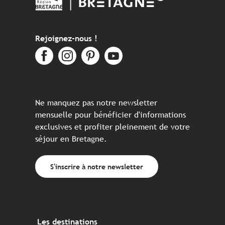
Rejoignez-nous !
Ne manquez pas notre newsletter
mensuelle pour bénéficier d'informations
exclusives et profiter pleinement de votre
séjour en Bretagne.
S'inscrire à notre newsletter
Les destinations