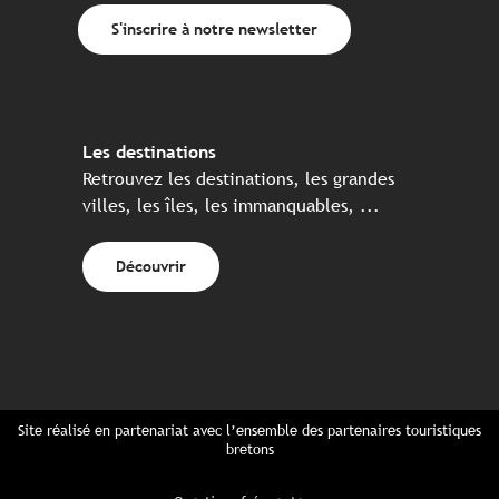
S'inscrire à notre newsletter
Les destinations
Retrouvez les destinations, les grandes
villes, les îles, les immanquables, ...
Découvrir
Site réalisé en partenariat avec l’ensemble des partenaires touristiques
bretons