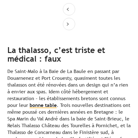
La thalasso, c’est triste et
médical : faux
De Saint-Malo à la Baie de La Baule en passant par
Douarnenez et Port Crouesty, quasiment toutes les
thalassos ont été rénovées dans un design qui n’a rien
à envier aux spas. Idem côté hébergement et
restauration – les établissements bretons sont connus
pour leur
bonne table
. Trois nouvelles destinations ont
même poussé ces dernières années en Bretagne : le
Spa Marin du Val André dans la baie de Saint-Brieuc, le
Relais Thalasso Château des Tourelles à Pornichet, et la
Thalasso de Concarneau dans le Finistère sud, à