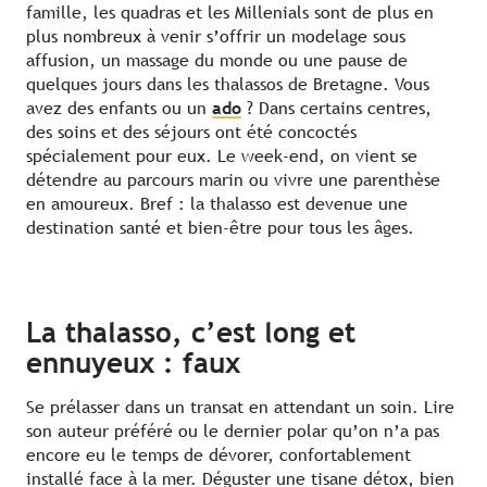
famille, les quadras et les Millenials sont de plus en
plus nombreux à venir s’offrir un modelage sous
affusion, un massage du monde ou une pause de
quelques jours dans les thalassos de Bretagne. Vous
avez des enfants ou un
ado
? Dans certains centres,
des soins et des séjours ont été concoctés
spécialement pour eux. Le week-end, on vient se
détendre au parcours marin ou vivre une parenthèse
en amoureux. Bref : la thalasso est devenue une
destination santé et bien-être pour tous les âges.
La thalasso, c’est long et
ennuyeux : faux
Se prélasser dans un transat en attendant un soin. Lire
son auteur préféré ou le dernier polar qu’on n’a pas
encore eu le temps de dévorer, confortablement
installé face à la mer. Déguster une tisane détox, bien