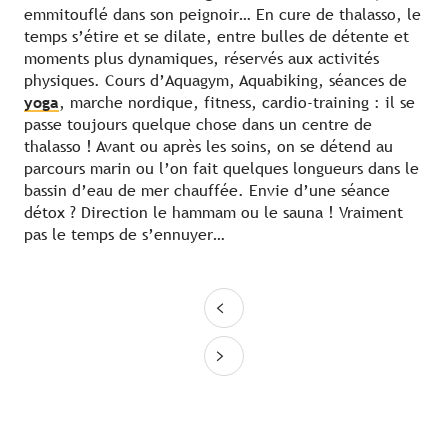
emmitouflé dans son peignoir… En cure de thalasso, le
temps s’étire et se dilate, entre bulles de détente et
moments plus dynamiques, réservés aux activités
physiques. Cours d’Aquagym, Aquabiking, séances de
yoga
, marche nordique, fitness, cardio-training : il se
passe toujours quelque chose dans un centre de
thalasso ! Avant ou après les soins, on se détend au
parcours marin ou l’on fait quelques longueurs dans le
bassin d’eau de mer chauffée. Envie d’une séance
détox ? Direction le hammam ou le sauna ! Vraiment
pas le temps de s’ennuyer…