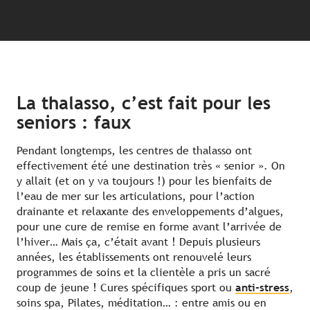
La thalasso, c’est fait pour les
seniors : faux
Pendant longtemps, les centres de thalasso ont
effectivement été une destination très « senior ». On
y allait (et on y va toujours !) pour les bienfaits de
l’eau de mer sur les articulations, pour l’action
drainante et relaxante des enveloppements d’algues,
pour une cure de remise en forme avant l’arrivée de
l’hiver… Mais ça, c’était avant ! Depuis plusieurs
années, les établissements ont renouvelé leurs
programmes de soins et la clientèle a pris un sacré
coup de jeune ! Cures spécifiques sport ou
anti-stress
,
soins spa, Pilates, méditation… : entre amis ou en