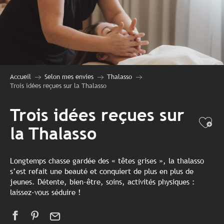
Accueil
Selon mes envies
Thalasso
Trois idées reçues sur la Thalasso
Trois idées reçues sur
Ajo
la Thalasso
Longtemps chasse gardée des « têtes grises », la thalasso
s’est refait une beauté et conquiert de plus en plus de
jeunes. Détente, bien-être, soins, activités physiques :
laissez-vous séduire !