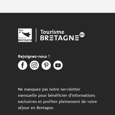
Rejoignez-nous !
Ne manquez pas notre newsletter
mensuelle pour bénéficier d'informations
exclusives et profiter pleinement de votre
séjour en Bretagne.