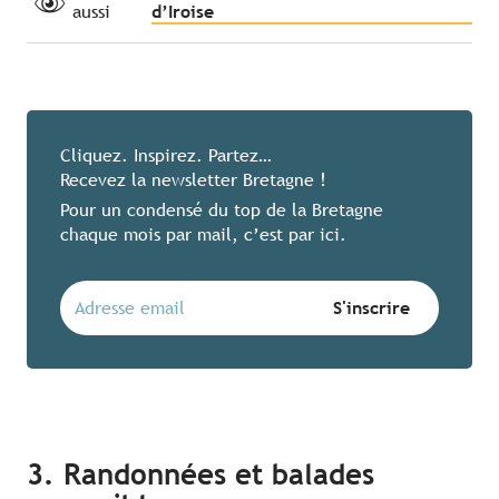
aussi
d’Iroise
Cliquez. Inspirez. Partez…
Recevez la newsletter Bretagne !
Pour un condensé du top de la Bretagne
chaque mois par mail, c’est par ici.
3. Randonnées et balades