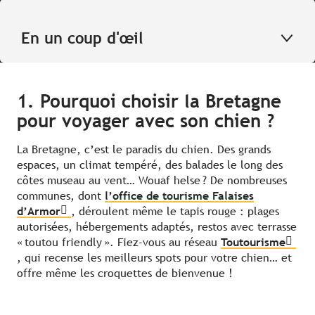
En un coup d'œil
1. Pourquoi choisir la Bretagne
pour voyager avec son chien ?
La Bretagne, c’est le paradis du chien. Des grands
espaces, un climat tempéré, des balades le long des
côtes museau au vent… Wouaf helse ? De nombreuses
communes, dont
l’office de tourisme Falaises
d’Armor
, déroulent même le tapis rouge : plages
autorisées, hébergements adaptés, restos avec terrasse
« toutou friendly ». Fiez-vous au réseau
Toutourisme
, qui recense les meilleurs spots pour votre chien… et
offre même les croquettes de bienvenue !