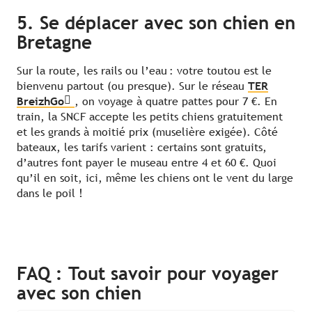
5. Se déplacer avec son chien en
Bretagne
Sur la route, les rails ou l’eau : votre toutou est le
bienvenu partout (ou presque). Sur le réseau
TER
BreizhGo
, on voyage à quatre pattes pour 7 €. En
train, la SNCF accepte les petits chiens gratuitement
et les grands à moitié prix (muselière exigée). Côté
bateaux, les tarifs varient : certains sont gratuits,
d’autres font payer le museau entre 4 et 60 €. Quoi
qu’il en soit, ici, même les chiens ont le vent du large
dans le poil !
FAQ : Tout savoir pour voyager
avec son chien