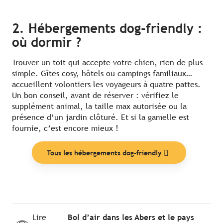
2. Hébergements dog-friendly :
où dormir ?
Trouver un toit qui accepte votre chien, rien de plus
simple. Gîtes cosy, hôtels ou campings familiaux…
accueillent volontiers les voyageurs à quatre pattes.
Un bon conseil, avant de réserver : vérifiez le
supplément animal, la taille max autorisée ou la
présence d’un jardin clôturé. Et si la gamelle est
fournie, c’est encore mieux !
Tous les hébergements dog-friendly
Lire
Bol d’air dans les Abers et le pays