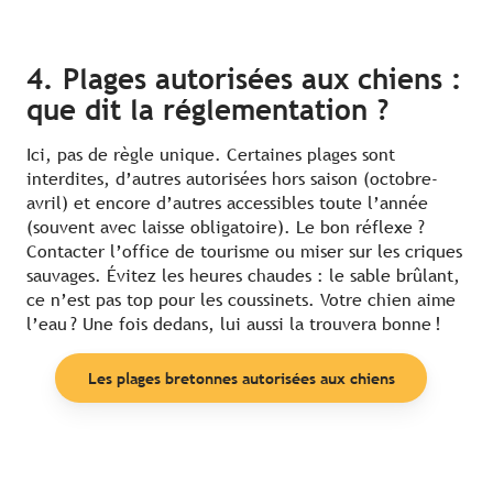
4. Plages autorisées aux chiens :
que dit la réglementation ?
Ici, pas de règle unique. Certaines plages sont
interdites, d’autres autorisées hors saison (octobre-
avril) et encore d’autres accessibles toute l’année
(souvent avec laisse obligatoire). Le bon réflexe ?
Contacter l’office de tourisme ou miser sur les criques
sauvages. Évitez les heures chaudes : le sable brûlant,
ce n’est pas top pour les coussinets. Votre chien aime
l’eau ? Une fois dedans, lui aussi la trouvera bonne !
Les plages bretonnes autorisées aux chiens