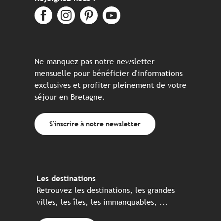
Ne manquez pas notre newsletter
mensuelle pour bénéficier d'informations
exclusives et profiter pleinement de votre
séjour en Bretagne.
S'inscrire à notre newsletter
Les destinations
Retrouvez les destinations, les grandes
villes, les îles, les immanquables, ...