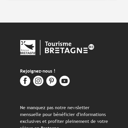
Rejoignez-nous !
Ne manquez pas notre newsletter
mensuelle pour bénéficier d'informations
exclusives et profiter pleinement de votre