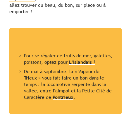
allez trouver du beau, du bon, sur place ou à
emporter !
Pour se régaler de fruits de mer, galettes,
poissons, optez pour
L’Islandais
De mai à septembre, la « Vapeur de
Trieux » vous fait faire un bon dans le
temps : la locomotive serpente dans la
vallée, entre Paimpol et la Petite Cité de
Caractère de
Pontrieux
.