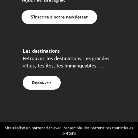
séjour en Bretagne.
S'inscrire à notre newsletter
Les destinations
Retrouvez les destinations, les grandes
villes, les îles, les immanquables, ...
Découvrir
Site réalisé en partenariat avec l’ensemble des partenaires touristiques
bretons