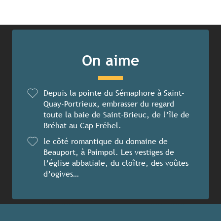
On aime
Depuis la pointe du Sémaphore à Saint-
Quay-Portrieux, embrasser du regard
toute la baie de Saint-Brieuc, de l’île de
Bréhat au Cap Fréhel.
le côté romantique du domaine de
Beauport, à Paimpol. Les vestiges de
l’église abbatiale, du cloître, des voûtes
d’ogives…