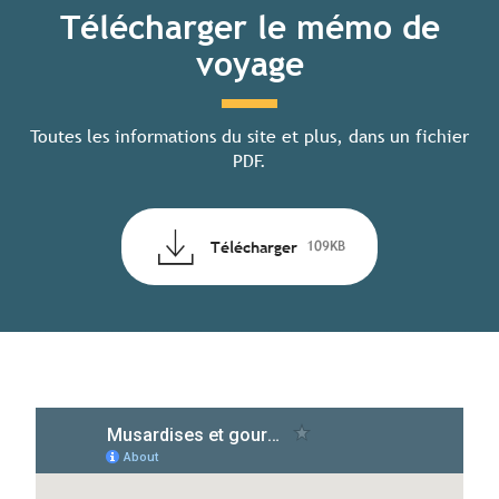
Télécharger le mémo de
voyage
Toutes les informations du site et plus, dans un fichier
PDF.
Télécharger
109KB