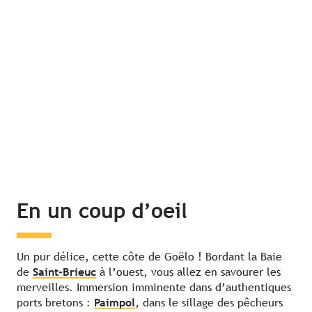
En un coup d’oeil
Un pur délice, cette côte de Goëlo ! Bordant la Baie
de
Saint-Brieuc
à l’ouest, vous allez en savourer les
merveilles. Immersion imminente dans d’authentiques
ports bretons :
Paimpol
, dans le sillage des pêcheurs