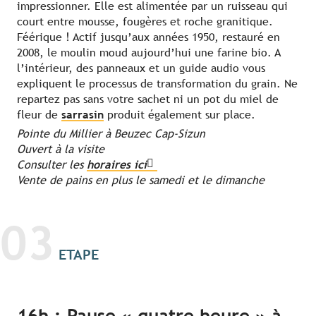
impressionner. Elle est alimentée par un ruisseau qui
court entre mousse, fougères et roche granitique.
Féérique ! Actif jusqu’aux années 1950, restauré en
2008, le moulin moud aujourd’hui une farine bio. A
l’intérieur, des panneaux et un guide audio vous
expliquent le processus de transformation du grain. Ne
repartez pas sans votre sachet ni un pot du miel de
fleur de
sarrasin
produit également sur place.
Pointe du Millier à
Beuzec Cap-Sizun
Ouvert à la visite
Consulter les
horaires ici
Vente de pains en plus le samedi et le dimanche
03
ETAPE