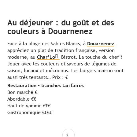
Au déjeuner : du goût et des
couleurs à Douarnenez
Face à la plage des Sables Blancs, à
Douarnenez
,
appréciez un plat de tradition française, version
moderne, au
Char’Lo
Bistrot. La touche du chef ?
Jouer avec les couleurs et saveurs de légumes de
saison, locaux et méconnus. Les burgers maison sont
aussi très tentants… Prix : €
Restauration – tranches tarifaires
Bon marché €
Abordable €€
Haut de gamme €€€
Gastronomique €€€€