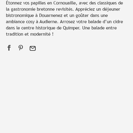
Étonnez vos papilles en Cornouaille, avec des classiques de
la gastronomie bretonne revisités. Appréciez un déjeuner
bistronomique à Douarnenez et un goûter dans une
ambiance cosy à Audierne. Arrosez votre balade d’un cidre
dans le centre historique de Quimper. Une balade entre
tradition et modernité !