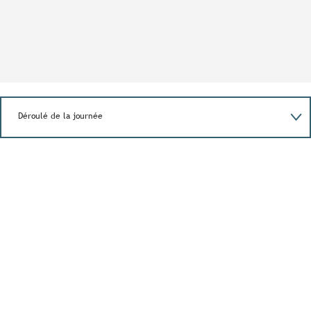
Déroulé de la journée