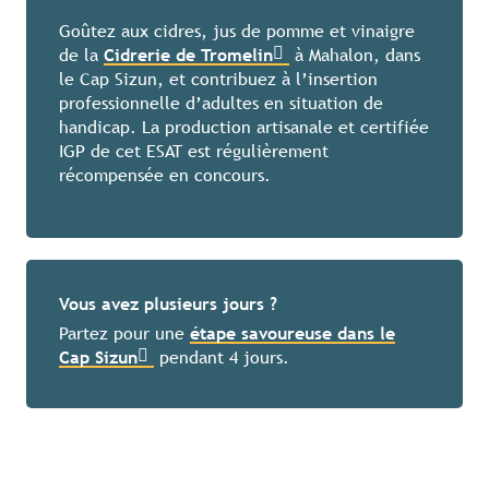
Goûtez aux cidres, jus de pomme et vinaigre
de la
Cidrerie de Tromelin
à Mahalon, dans
le Cap Sizun, et contribuez à l’insertion
professionnelle d’adultes en situation de
handicap. La production artisanale et certifiée
IGP de cet ESAT est régulièrement
récompensée en concours.
Vous avez plusieurs jours ?
Partez pour une
étape savoureuse dans le
Cap Sizun
pendant 4 jours.