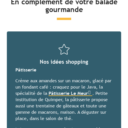
En complément de votre balade
gourmande
Nos idées shopping
Pâtisserie
Crème aux amandes sur un macaron, glacé par
un fondant café : craquez pour le Java, la
spécialité de la
Pâtisserie Le Meur
. Petite
institution de Quimper, la pâtisserie propose
aussi une trentaine de gâteaux et toute une
gamme de macarons, maison. A déguster sur
place, dans le salon de thé.