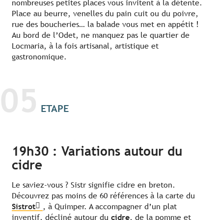
nombreuses petites places vous invitent à la détente.
Place au beurre, venelles du pain cuit ou du poivre,
rue des boucheries… la balade vous met en appétit !
Au bord de l’Odet, ne manquez pas le quartier de
Locmaria, à la fois artisanal, artistique et
gastronomique.
05
ETAPE
19h30 : Variations autour du
cidre
Le saviez-vous ? Sistr signifie cidre en breton.
Découvrez pas moins de 60 références à la carte du
Sistrot
, à Quimper. A accompagner d’un plat
inventif, décliné autour du
cidre
, de la pomme et