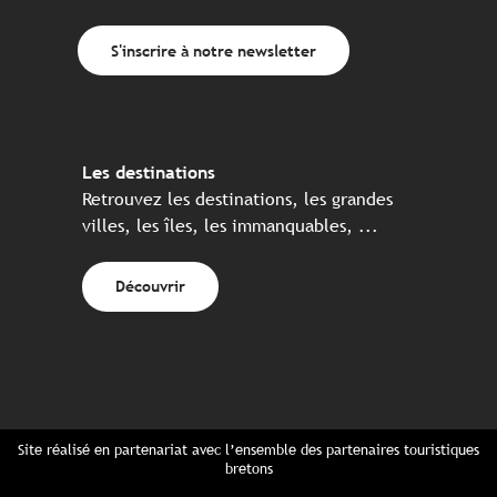
S'inscrire à notre newsletter
Les destinations
Retrouvez les destinations, les grandes
villes, les îles, les immanquables, ...
Découvrir
Site réalisé en partenariat avec l’ensemble des partenaires touristiques
bretons