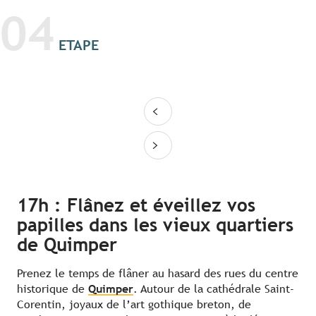
04
ETAPE
17h : Flânez et éveillez vos
papilles dans les vieux quartiers
de Quimper
Prenez le temps de flâner au hasard des rues du centre
historique de
Quimper
. Autour de la cathédrale Saint-
Corentin, joyaux de l’art gothique breton, de