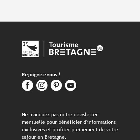
Rejoignez-nous !
Ne manquez pas notre newsletter
mensuelle pour bénéficier d'informations
exclusives et profiter pleinement de votre
séjour en Bretagne.