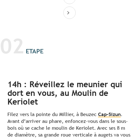
02
ETAPE
14h : Réveillez le meunier qui
dort en vous, au Moulin de
Keriolet
Filez vers la pointe du Millier, à Beuzec
Cap-Sizun
.
Avant d’arriver au phare, enfoncez-vous dans le sous-
bois où se cache le moulin de Keriolet. Avec ses 8 m
de diamètre, sa grande roue verticale à augets va vous