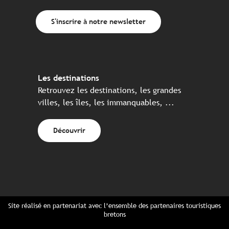
S'inscrire à notre newsletter
Les destinations
Retrouvez les destinations, les grandes
villes, les îles, les immanquables, ...
Découvrir
Site réalisé en partenariat avec l’ensemble des partenaires touristiques
bretons