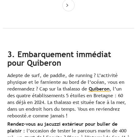
3. Embarquement immédiat
pour Quiberon
Adepte de surf, de paddle, de running ? L’activité
physique et le farniente au bord de l’océan, vous en
redemandez ? Cap sur la thalasso de
Quiberon
, l’un
des quatre établissements 5 étoiles en Bretagne : 60
ans déjà en 2024. La thalasso est située face à la mer,
dans un endroit hors du temps. Vous en reviendrez
reboosté.e comme jamais !
Rendez-vous au jacuzzi extérieur pour buller de
plaisir :
l’occasion de tester le parcours marin de 400