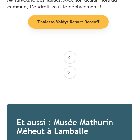
commun, l’endroit vaut le déplacement !
Thalasso Valdys Resort Roscoff
Et aussi : Musée Mathurin
Méheut à Lamballe