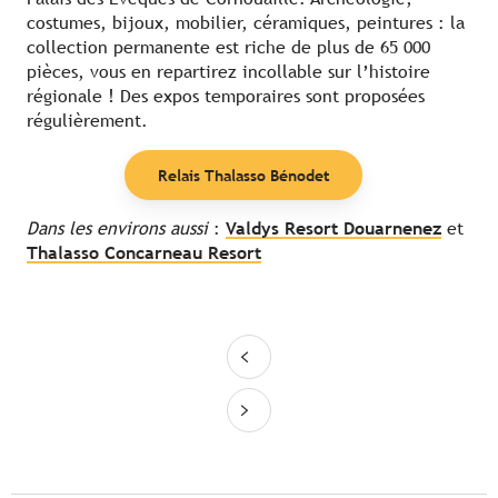
costumes, bijoux, mobilier, céramiques, peintures : la
collection permanente est riche de plus de 65 000
pièces, vous en repartirez incollable sur l’histoire
régionale ! Des expos temporaires sont proposées
régulièrement.
Relais Thalasso Bénodet
Dans les environs aussi
:
Valdys Resort Douarnenez
et
Thalasso Concarneau Resort