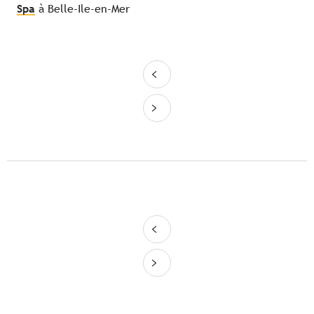
Spa
à Belle-Ile-en-Mer