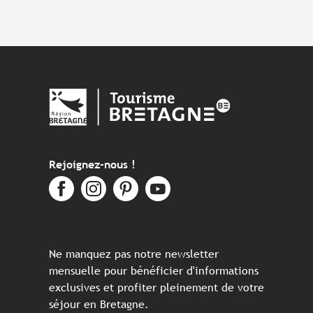
Rejoignez-nous !
Ne manquez pas notre newsletter
mensuelle pour bénéficier d'informations
exclusives et profiter pleinement de votre
séjour en Bretagne.