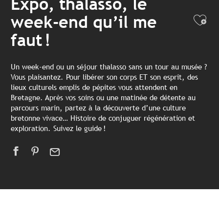
Expo, thalasso, le
week-end qu’il me
Ajo
faut !
Un week-end ou un séjour thalasso sans un tour au musée ?
Vous plaisantez. Pour libérer son corps ET son esprit, des
lieux culturels emplis de pépites vous attendent en
Bretagne. Après vos soins ou une matinée de détente au
parcours marin, partez à la découverte d’une culture
bretonne vivace… Histoire de conjuguer régénération et
exploration. Suivez le guide !