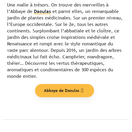
Une malle à trésors. On trouve des merveilles à
l’Abbaye de
Daoulas
et parmi elles, un remarquable
jardin de plantes médicinales. Sur un premier niveau,
l’Europe occidentale. Sur le 2e, tous les autres
continents. Surplombant l’abbatiale et le cloître, ce
jardin des simples croise inspirations médiévale et
Renaissance et rompt avec le style romantique du
vaste parc alentour. Depuis 2016, un jardin des arbres
médicinaux lui fait écho. Camphrier, mandragore,
théier… Découvrez les vertus thérapeutiques,
aromatiques et condimentaires de 300 espèces du
monde entier.
Abbaye de Daoulas