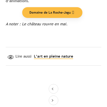
d’animations.
Domaine de La Roche-Jagu
A noter : Le château rouvre en mai.
Lire aussi
L’art en pleine nature