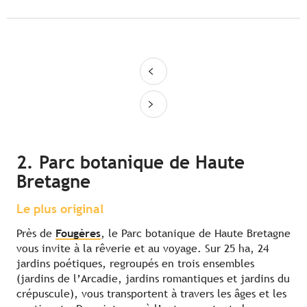
2. Parc botanique de Haute
Bretagne
Le plus original
Près de
Fougères
, le Parc botanique de Haute Bretagne
vous invite à la rêverie et au voyage. Sur 25 ha, 24
jardins poétiques, regroupés en trois ensembles
(jardins de l’Arcadie, jardins romantiques et jardins du
crépuscule), vous transportent à travers les âges et les