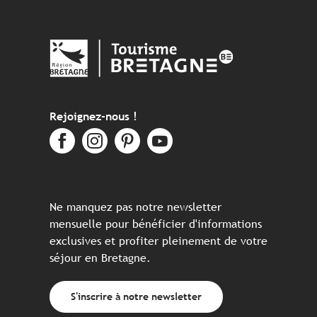
Rejoignez-nous !
Ne manquez pas notre newsletter
mensuelle pour bénéficier d'informations
exclusives et profiter pleinement de votre
séjour en Bretagne.
S'inscrire à notre newsletter