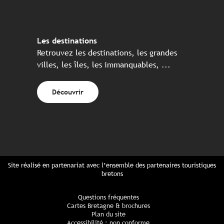
Les destinations
Retrouvez les destinations, les grandes
villes, les îles, les immanquables, ...
Découvrir
Site réalisé en partenariat avec l’ensemble des partenaires touristiques
bretons
Questions fréquentes
Cartes Bretagne & brochures
Plan du site
Accessibilité : non conforme