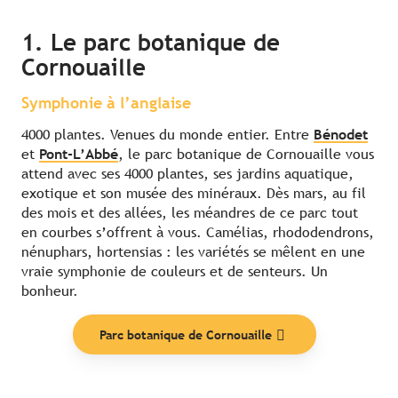
1. Le parc botanique de
Cornouaille
Symphonie à l’anglaise
4000 plantes. Venues du monde entier. Entre
Bénodet
et
Pont-L’Abbé
, le parc botanique de Cornouaille vous
attend avec ses 4000 plantes, ses jardins aquatique,
exotique et son musée des minéraux. Dès mars, au fil
des mois et des allées, les méandres de ce parc tout
en courbes s’offrent à vous. Camélias, rhododendrons,
nénuphars, hortensias : les variétés se mêlent en une
vraie symphonie de couleurs et de senteurs. Un
bonheur.
Parc botanique de Cornouaille