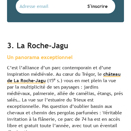
3. La Roche-Jagu
Un panorama exceptionnel
C’est l’alliance d’un parc contemporain et d’une
inspiration médiévale. Au cœur du Trégor, le
château
e
de La Roche-Jagu
(15
s.) vous en met plein la vue
par la multiplicité de ses paysages : jardins
médiévaux, palmeraie, allée de camélias, étangs, prés
salés… La vue sur l’estuaire du Trieux est
exceptionnelle. Pas question d’oublier bassin aux
chevaux et chemin des pergolas parfumées : Véritable
invitation à la flânerie, ce parc de 74 ha est en accès
libre et gratuit toute l’année, avec tout un éventail