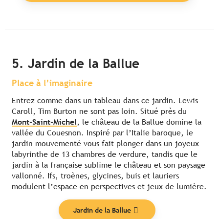
5. Jardin de la Ballue
Place à l’imaginaire
Entrez comme dans un tableau dans ce jardin. Lewis
Caroll, Tim Burton ne sont pas loin. Situé près du
Mont-Saint-Michel
, le château de la Ballue domine la
vallée du Couesnon. Inspiré par l’Italie baroque, le
jardin mouvementé vous fait plonger dans un joyeux
labyrinthe de 13 chambres de verdure, tandis que le
jardin à la française sublime le château et son paysage
vallonné. Ifs, troènes, glycines, buis et lauriers
modulent l’espace en perspectives et jeux de lumière.
Jardin de la Ballue