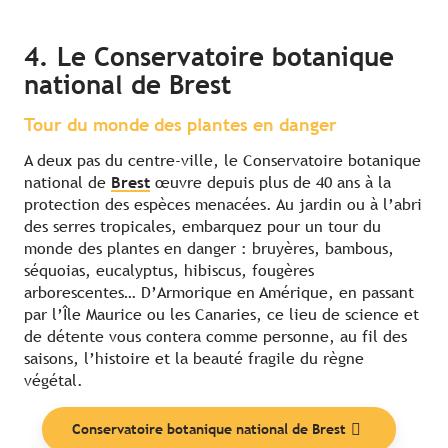
4. Le Conservatoire botanique
national de Brest
Tour du monde des plantes en danger
A deux pas du centre-ville, le Conservatoire botanique
national de
Brest
œuvre depuis plus de 40 ans à la
protection des espèces menacées. Au jardin ou à l’abri
des serres tropicales, embarquez pour un tour du
monde des plantes en danger : bruyères, bambous,
séquoias, eucalyptus, hibiscus, fougères
arborescentes… D’Armorique en Amérique, en passant
par l’Île Maurice ou les Canaries, ce lieu de science et
de détente vous contera comme personne, au fil des
saisons, l’histoire et la beauté fragile du règne
végétal.
Conservatoire botanique national de Brest