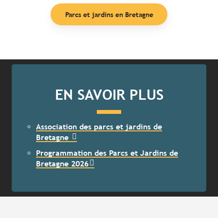
Parcs et jardins en Bretagne
EN SAVOIR PLUS
Association des parcs et jardins de
Bretagne
Programmation des Parcs et Jardins de
Bretagne 2026