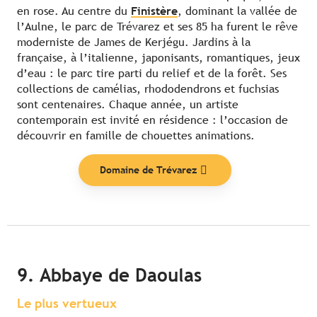
en rose. Au centre du
Finistère
, dominant la vallée de
l’Aulne, le parc de Trévarez et ses 85 ha furent le rêve
moderniste de James de Kerjégu. Jardins à la
française, à l’italienne, japonisants, romantiques, jeux
d’eau : le parc tire parti du relief et de la forêt. Ses
collections de camélias, rhododendrons et fuchsias
sont centenaires. Chaque année, un artiste
contemporain est invité en résidence : l’occasion de
découvrir en famille de chouettes animations.
Domaine de Trévarez
9. Abbaye de Daoulas
Le plus vertueux