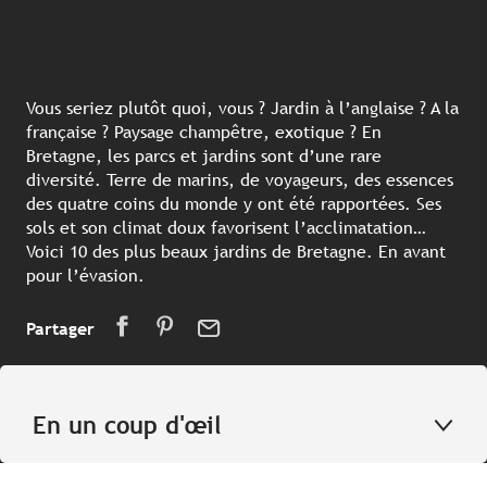
Vous seriez plutôt quoi, vous ? Jardin à l’anglaise ? A la
française ? Paysage champêtre, exotique ? En
Bretagne, les parcs et jardins sont d’une rare
diversité. Terre de marins, de voyageurs, des essences
des quatre coins du monde y ont été rapportées. Ses
sols et son climat doux favorisent l’acclimatation…
Voici 10 des plus beaux jardins de Bretagne. En avant
pour l’évasion.
Partager
En un coup d'œil