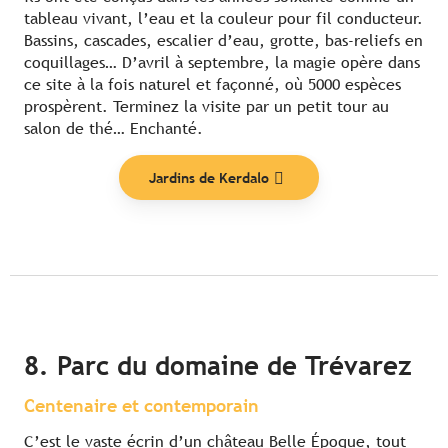
tableau vivant, l’eau et la couleur pour fil conducteur.
Bassins, cascades, escalier d’eau, grotte, bas-reliefs en
coquillages… D’avril à septembre, la magie opère dans
ce site à la fois naturel et façonné, où 5000 espèces
prospèrent. Terminez la visite par un petit tour au
salon de thé… Enchanté.
Jardins de Kerdalo
8. Parc du domaine de Trévarez
Centenaire et contemporain
C’est le vaste écrin d’un château Belle Époque, tout