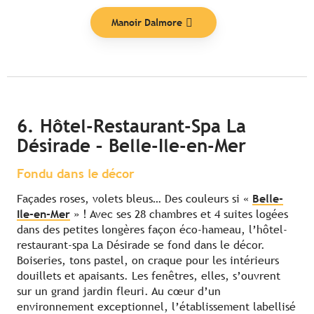
Manoir Dalmore
6. Hôtel-Restaurant-Spa La
Désirade – Belle-Ile-en-Mer
Fondu dans le décor
Façades roses, volets bleus… Des couleurs si «
Belle-
Ile-en-Mer
» ! Avec ses 28 chambres et 4 suites logées
dans des petites longères façon éco-hameau, l’hôtel-
restaurant-spa La Désirade se fond dans le décor.
Boiseries, tons pastel, on craque pour les intérieurs
douillets et apaisants. Les fenêtres, elles, s’ouvrent
sur un grand jardin fleuri. Au cœur d’un
environnement exceptionnel, l’établissement labellisé