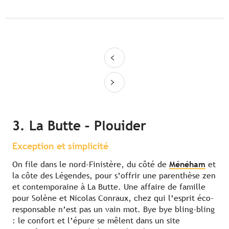
3. La Butte – Plouider
Exception et simplicité
On file dans le nord-Finistère, du côté de
Ménéham
et
la côte des Légendes, pour s’offrir une parenthèse zen
et contemporaine à La Butte. Une affaire de famille
pour Solène et Nicolas Conraux, chez qui l’esprit éco-
responsable n’est pas un vain mot. Bye bye bling-bling
: le confort et l’épure se mêlent dans un site