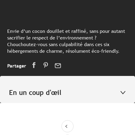
Envie d’un cocon douillet et raffiné, sans pour autant
sacrifier le respect de l’environnement ?
Chouchoutez-vous sans culpabilité dans ces six
hébergements de charme, résolument éco-friendly.
Partager
En un coup d'œil