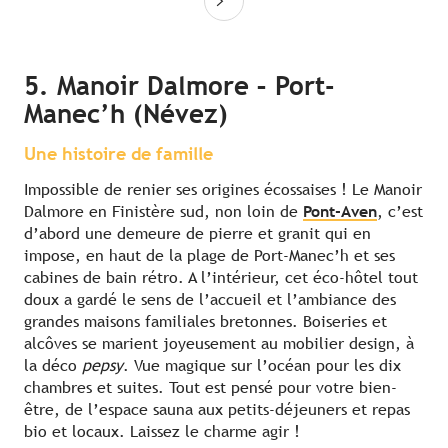
5. Manoir Dalmore – Port-
Manec’h (Névez)
Une histoire de famille
Impossible de renier ses origines écossaises ! Le Manoir
Dalmore en Finistère sud, non loin de
Pont-Aven
, c’est
d’abord une demeure de pierre et granit qui en
impose, en haut de la plage de Port-Manec’h et ses
cabines de bain rétro. A l’intérieur, cet éco-hôtel tout
doux a gardé le sens de l’accueil et l’ambiance des
grandes maisons familiales bretonnes. Boiseries et
alcôves se marient joyeusement au mobilier design, à
la déco
pepsy
. Vue magique sur l’océan pour les dix
chambres et suites. Tout est pensé pour votre bien-
être, de l’espace sauna aux petits-déjeuners et repas
bio et locaux. Laissez le charme agir !