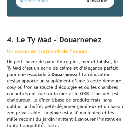
4. Le Ty Mad – Douarnenez
Un cocon en surplomb de l’océan
Un petit havre de paix. Entre pins, mer et falaise, le
Ty Mad c’est un écrin de calme et d’élégance parfait
pour une escapade à
Douarnenez
! La rénovation
design apporte un supplément d’âme à cette demeure
cosy où l’on se soucie d’écologie et où les chambres
coquettes ont vue sur la mer et le GR®. L’accueil est
chaleureux, le dîner à base de produits frais, sans
oublier un buffet petit-déjeuner généreux et un bassin
zen privatisable. La plage est à 10 mn à pied et les
mille recoins du jardin invitent à savourer l’instant en
toute tranquillité. Testez !