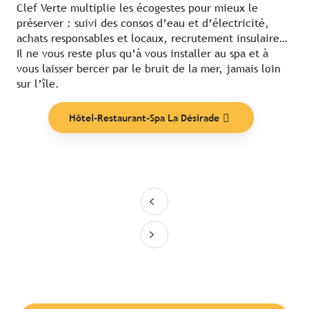
Clef Verte multiplie les écogestes pour mieux le
préserver : suivi des consos d’eau et d’électricité,
achats responsables et locaux, recrutement insulaire…
Il ne vous reste plus qu’à vous installer au spa et à
vous laisser bercer par le bruit de la mer, jamais loin
sur l’île.
Hôtel-Restaurant-Spa La Désirade