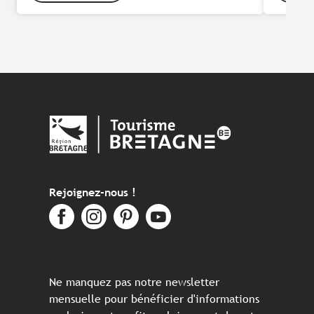
Rejoignez-nous !
Ne manquez pas notre newsletter
mensuelle pour bénéficier d'informations