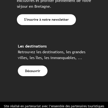
exclusives et profiter pleinement de votre
séjour en Bretagne.
S'inscrire à notre newsletter
Les destinations
Retrouvez les destinations, les grandes
villes, les îles, les immanquables, ...
Découvrir
Site réalisé en partenariat avec l’ensemble des partenaires touristiques