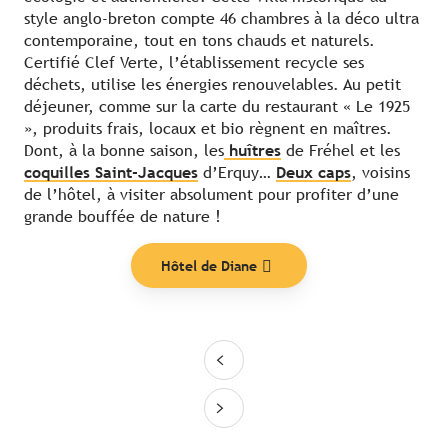
style anglo-breton compte 46 chambres à la déco ultra
contemporaine, tout en tons chauds et naturels.
Certifié Clef Verte, l’établissement recycle ses
déchets, utilise les énergies renouvelables. Au petit
déjeuner, comme sur la carte du restaurant « Le 1925
», produits frais, locaux et bio règnent en maîtres.
Dont, à la bonne saison, les
huîtres
de Fréhel et les
coquilles Saint-Jacques
d’Erquy…
Deux caps
, voisins
de l’hôtel, à visiter absolument pour profiter d’une
grande bouffée de nature !
Hôtel de Diane