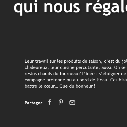
qui nous réga
Leur travail sur les produits de saison, c’est du jo
chaleureux, leur cuisine percutante, aussi. On se l
restos chauds du fourneau ? L’idée : s’éloigner de l
campagne bretonne ou au bord de l’eau. Ces bistr
battre le cœur… Que du bonheur !
Partager