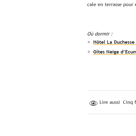
cale en terrasse pour 
Où dormir :
Hôtel La Duchesse
Gîtes Neige d’Ecu
Lire aussi Cinq