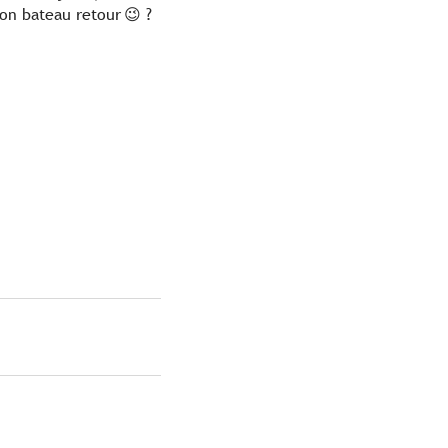
son bateau retour 😉 ?