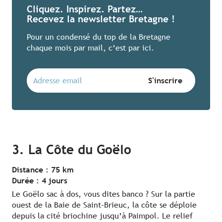
Cliquez. Inspirez. Partez…
Recevez la newsletter Bretagne !
Pour un condensé du top de la Bretagne
chaque mois par mail, c’est par ici.
3. La Côte du Goëlo
Distance : 75 km
Durée : 4 jours
Le Goëlo sac à dos, vous dites banco ? Sur la partie
ouest de la Baie de Saint-Brieuc, la côte se déploie
depuis la cité briochine jusqu’à Paimpol. Le relief