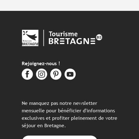
Rejoignez-nous !
Ne manquez pas notre newsletter
mensuelle pour bénéficier d'informations
exclusives et profiter pleinement de votre
séjour en Bretagne.