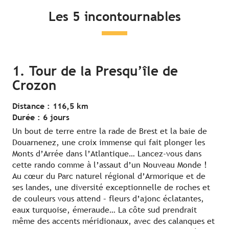
Les 5 incontournables
1. Tour de la Presqu’île de
Crozon
Distance : 116,5 km
Durée : 6 jours
Un bout de terre entre la rade de Brest et la baie de
Douarnenez, une croix immense qui fait plonger les
Monts d’Arrée dans l’Atlantique… Lancez-vous dans
cette rando comme à l’assaut d’un Nouveau Monde !
Au cœur du Parc naturel régional d’Armorique et de
ses landes, une diversité exceptionnelle de roches et
de couleurs vous attend – fleurs d’ajonc éclatantes,
eaux turquoise, émeraude… La côte sud prendrait
même des accents méridionaux, avec des calanques et