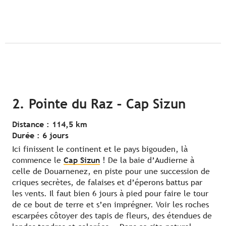
2. Pointe du Raz – Cap Sizun
Distance : 114,5 km
Durée : 6 jours
Ici finissent le continent et le pays bigouden, là
commence le
Cap Sizun
! De la baie d’Audierne à
celle de Douarnenez, en piste pour une succession de
criques secrètes, de falaises et d’éperons battus par
les vents. Il faut bien 6 jours à pied pour faire le tour
de ce bout de terre et s’en imprégner. Voir les roches
escarpées côtoyer des tapis de fleurs, des étendues de