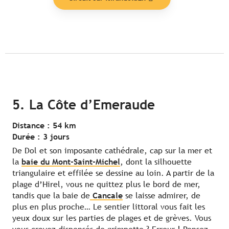
5. La Côte d’Emeraude
Distance : 54 km
Durée : 3 jours
De Dol et son imposante cathédrale, cap sur la mer et
la
baie du Mont-Saint-Michel
, dont la silhouette
triangulaire et effilée se dessine au loin. A partir de la
plage d’Hirel, vous ne quittez plus le bord de mer,
tandis que la baie de
Cancale
se laisse admirer, de
plus en plus proche… Le sentier littoral vous fait les
yeux doux sur les parties de plages et de grèves. Vous