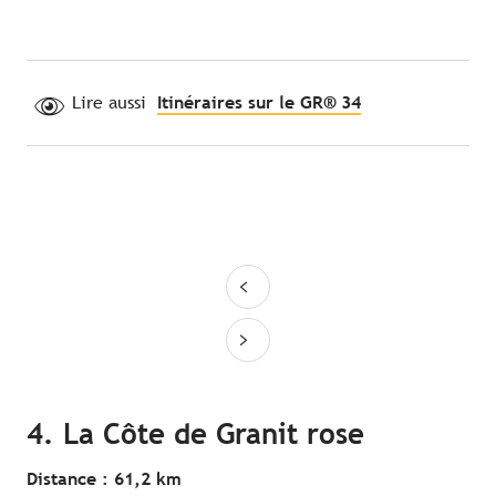
Lire aussi
Itinéraires sur le GR® 34
4. La Côte de Granit rose
Distance : 61,2 km