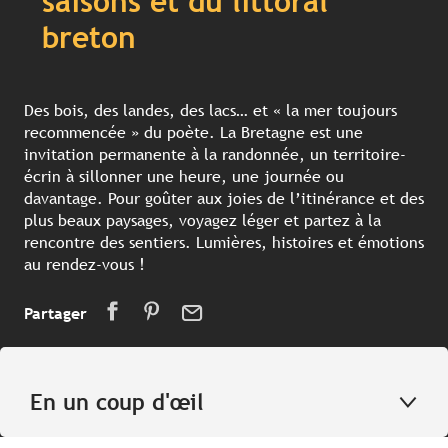
saisons et du littoral
breton
Des bois, des landes, des lacs… et « la mer toujours
recommencée » du poète. La Bretagne est une
invitation permanente à la randonnée, un territoire-
écrin à sillonner une heure, une journée ou
davantage. Pour goûter aux joies de l’itinérance et des
plus beaux paysages, voyagez léger et partez à la
rencontre des sentiers. Lumières, histoires et émotions
au rendez-vous !
Partager
En un coup d'œil