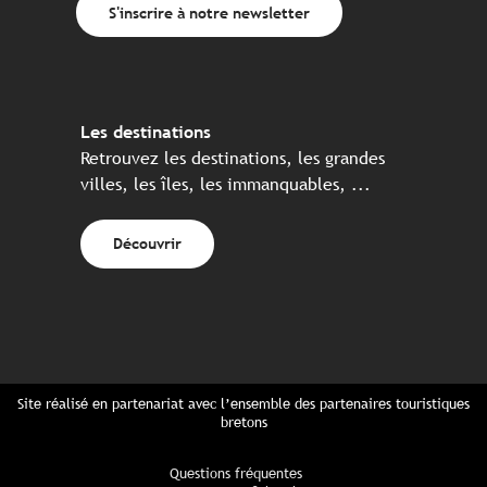
S'inscrire à notre newsletter
Les destinations
Retrouvez les destinations, les grandes
villes, les îles, les immanquables, ...
Découvrir
Site réalisé en partenariat avec l’ensemble des partenaires touristiques
bretons
Questions fréquentes