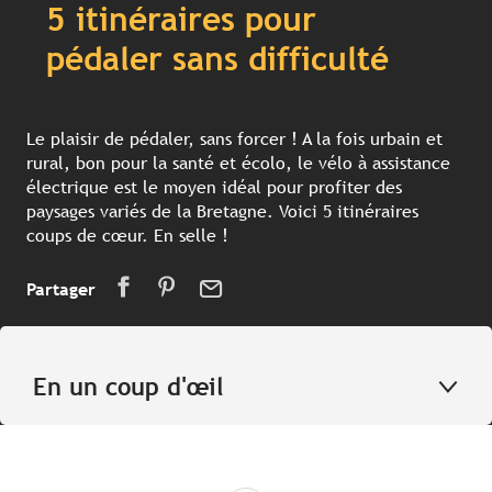
5 itinéraires pour
pédaler sans difficulté
Le plaisir de pédaler, sans forcer ! A la fois urbain et
rural, bon pour la santé et écolo, le vélo à assistance
électrique est le moyen idéal pour profiter des
paysages variés de la Bretagne. Voici 5 itinéraires
coups de cœur. En selle !
Partager
En un coup d'œil