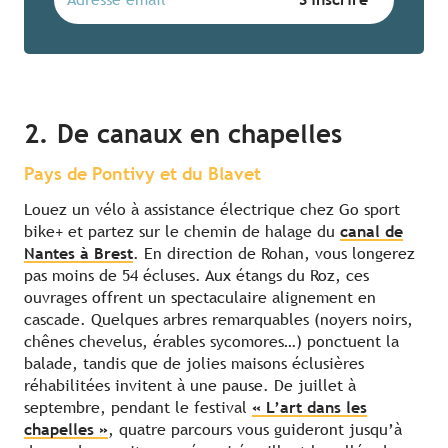
2. De canaux en chapelles
Pays de Pontivy et du Blavet
Louez un vélo à assistance électrique chez Go sport
bike+ et partez sur le chemin de halage du
canal de
Nantes à Brest
. En direction de Rohan, vous longerez
pas moins de 54 écluses. Aux étangs du Roz, ces
ouvrages offrent un spectaculaire alignement en
cascade. Quelques arbres remarquables (noyers noirs,
chênes chevelus, érables sycomores…) ponctuent la
balade, tandis que de jolies maisons éclusières
réhabilitées invitent à une pause. De juillet à
septembre, pendant le festival
« L’art dans les
chapelles »
, quatre parcours vous guideront jusqu’à