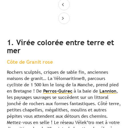
1. Virée colorée entre terre et
mer
Côte de Granit rose
Rochers sculptés, criques de sable fin, anciennes
maisons de granit… La Vélomaritime®, parcours
cycliste de 1 500 km le long de la Manche, prend pied
en Bretagne ! De
Perros-Guirec
à la baie de
Lannion
,
les paysages sauvages se succèdent sur un littoral
jonché de rochers aux formes fantastiques. Côté terre,
petites chapelles, mégalithes, moulins et autres
pépites vous attendent aux détours des chemins.
Mettez-vous en selle ! Le réseau Vélek’tro met à votre