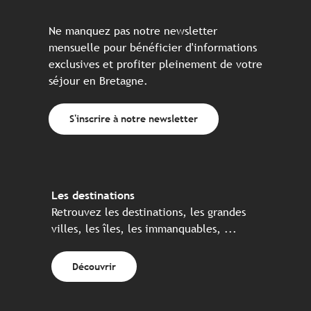
Ne manquez pas notre newsletter
mensuelle pour bénéficier d'informations
exclusives et profiter pleinement de votre
séjour en Bretagne.
S'inscrire à notre newsletter
Les destinations
Retrouvez les destinations, les grandes
villes, les îles, les immanquables, ...
Découvrir