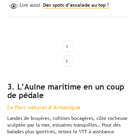
Lire aussi
Des spots d’escalade au top !
3. L’Aulne maritime en un coup
de pédale
Le Parc naturel d’Armorique
Landes de bruyères, collines bocagères, côte rocheuse
sculptée par la mer, estuaires tranquilles… Pour des
balades plus sportives, testez le VTT à assistance