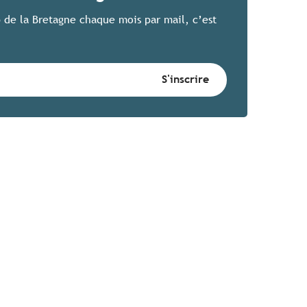
 de la Bretagne chaque mois par mail, c’est