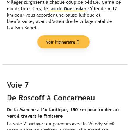
villages surgissent à chaque coup de pédale. Cerné de
monts forestiers, le
lac de Guerlédan
s’étend sur 12
km pour vous accorder une pause ludique et
bienfaisante, avant d’atteindre le village natal de
Louison Bobet.
Voir l’itinéraire
Voie 7
De Roscoff à Concarneau
De la Manche à l’Atlantique, 150 km pour rouler au
vert à travers le Finistère
La voie 7 partage son parcours avec la Vélodyssée®