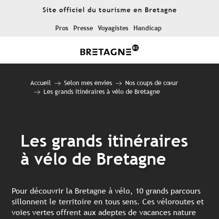
Aller
Site officiel du tourisme en Bretagne
au
contenu
Pros
Presse
Voyagistes
Handicap
principal
Accueil
Selon mes envies
Nos coups de cœur
Les grands itinéraires à vélo de Bretagne
Les grands itinéraires
à vélo de Bretagne
Pour découvrir la Bretagne à vélo, 10 grands parcours
sillonnent le territoire en tous sens. Ces véloroutes et
voies vertes offrent aux adeptes de vacances nature