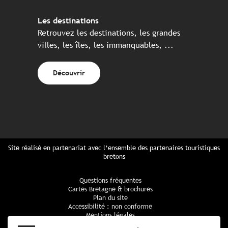
Les destinations
Retrouvez les destinations, les grandes
villes, les îles, les immanquables, ...
Découvrir
Site réalisé en partenariat avec l’ensemble des partenaires touristiques
bretons
Questions fréquentes
Cartes Bretagne & brochures
Plan du site
Accessibilité : non conforme
Mentions légales
Politique de confidentialité