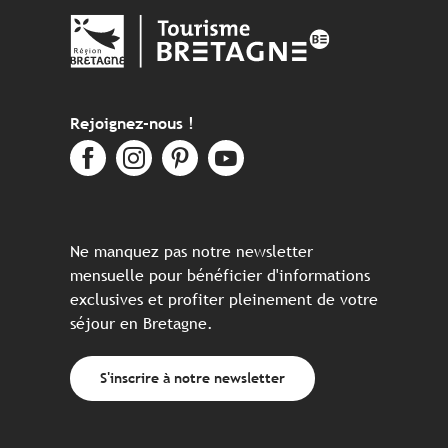
Rejoignez-nous !
Ne manquez pas notre newsletter
mensuelle pour bénéficier d'informations
exclusives et profiter pleinement de votre
séjour en Bretagne.
S'inscrire à notre newsletter