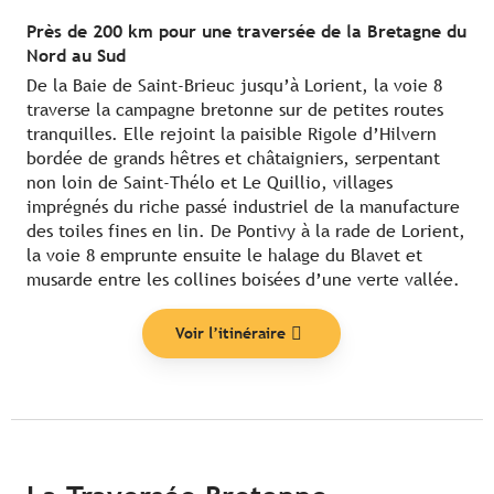
Près de 200 km pour une traversée de la Bretagne du
Nord au Sud
De la Baie de Saint-Brieuc jusqu’à Lorient, la voie 8
traverse la campagne bretonne sur de petites routes
tranquilles. Elle rejoint la paisible Rigole d’Hilvern
bordée de grands hêtres et châtaigniers, serpentant
non loin de Saint-Thélo et Le Quillio, villages
imprégnés du riche passé industriel de la manufacture
des toiles fines en lin. De Pontivy à la rade de Lorient,
la voie 8 emprunte ensuite le halage du Blavet et
musarde entre les collines boisées d’une verte vallée.
Voir l’itinéraire