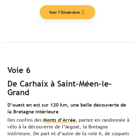
Voir l’itinéraire
Voie 6
De Carhaix à Saint-Méen-le-
Grand
D’ouest en est sur 120 km, une belle découverte de
la Bretagne intérieure
Des confins des
Monts d’Arrée
, partez en randonnée à
vélo à la découverte de l’Argoat, la Bretagne
intérieure. De part et d’autre de la voie 6, de coquets