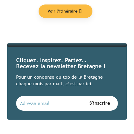
Voir l’itinéraire
Lire la suite
Cliquez. Inspirez. Partez…
Recevez la newsletter Bretagne !
Pour un condensé du top de la Bretagne
chaque mois par mail, c’est par ici.