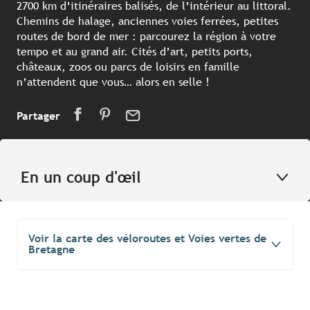
2700 km d’itinéraires balisés, de l’intérieur au littoral.
Chemins de halage, anciennes voies ferrées, petites
routes de bord de mer : parcourez la région à votre
tempo et au grand air. Cités d’art, petits ports,
châteaux, zoos ou parcs de loisirs en famille
n’attendent que vous… alors en selle !
Partager
En un coup d'œil
Voir la carte des véloroutes et Voies vertes de
Bretagne