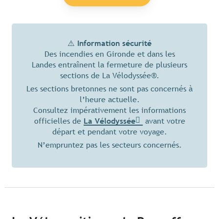
⚠️
Information sécurité
Des incendies en Gironde et dans les
Landes entraînent la fermeture de plusieurs
sections de La Vélodyssée®.
Les sections bretonnes ne sont pas concernés à
l’heure actuelle.
Consultez impérativement les informations
officielles de
La Vélodyssée
avant votre
départ et pendant votre voyage.
N’empruntez pas les secteurs concernés.